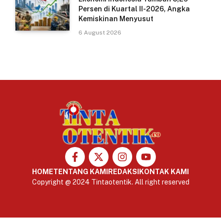
Persen di Kuartal II-2026, Angka
Kemiskinan Menyusut
6 August 2026
HOME
TENTANG KAMI
REDAKSI
KONTAK KAMI
Copyright @ 2024 Tintaotentik. All right reserved