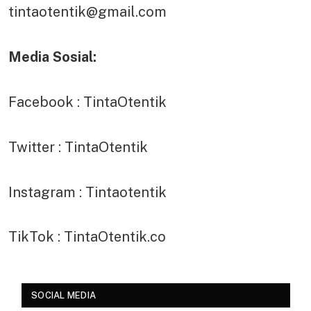
tintaotentik@gmail.com
Media Sosial:
Facebook : TintaOtentik
Twitter : TintaOtentik
Instagram : Tintaotentik
TikTok : TintaOtentik.co
SOCIAL MEDIA