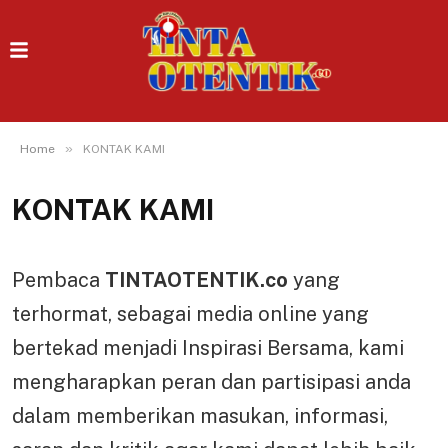
»
Home
KONTAK KAMI
KONTAK KAMI
Pembaca
TINTAOTENTIK.co
yang
terhormat, sebagai media online yang
bertekad menjadi Inspirasi Bersama, kami
mengharapkan peran dan partisipasi anda
dalam memberikan masukan, informasi,