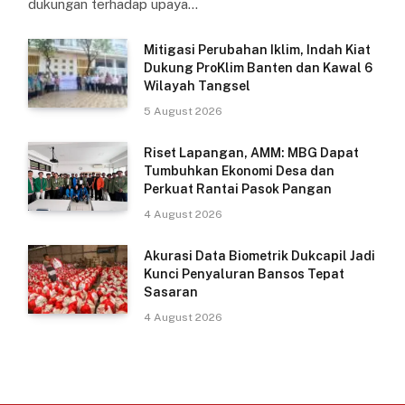
dukungan terhadap upaya…
Mitigasi Perubahan Iklim, Indah Kiat
Dukung ProKlim Banten dan Kawal 6
Wilayah Tangsel
5 August 2026
Riset Lapangan, AMM: MBG Dapat
Tumbuhkan Ekonomi Desa dan
Perkuat Rantai Pasok Pangan
4 August 2026
Akurasi Data Biometrik Dukcapil Jadi
Kunci Penyaluran Bansos Tepat
Sasaran
4 August 2026