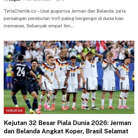
TintaOtentik.co – Usai gugurnya Jerman dan Belanda, peta
persaingan perebutan trofi paling bergengsi di dunia kian
memanas. Sebanyak empat tim…
HIBURAN
Kejutan 32 Besar Piala Dunia 2026: Jerman
dan Belanda Angkat Koper, Brasil Selamat