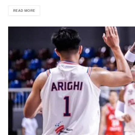
READ MORE