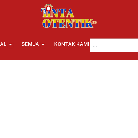
NAL
SEMUA
KONTAK KAMI
REDAKSI