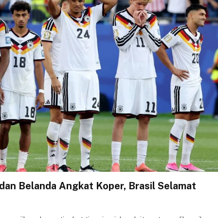
 dan Belanda Angkat Koper, Brasil Selamat