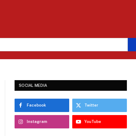
SOCIAL MEDIA
Facebook
Twitter
Instagram
YouTube