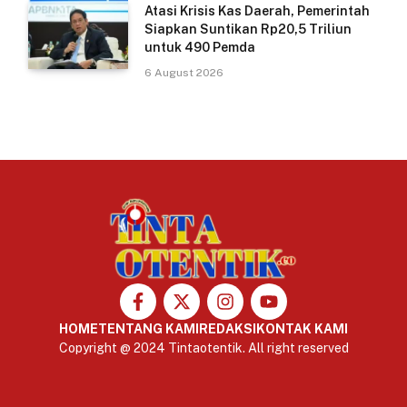
Atasi Krisis Kas Daerah, Pemerintah
Siapkan Suntikan Rp20,5 Triliun
untuk 490 Pemda
6 August 2026
HOME
TENTANG KAMI
REDAKSI
KONTAK KAMI
Copyright @ 2024 Tintaotentik. All right reserved