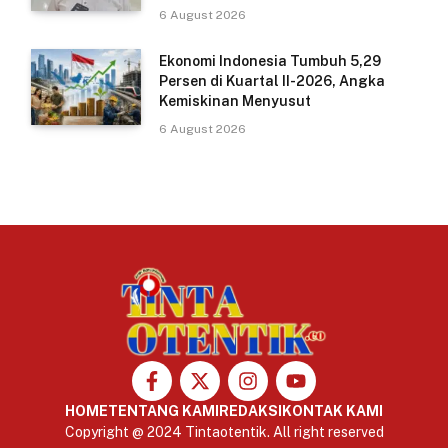
6 August 2026
Ekonomi Indonesia Tumbuh 5,29
Persen di Kuartal II-2026, Angka
Kemiskinan Menyusut
6 August 2026
HOME
TENTANG KAMI
REDAKSI
KONTAK KAMI
Copyright @ 2024 Tintaotentik. All right reserved