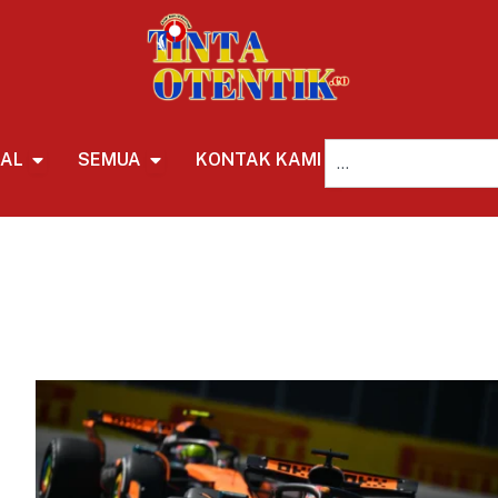
NAL
SEMUA
KONTAK KAMI
REDAKSI