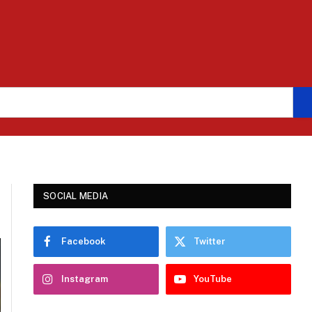
SOCIAL MEDIA
Facebook
Twitter
Instagram
YouTube