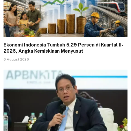
Ekonomi Indonesia Tumbuh 5,29 Persen di Kuartal II-
2026, Angka Kemiskinan Menyusut
6 August 2026