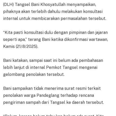
(DLH) Tangsel Bani Khosyatullah menyampaikan,
pihaknya akan terlebih dahulu melakukan konsultasi
internal untuk membicarakan permasalahan tersebut.
“Kita pasti konsultasi dulu dengan pimpinan dan jajaran
seperti apa,” terang Bani ketika dikonfirmasi wartawan,
Kamis (21/8/2025).
Bani katakan, sampai saat ini belum ada pembahasan
lebih lanjut di internal Pemkot Tangsel mengenai
gelombang penolakan tersebut.
Bani sampaikan tidak menerima surat resmi terkait
penolakan warga Pandeglang terhadap rencana
pengiriman sampah dari Tangsel ke daerah tersebut.