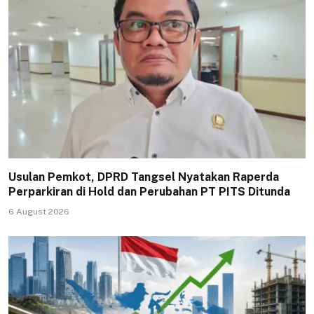
Usulan Pemkot, DPRD Tangsel Nyatakan Raperda
Perparkiran di Hold dan Perubahan PT PITS Ditunda
6 August 2026