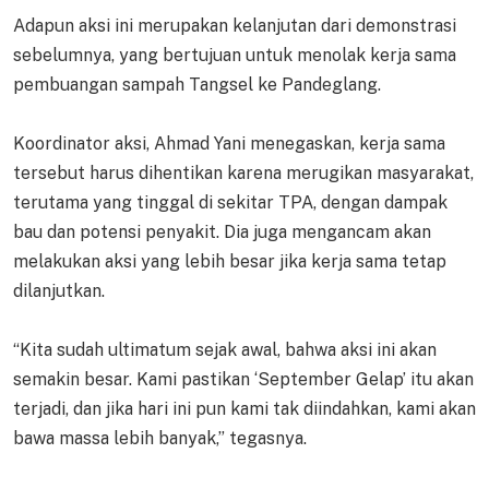
Adapun aksi ini merupakan kelanjutan dari demonstrasi
sebelumnya, yang bertujuan untuk menolak kerja sama
pembuangan sampah Tangsel ke Pandeglang.
Koordinator aksi, Ahmad Yani menegaskan, kerja sama
tersebut harus dihentikan karena merugikan masyarakat,
terutama yang tinggal di sekitar TPA, dengan dampak
bau dan potensi penyakit. Dia juga mengancam akan
melakukan aksi yang lebih besar jika kerja sama tetap
dilanjutkan.
“Kita sudah ultimatum sejak awal, bahwa aksi ini akan
semakin besar. Kami pastikan ‘September Gelap’ itu akan
terjadi, dan jika hari ini pun kami tak diindahkan, kami akan
bawa massa lebih banyak,” tegasnya.