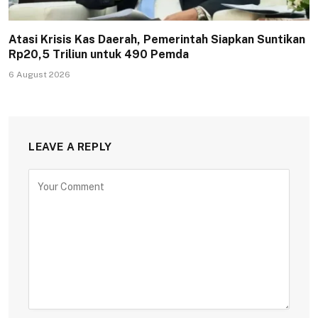
Atasi Krisis Kas Daerah, Pemerintah Siapkan Suntikan
Rp20,5 Triliun untuk 490 Pemda
6 August 2026
LEAVE A REPLY