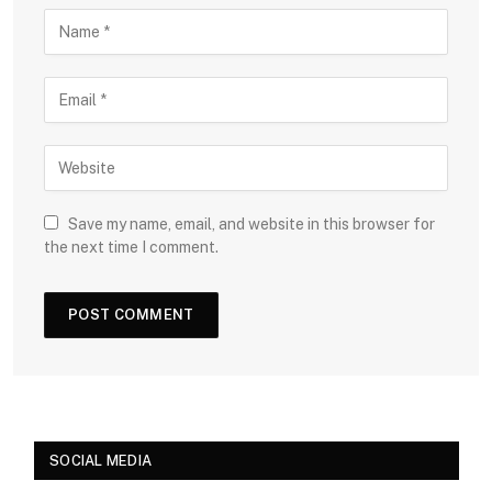
Save my name, email, and website in this browser for
the next time I comment.
SOCIAL MEDIA