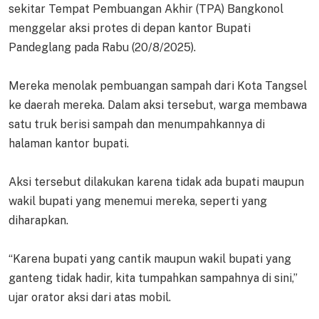
sekitar Tempat Pembuangan Akhir (TPA) Bangkonol
menggelar aksi protes di depan kantor Bupati
Pandeglang pada Rabu (20/8/2025).
Mereka menolak pembuangan sampah dari Kota Tangsel
ke daerah mereka. Dalam aksi tersebut, warga membawa
satu truk berisi sampah dan menumpahkannya di
halaman kantor bupati.
Aksi tersebut dilakukan karena tidak ada bupati maupun
wakil bupati yang menemui mereka, seperti yang
diharapkan.
“Karena bupati yang cantik maupun wakil bupati yang
ganteng tidak hadir, kita tumpahkan sampahnya di sini,”
ujar orator aksi dari atas mobil.