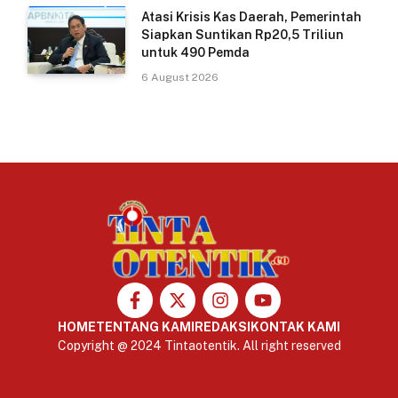
Atasi Krisis Kas Daerah, Pemerintah
Siapkan Suntikan Rp20,5 Triliun
untuk 490 Pemda
6 August 2026
HOME
TENTANG KAMI
REDAKSI
KONTAK KAMI
Copyright @ 2024 Tintaotentik. All right reserved