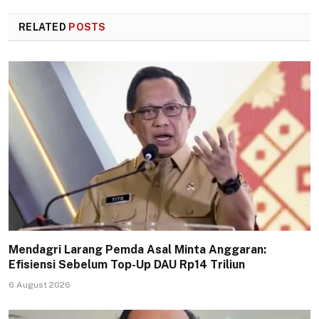
RELATED
POSTS
Mendagri Larang Pemda Asal Minta Anggaran:
Efisiensi Sebelum Top-Up DAU Rp14 Triliun
6 August 2026