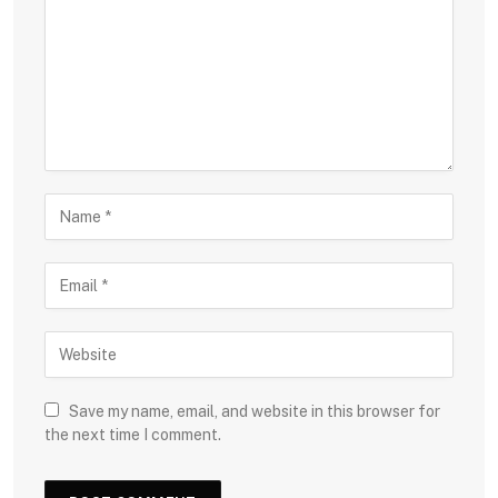
Save my name, email, and website in this browser for
the next time I comment.