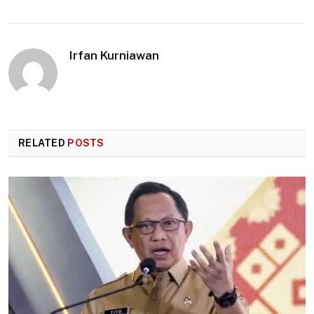
Irfan Kurniawan
RELATED
POSTS