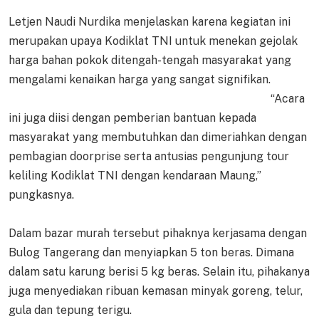
Letjen Naudi Nurdika menjelaskan karena kegiatan ini
merupakan upaya Kodiklat TNI untuk menekan gejolak
harga bahan pokok ditengah-tengah masyarakat yang
mengalami kenaikan harga yang sangat signifikan.
“Acara
ini juga diisi dengan pemberian bantuan kepada
masyarakat yang membutuhkan dan dimeriahkan dengan
pembagian doorprise serta antusias pengunjung tour
keliling Kodiklat TNI dengan kendaraan Maung,”
pungkasnya.
Dalam bazar murah tersebut pihaknya kerjasama dengan
Bulog Tangerang dan menyiapkan 5 ton beras. Dimana
dalam satu karung berisi 5 kg beras. Selain itu, pihakanya
juga menyediakan ribuan kemasan minyak goreng, telur,
gula dan tepung terigu.