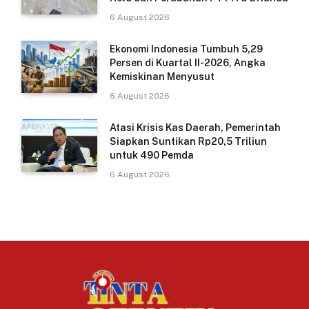
6 August 2026
Ekonomi Indonesia Tumbuh 5,29
Persen di Kuartal II-2026, Angka
Kemiskinan Menyusut
6 August 2026
Atasi Krisis Kas Daerah, Pemerintah
Siapkan Suntikan Rp20,5 Triliun
untuk 490 Pemda
6 August 2026