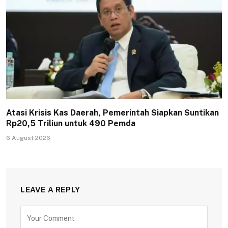
Atasi Krisis Kas Daerah, Pemerintah Siapkan Suntikan
Rp20,5 Triliun untuk 490 Pemda
6 August 2026
LEAVE A REPLY