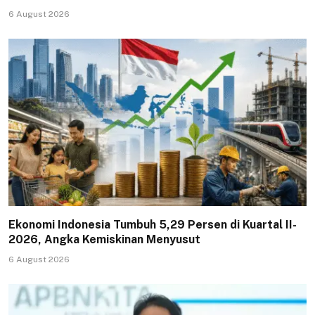
6 August 2026
Ekonomi Indonesia Tumbuh 5,29 Persen di Kuartal II-
2026, Angka Kemiskinan Menyusut
6 August 2026