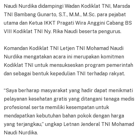
Naudi Nurdika didampingi Wadan Kodiklat TNI, Marsda
TNI Bambang Gunarto, S.T., M.M., M.Sc. para pejabat
utama dan Ketua IKKT Pragati Wira Anggini Cabang BS
VIII Kodiklat TNI Ny. Rika Naudi beserta pengurus.
Komandan Kodiklat TNI Letjen TNI Mohamad Naudi
Nurdika mengatakan acara ini merupakan komitmen
Kodiklat TNI untuk mensukseskan program pemerintah
dan sebagai bentuk kepedulian TNI terhadap rakyat.
“Saya berharap masyarakat yang hadir dapat menikmati
pelayanan kesehatan gratis yang ditangani tenaga medis
profesional serta memiliki kesempatan untuk
mendapatkan kebutuhan bahan pokok dengan harga
yang terjangkau,” ungkap Letnan Jenderal TNI Mohamad
Naudi Nurdika.