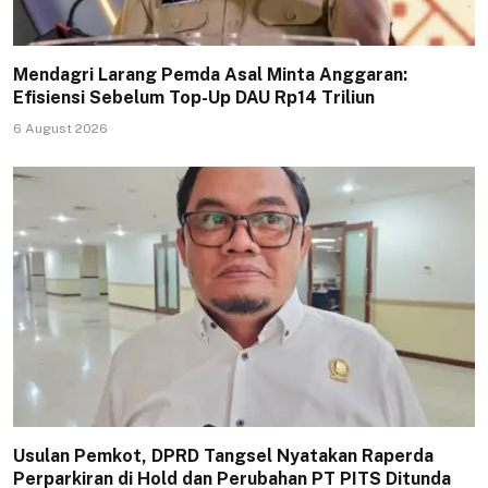
Mendagri Larang Pemda Asal Minta Anggaran:
Efisiensi Sebelum Top-Up DAU Rp14 Triliun
6 August 2026
Usulan Pemkot, DPRD Tangsel Nyatakan Raperda
Perparkiran di Hold dan Perubahan PT PITS Ditunda