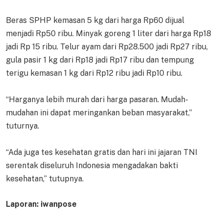
Beras SPHP kemasan 5 kg dari harga Rp60 dijual
menjadi Rp50 ribu. Minyak goreng 1 liter dari harga Rp18
jadi Rp 15 ribu. Telur ayam dari Rp28.500 jadi Rp27 ribu,
gula pasir 1 kg dari Rp18 jadi Rp17 ribu dan tempung
terigu kemasan 1 kg dari Rp12 ribu jadi Rp10 ribu.
“Harganya lebih murah dari harga pasaran. Mudah-
mudahan ini dapat meringankan beban masyarakat,”
tuturnya.
“Ada juga tes kesehatan gratis dan hari ini jajaran TNI
serentak diseluruh Indonesia mengadakan bakti
kesehatan,” tutupnya.
Laporan: iwanpose