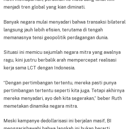
menjadi tren global yang kian diminati.
Banyak negara mulai menyadari bahwa transaksi bilateral
langsung jauh lebih efisien, terutama di tengah
memanasnya tensi geopolitik perdagangan dunia.
Situasi ini memicu sejumlah negara mitra yang awalnya
ragu, kini justru berbalik arah mempercepat realisasi
kerja sama LCT dengan Indonesia.
“Dengan pertimbangan tertentu, mereka pasti punya
pertimbangan tertentu seperti kita juga. Tetapi akhirnya
mereka menyadari, ayo deh kita segerakan,” beber Ruth
memetakan dinamika negara mitra.
Meski kampanye dedollarisasi ini berjalan masif, BI
menggarisbawahi bahwa langkah ini bukan berarti