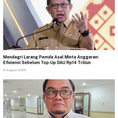
Mendagri Larang Pemda Asal Minta Anggaran:
Efisiensi Sebelum Top-Up DAU Rp14 Triliun
6 August 2026