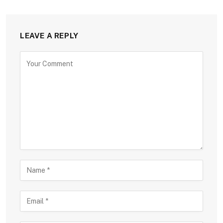
LEAVE A REPLY