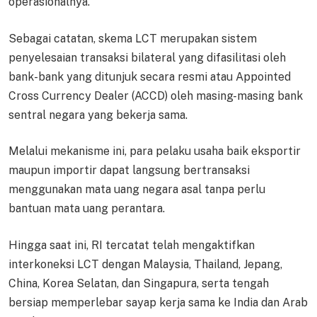
operasionalnya.
Sebagai catatan, skema LCT merupakan sistem
penyelesaian transaksi bilateral yang difasilitasi oleh
bank-bank yang ditunjuk secara resmi atau Appointed
Cross Currency Dealer (ACCD) oleh masing-masing bank
sentral negara yang bekerja sama.
Melalui mekanisme ini, para pelaku usaha baik eksportir
maupun importir dapat langsung bertransaksi
menggunakan mata uang negara asal tanpa perlu
bantuan mata uang perantara.
Hingga saat ini, RI tercatat telah mengaktifkan
interkoneksi LCT dengan Malaysia, Thailand, Jepang,
China, Korea Selatan, dan Singapura, serta tengah
bersiap memperlebar sayap kerja sama ke India dan Arab