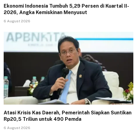
Ekonomi Indonesia Tumbuh 5,29 Persen di Kuartal II-
2026, Angka Kemiskinan Menyusut
6 August 2026
Atasi Krisis Kas Daerah, Pemerintah Siapkan Suntikan
Rp20,5 Triliun untuk 490 Pemda
6 August 2026