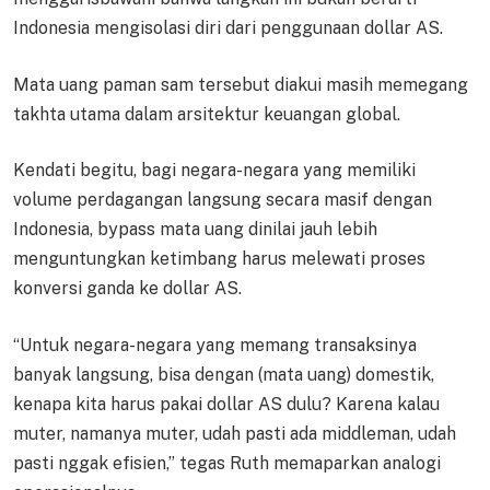
Indonesia mengisolasi diri dari penggunaan dollar AS.
Mata uang paman sam tersebut diakui masih memegang
takhta utama dalam arsitektur keuangan global.
Kendati begitu, bagi negara-negara yang memiliki
volume perdagangan langsung secara masif dengan
Indonesia, bypass mata uang dinilai jauh lebih
menguntungkan ketimbang harus melewati proses
konversi ganda ke dollar AS.
“Untuk negara-negara yang memang transaksinya
banyak langsung, bisa dengan (mata uang) domestik,
kenapa kita harus pakai dollar AS dulu? Karena kalau
muter, namanya muter, udah pasti ada middleman, udah
pasti nggak efisien,” tegas Ruth memaparkan analogi