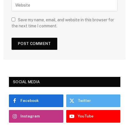
Save my name, email, and website in this browser for
the next time I comment.
SOCIAL MEDIA
Facebook
Twitter
Instagram
YouTube