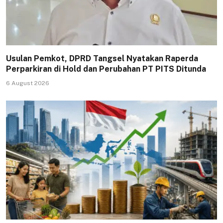
Usulan Pemkot, DPRD Tangsel Nyatakan Raperda
Perparkiran di Hold dan Perubahan PT PITS Ditunda
6 August 2026