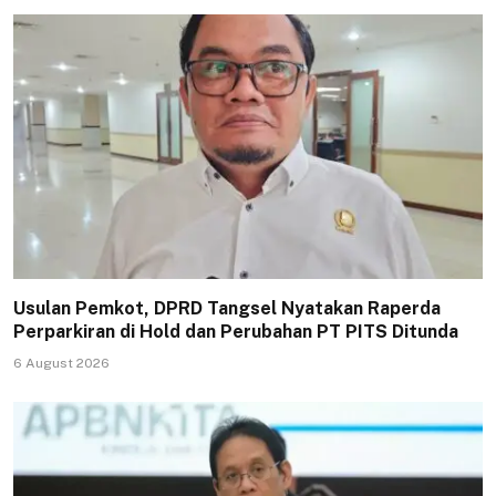
Usulan Pemkot, DPRD Tangsel Nyatakan Raperda
Perparkiran di Hold dan Perubahan PT PITS Ditunda
6 August 2026