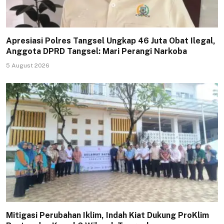
Apresiasi Polres Tangsel Ungkap 46 Juta Obat Ilegal,
Anggota DPRD Tangsel: Mari Perangi Narkoba
5 August 2026
Mitigasi Perubahan Iklim, Indah Kiat Dukung ProKlim