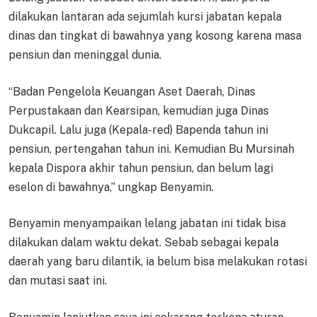
dilakukan lantaran ada sejumlah kursi jabatan kepala
dinas dan tingkat di bawahnya yang kosong karena masa
pensiun dan meninggal dunia.
“Badan Pengelola Keuangan Aset Daerah, Dinas
Perpustakaan dan Kearsipan, kemudian juga Dinas
Dukcapil. Lalu juga (Kepala-red) Bapenda tahun ini
pensiun, pertengahan tahun ini. Kemudian Bu Mursinah
kepala Dispora akhir tahun pensiun, dan belum lagi
eselon di bawahnya,” ungkap Benyamin.
Benyamin menyampaikan lelang jabatan ini tidak bisa
dilakukan dalam waktu dekat. Sebab sebagai kepala
daerah yang baru dilantik, ia belum bisa melakukan rotasi
dan mutasi saat ini.