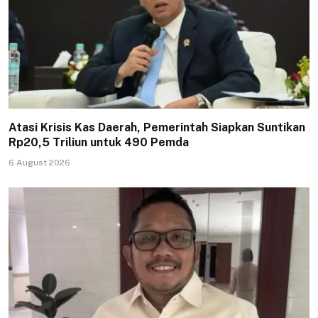
Atasi Krisis Kas Daerah, Pemerintah Siapkan Suntikan
Rp20,5 Triliun untuk 490 Pemda
6 August 2026