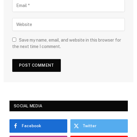
Save my name, email, and website in this browser for
the next time I comment.
SOCIAL MEDIA
Facebook
Twitter