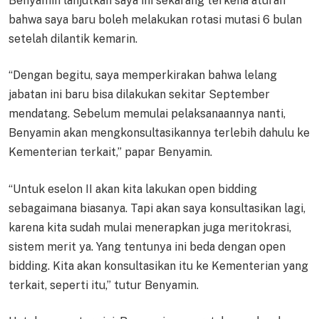
Benyamin lanjutkan saya ini sekarang terkena aturan
bahwa saya baru boleh melakukan rotasi mutasi 6 bulan
setelah dilantik kemarin.
“Dengan begitu, saya memperkirakan bahwa lelang
jabatan ini baru bisa dilakukan sekitar September
mendatang. Sebelum memulai pelaksanaannya nanti,
Benyamin akan mengkonsultasikannya terlebih dahulu ke
Kementerian terkait,” papar Benyamin.
“Untuk eselon II akan kita lakukan open bidding
sebagaimana biasanya. Tapi akan saya konsultasikan lagi,
karena kita sudah mulai menerapkan juga meritokrasi,
sistem merit ya. Yang tentunya ini beda dengan open
bidding. Kita akan konsultasikan itu ke Kementerian yang
terkait, seperti itu,” tutur Benyamin.