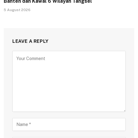
Banten dan Kawal 6 Wilayah Tangsel
5 August 2026
LEAVE A REPLY