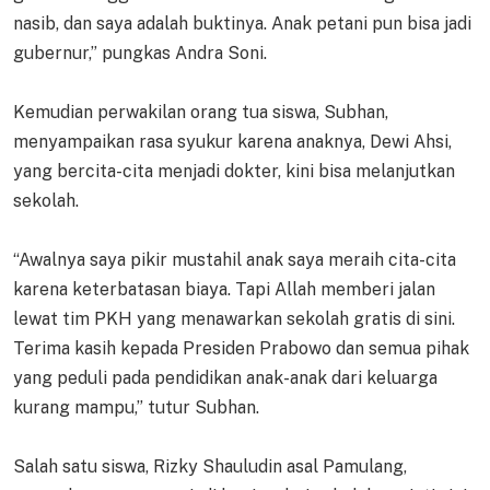
nasib, dan saya adalah buktinya. Anak petani pun bisa jadi
gubernur,” pungkas Andra Soni.
Kemudian perwakilan orang tua siswa, Subhan,
menyampaikan rasa syukur karena anaknya, Dewi Ahsi,
yang bercita-cita menjadi dokter, kini bisa melanjutkan
sekolah.
“Awalnya saya pikir mustahil anak saya meraih cita-cita
karena keterbatasan biaya. Tapi Allah memberi jalan
lewat tim PKH yang menawarkan sekolah gratis di sini.
Terima kasih kepada Presiden Prabowo dan semua pihak
yang peduli pada pendidikan anak-anak dari keluarga
kurang mampu,” tutur Subhan.
Salah satu siswa, Rizky Shauludin asal Pamulang,