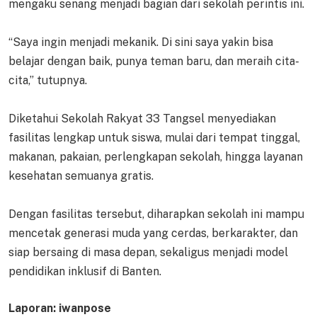
mengaku senang menjadi bagian dari sekolah perintis ini.
“Saya ingin menjadi mekanik. Di sini saya yakin bisa
belajar dengan baik, punya teman baru, dan meraih cita-
cita,” tutupnya.
Diketahui Sekolah Rakyat 33 Tangsel menyediakan
fasilitas lengkap untuk siswa, mulai dari tempat tinggal,
makanan, pakaian, perlengkapan sekolah, hingga layanan
kesehatan semuanya gratis.
Dengan fasilitas tersebut, diharapkan sekolah ini mampu
mencetak generasi muda yang cerdas, berkarakter, dan
siap bersaing di masa depan, sekaligus menjadi model
pendidikan inklusif di Banten.
Laporan: iwanpose