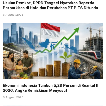
Usulan Pemkot, DPRD Tangsel Nyatakan Raperda
Perparkiran di Hold dan Perubahan PT PITS Ditunda
6 August 2026
Ekonomi Indonesia Tumbuh 5,29 Persen di Kuartal II-
2026, Angka Kemiskinan Menyusut
6 August 2026