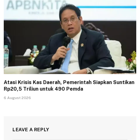
Atasi Krisis Kas Daerah, Pemerintah Siapkan Suntikan
Rp20,5 Triliun untuk 490 Pemda
6 August 2026
LEAVE A REPLY