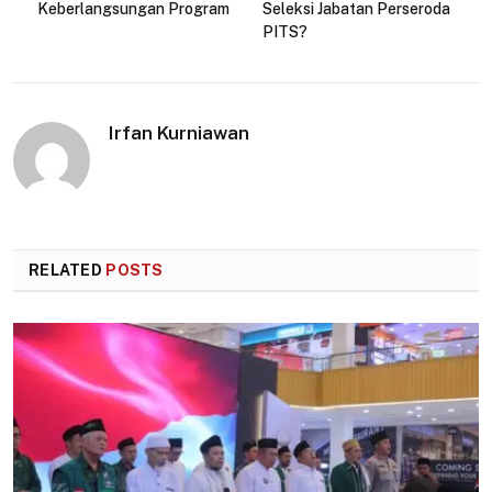
Keberlangsungan Program
Seleksi Jabatan Perseroda
PITS?
Irfan Kurniawan
RELATED
POSTS