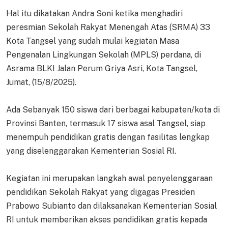
Hal itu dikatakan Andra Soni ketika menghadiri
peresmian Sekolah Rakyat Menengah Atas (SRMA) 33
Kota Tangsel yang sudah mulai kegiatan Masa
Pengenalan Lingkungan Sekolah (MPLS) perdana, di
Asrama BLKI Jalan Perum Griya Asri, Kota Tangsel,
Jumat, (15/8/2025).
Ada Sebanyak 150 siswa dari berbagai kabupaten/kota di
Provinsi Banten, termasuk 17 siswa asal Tangsel, siap
menempuh pendidikan gratis dengan fasilitas lengkap
yang diselenggarakan Kementerian Sosial RI.
Kegiatan ini merupakan langkah awal penyelenggaraan
pendidikan Sekolah Rakyat yang digagas Presiden
Prabowo Subianto dan dilaksanakan Kementerian Sosial
RI untuk memberikan akses pendidikan gratis kepada