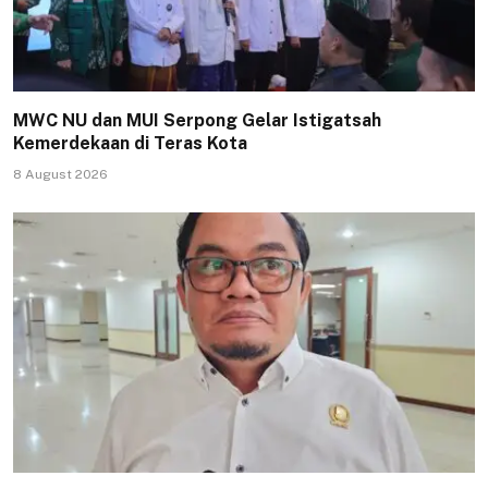
MWC NU dan MUI Serpong Gelar Istigatsah
Kemerdekaan di Teras Kota
8 August 2026