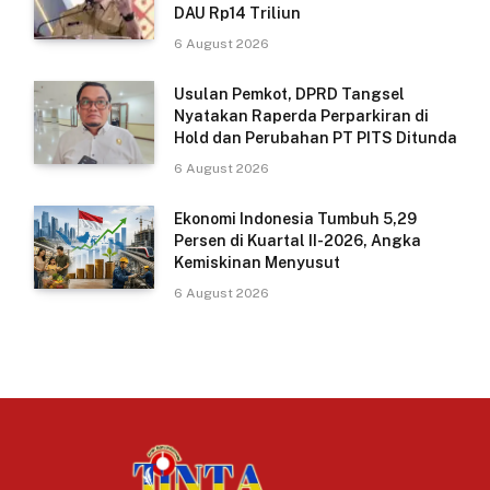
DAU Rp14 Triliun
6 August 2026
Usulan Pemkot, DPRD Tangsel
Nyatakan Raperda Perparkiran di
Hold dan Perubahan PT PITS Ditunda
6 August 2026
Ekonomi Indonesia Tumbuh 5,29
Persen di Kuartal II-2026, Angka
Kemiskinan Menyusut
6 August 2026