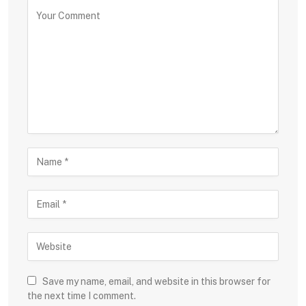
Save my name, email, and website in this browser for
the next time I comment.