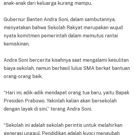
anak-anak dari keluarga kurang mampu.
Gubernur Banten Andra Soni, dalam sambutannya,
menyatakan bahwa Sekolah Rakyat merupakan wujud
nyata komitmen pemerintah dalam memutus rantai
kemiskinan.
Andra Soni bercerita kisahnya saat mengalami kesulitan
biaya sekolah, namun berhasil lulus SMA berkat bantuan
orang-orang baik.
“Hari ini, adik-adik mendapat orang tua baru, yaitu Bapak
Presiden Prabowo. Yakinlah kalian akan bersekolah
dengan layak di sini,” terang Andra Soni.
“Sekolah ini adalah sekolah perintis untuk melahirkan
generasi unggul. Pendidikan adalah kunci mengubah