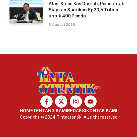
Atasi Krisis Kas Daerah, Pemerintah
Siapkan Suntikan Rp20,5 Triliun
untuk 490 Pemda
6 August 2026
HOME
TENTANG KAMI
REDAKSI
KONTAK KAMI
Copyright @ 2024 Tintaotentik. All right reserved