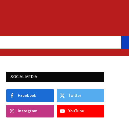
SOCIAL MEDIA
Facebook
Twitter
Instagram
YouTube