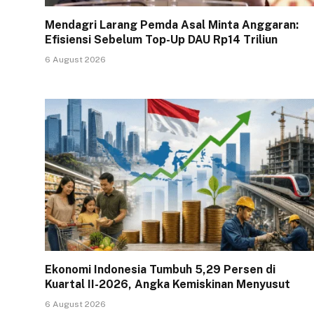
Mendagri Larang Pemda Asal Minta Anggaran:
Efisiensi Sebelum Top-Up DAU Rp14 Triliun
6 August 2026
Ekonomi Indonesia Tumbuh 5,29 Persen di
Kuartal II-2026, Angka Kemiskinan Menyusut
6 August 2026