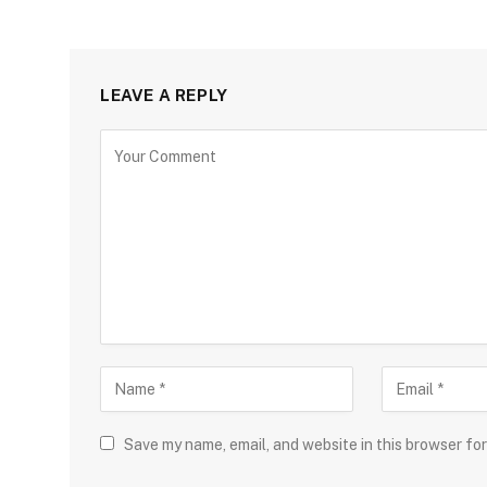
LEAVE A REPLY
Save my name, email, and website in this browser fo