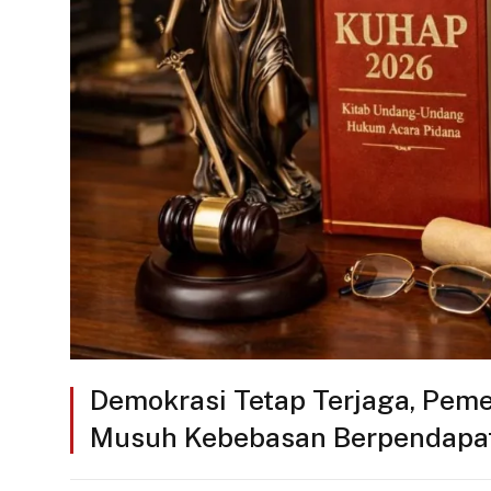
Demokrasi Tetap Terjaga, Pem
Musuh Kebebasan Berpendapa