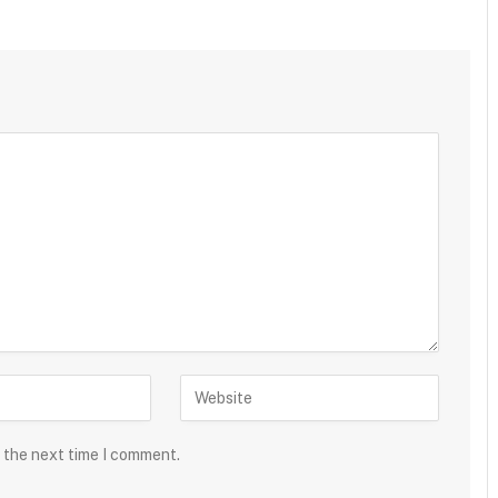
r the next time I comment.