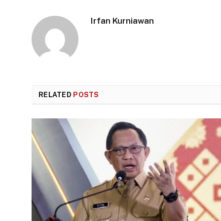
Irfan Kurniawan
RELATED
POSTS