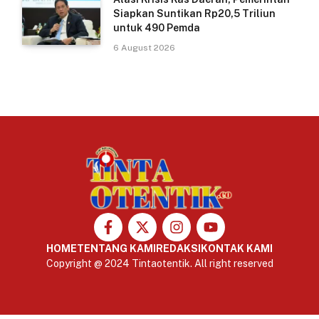
Siapkan Suntikan Rp20,5 Triliun
untuk 490 Pemda
6 August 2026
HOME
TENTANG KAMI
REDAKSI
KONTAK KAMI
Copyright @ 2024 Tintaotentik. All right reserved