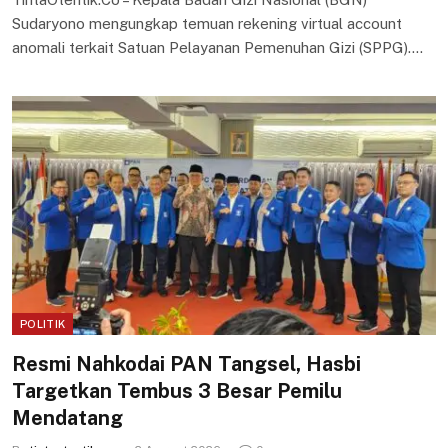
Sudaryono mengungkap temuan rekening virtual account
anomali terkait Satuan Pelayanan Pemenuhan Gizi (SPPG).…
POLITIK
Resmi Nahkodai PAN Tangsel, Hasbi
Targetkan Tembus 3 Besar Pemilu
Mendatang