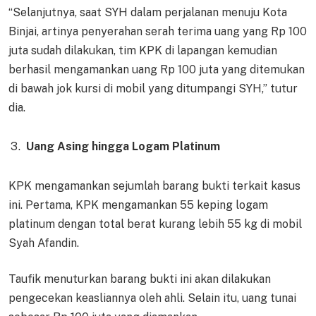
“Selanjutnya, saat SYH dalam perjalanan menuju Kota
Binjai, artinya penyerahan serah terima uang yang Rp 100
juta sudah dilakukan, tim KPK di lapangan kemudian
berhasil mengamankan uang Rp 100 juta yang ditemukan
di bawah jok kursi di mobil yang ditumpangi SYH,” tutur
dia.
Uang Asing hingga Logam Platinum
KPK mengamankan sejumlah barang bukti terkait kasus
ini. Pertama, KPK mengamankan 55 keping logam
platinum dengan total berat kurang lebih 55 kg di mobil
Syah Afandin.
Taufik menuturkan barang bukti ini akan dilakukan
pengecekan keasliannya oleh ahli. Selain itu, uang tunai