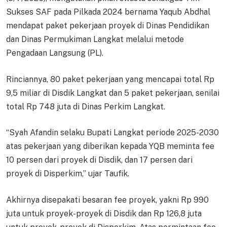
Sukses SAF pada Pilkada 2024 bernama Yaqub Abdhal
mendapat paket pekerjaan proyek di Dinas Pendidikan
dan Dinas Permukiman Langkat melalui metode
Pengadaan Langsung (PL).
Rinciannya, 80 paket pekerjaan yang mencapai total Rp
9,5 miliar di Disdik Langkat dan 5 paket pekerjaan, senilai
total Rp 748 juta di Dinas Perkim Langkat.
“Syah Afandin selaku Bupati Langkat periode 2025-2030
atas pekerjaan yang diberikan kepada YQB meminta fee
10 persen dari proyek di Disdik, dan 17 persen dari
proyek di Disperkim,” ujar Taufik.
Akhirnya disepakati besaran fee proyek, yakni Rp 990
juta untuk proyek-proyek di Disdik dan Rp 126,8 juta