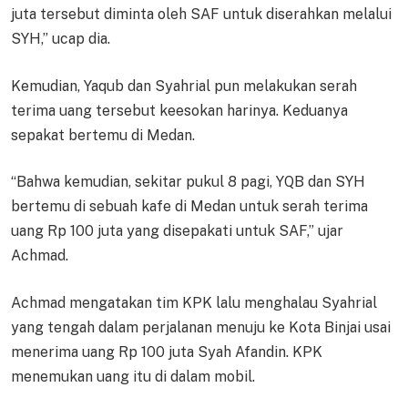
juta tersebut diminta oleh SAF untuk diserahkan melalui
SYH,” ucap dia.
Kemudian, Yaqub dan Syahrial pun melakukan serah
terima uang tersebut keesokan harinya. Keduanya
sepakat bertemu di Medan.
“Bahwa kemudian, sekitar pukul 8 pagi, YQB dan SYH
bertemu di sebuah kafe di Medan untuk serah terima
uang Rp 100 juta yang disepakati untuk SAF,” ujar
Achmad.
Achmad mengatakan tim KPK lalu menghalau Syahrial
yang tengah dalam perjalanan menuju ke Kota Binjai usai
menerima uang Rp 100 juta Syah Afandin. KPK
menemukan uang itu di dalam mobil.