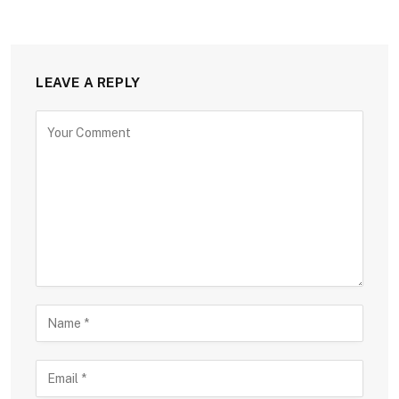
LEAVE A REPLY