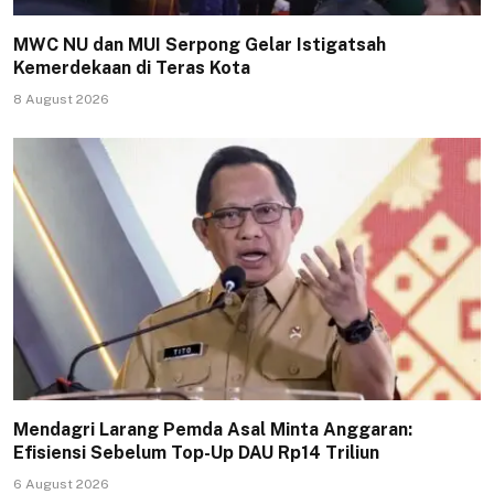
MWC NU dan MUI Serpong Gelar Istigatsah
Kemerdekaan di Teras Kota
8 August 2026
Mendagri Larang Pemda Asal Minta Anggaran:
Efisiensi Sebelum Top-Up DAU Rp14 Triliun
6 August 2026