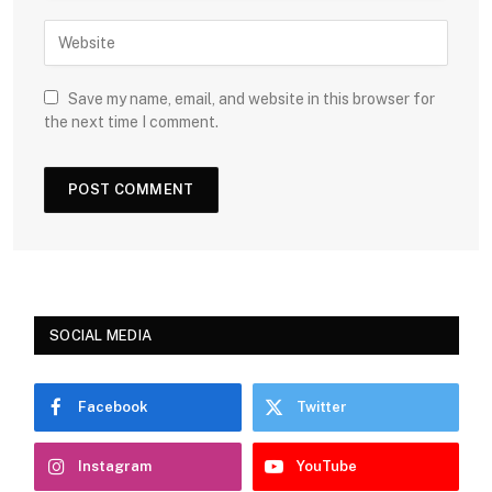
Save my name, email, and website in this browser for
the next time I comment.
SOCIAL MEDIA
Facebook
Twitter
Instagram
YouTube