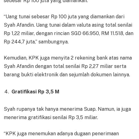
sebesar Rp 100 juta yang diamankan.
“Uang tunai sebesar Rp 100 juta yang diamankan dari
Syah Afandin. Uang tunai dalam valuta asing total senilai
Rp 1,22 miliar, dengan rincian SGD 66.950, RM 11.518, dan
Rp 244,7 juta,” sambungnya.
Kemudian, KPK juga menyita 2 rekening bank atas nama
Syah Afandin dengan total senilai Rp 2,27 miliar serta
barang bukti elektronik dan sejumlah dokumen lainnya.
Gratifikasi Rp 3,5 M
Syah rupanya tak hanya menerima Suap. Namun, ia juga
menerima gratifikasi senilai Rp 3,5 miliar.
“KPK juga menemukan adanya dugaan penerimaan