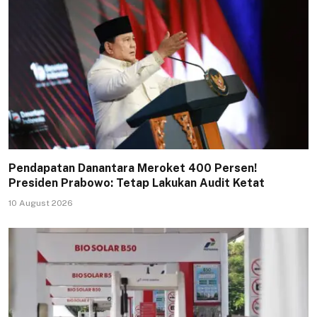
Pendapatan Danantara Meroket 400 Persen!
Presiden Prabowo: Tetap Lakukan Audit Ketat
10 August 2026