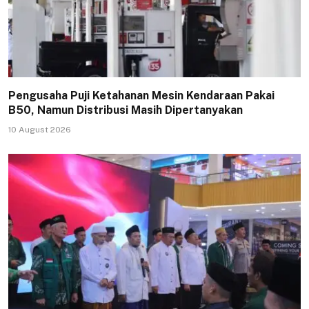
Pengusaha Puji Ketahanan Mesin Kendaraan Pakai
B50, Namun Distribusi Masih Dipertanyakan
10 August 2026