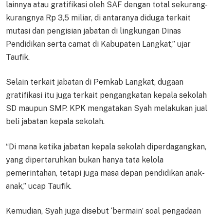
lainnya atau gratifikasi oleh SAF dengan total sekurang-
kurangnya Rp 3,5 miliar, di antaranya diduga terkait
mutasi dan pengisian jabatan di lingkungan Dinas
Pendidikan serta camat di Kabupaten Langkat,” ujar
Taufik.
Selain terkait jabatan di Pemkab Langkat, dugaan
gratifikasi itu juga terkait pengangkatan kepala sekolah
SD maupun SMP. KPK mengatakan Syah melakukan jual
beli jabatan kepala sekolah.
“Di mana ketika jabatan kepala sekolah diperdagangkan,
yang dipertaruhkan bukan hanya tata kelola
pemerintahan, tetapi juga masa depan pendidikan anak-
anak,” ucap Taufik.
Kemudian, Syah juga disebut ‘bermain’ soal pengadaan