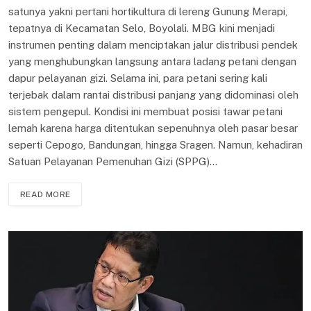
satunya yakni pertani hortikultura di lereng Gunung Merapi,
tepatnya di Kecamatan Selo, Boyolali. MBG kini menjadi
instrumen penting dalam menciptakan jalur distribusi pendek
yang menghubungkan langsung antara ladang petani dengan
dapur pelayanan gizi. Selama ini, para petani sering kali
terjebak dalam rantai distribusi panjang yang didominasi oleh
sistem pengepul. Kondisi ini membuat posisi tawar petani
lemah karena harga ditentukan sepenuhnya oleh pasar besar
seperti Cepogo, Bandungan, hingga Sragen. Namun, kehadiran
Satuan Pelayanan Pemenuhan Gizi (SPPG)…
READ MORE