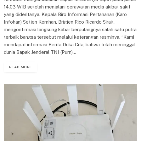
14.03 WIB setelah menjalani perawatan medis akibat sakit
yang dideritanya. Kepala Biro Informasi Pertahanan (Karo
Infohan) Setjen Kemhan, Brigjen Rico Ricardo Sirait,
mengonfirmasi langsung kabar berpulangnya salah satu putra
terbaik bangsa tersebut melalui keterangan resminya. “Kami
mendapat informasi Berita Duka Cita, bahwa telah meninggal
dunia Bapak Jenderal TNI (Purn)…
READ MORE