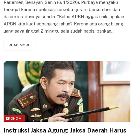
Parlemen, Senayan, Senin (6/4/2026). Purbaya mengaku
terkejut karena spekulasi tersebut justru bersumber dari
dalam institusinya sendiri. “Kalau APBN nggak naik, apakah
APBN kita kuat sepanjang tahun? Karena ada orang bilang
uang saya tinggal 2 minggu saja sudah habis, bahkan…
READ MORE
EKONOMI
Instruksi Jaksa Agung: Jaksa Daerah Harus