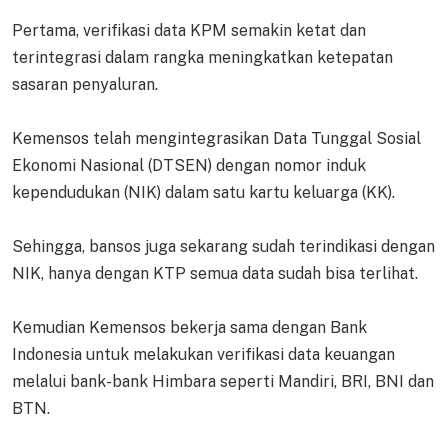
Pertama, verifikasi data KPM semakin ketat dan
terintegrasi dalam rangka meningkatkan ketepatan
sasaran penyaluran.
Kemensos telah mengintegrasikan Data Tunggal Sosial
Ekonomi Nasional (DTSEN) dengan nomor induk
kependudukan (NIK) dalam satu kartu keluarga (KK).
Sehingga, bansos juga sekarang sudah terindikasi dengan
NIK, hanya dengan KTP semua data sudah bisa terlihat.
Kemudian Kemensos bekerja sama dengan Bank
Indonesia untuk melakukan verifikasi data keuangan
melalui bank-bank Himbara seperti Mandiri, BRI, BNI dan
BTN.