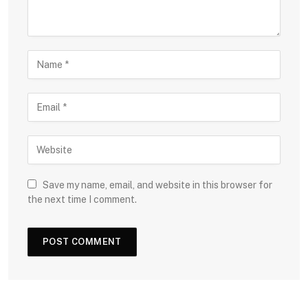
Save my name, email, and website in this browser for
the next time I comment.