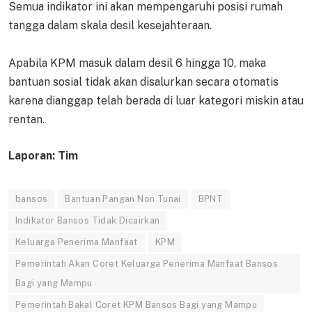
Semua indikator ini akan mempengaruhi posisi rumah
tangga dalam skala desil kesejahteraan.
Apabila KPM masuk dalam desil 6 hingga 10, maka
bantuan sosial tidak akan disalurkan secara otomatis
karena dianggap telah berada di luar kategori miskin atau
rentan.
Laporan: Tim
bansos
Bantuan Pangan Non Tunai
BPNT
Indikator Bansos Tidak Dicairkan
Keluarga Penerima Manfaat
KPM
Pemerintah Akan Coret Keluarga Penerima Manfaat Bansos
Bagi yang Mampu
Pemerintah Bakal Coret KPM Bansos Bagi yang Mampu