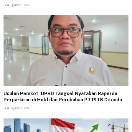
6 August 2026
Usulan Pemkot, DPRD Tangsel Nyatakan Raperda
Perparkiran di Hold dan Perubahan PT PITS Ditunda
6 August 2026