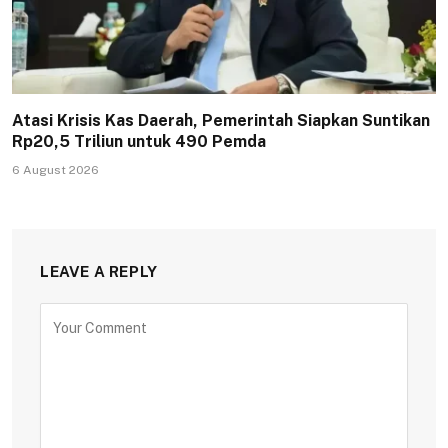
Atasi Krisis Kas Daerah, Pemerintah Siapkan Suntikan
Rp20,5 Triliun untuk 490 Pemda
6 August 2026
LEAVE A REPLY