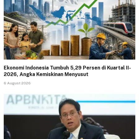
Ekonomi Indonesia Tumbuh 5,29 Persen di Kuartal II-
2026, Angka Kemiskinan Menyusut
6 August 2026