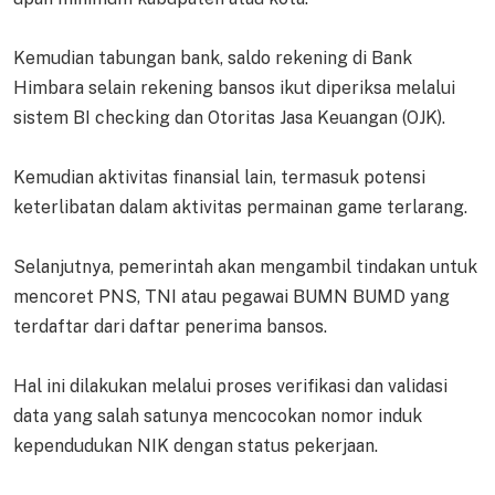
Kemudian tabungan bank, saldo rekening di Bank
Himbara selain rekening bansos ikut diperiksa melalui
sistem BI checking dan Otoritas Jasa Keuangan (OJK).
Kemudian aktivitas finansial lain, termasuk potensi
keterlibatan dalam aktivitas permainan game terlarang.
Selanjutnya, pemerintah akan mengambil tindakan untuk
mencoret PNS, TNI atau pegawai BUMN BUMD yang
terdaftar dari daftar penerima bansos.
Hal ini dilakukan melalui proses verifikasi dan validasi
data yang salah satunya mencocokan nomor induk
kependudukan NIK dengan status pekerjaan.