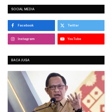
SOCIAL MEDIA
Facebook
Twitter
Instagram
YouTube
BACA JUGA