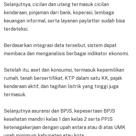
Selanjutnya, cicilan dan utang termasuk cicilan
kendaraan, pinjaman dari bank, koperasi, lembaga
keuangan informal, serta layanan payletter sudah bisa
terdeteksi.
Berdasarkan integrasi data tersebut, sistem dapat
membaca dan menganalisis berbagai indikator ekonomi.
Setelah itu, aset dan konsumsi, termasuk kepemilikan
rumah, tanah bersertifikat, KTP dalam satu KK, pajak
kendaraan aktif, dan tagihan listrik yang tinggi juga
termasuk.
Selanjutnya asuransi dan BPJS, kepesertaan BPJS
kesehatan mandiri kelas 1 dan kelas 2 serta PPJS
ketenagakerjaan dengan upah antara atau di atas UMK
upah minimum kabupaten atau kota.