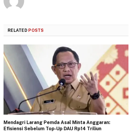
RELATED
POSTS
Mendagri Larang Pemda Asal Minta Anggaran:
Efisiensi Sebelum Top-Up DAU Rp14 Triliun