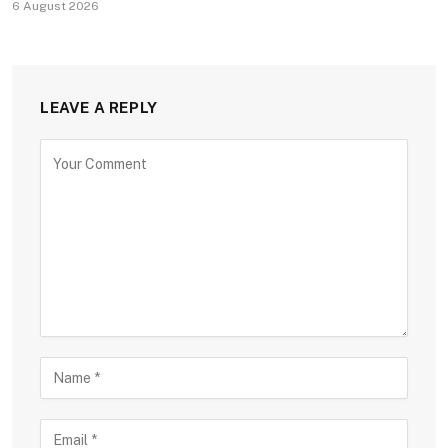
6 August 2026
LEAVE A REPLY