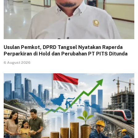
Usulan Pemkot, DPRD Tangsel Nyatakan Raperda
Perparkiran di Hold dan Perubahan PT PITS Ditunda
6 August 2026