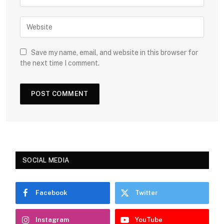
Save my name, email, and website in this browser for
the next time I comment.
SOCIAL MEDIA
Facebook
Twitter
Instagram
YouTube