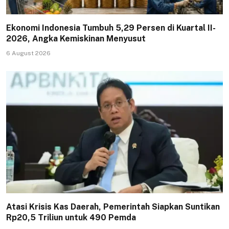
Ekonomi Indonesia Tumbuh 5,29 Persen di Kuartal II-
2026, Angka Kemiskinan Menyusut
6 August 2026
Atasi Krisis Kas Daerah, Pemerintah Siapkan Suntikan
Rp20,5 Triliun untuk 490 Pemda