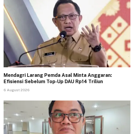
Mendagri Larang Pemda Asal Minta Anggaran:
Efisiensi Sebelum Top-Up DAU Rp14 Triliun
6 August 2026