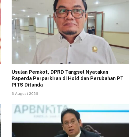
Usulan Pemkot, DPRD Tangsel Nyatakan
Raperda Perparkiran di Hold dan Perubahan PT
PITS Ditunda
6 August 2026