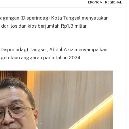
EKONOMI
,
REGIONAL
erdagangan (Disperindag) Kota Tangsel menyatakan
dari los dan kios berjumlah Rp1,3 miliar.
(Disperindag) Tangsel, Abdul Aziz menyampaikan
pengelolaan anggaran pada tahun 2024.