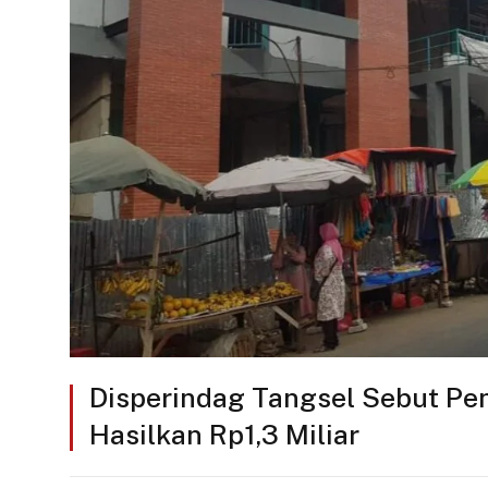
Disperindag Tangsel Sebut Pen
Hasilkan Rp1,3 Miliar