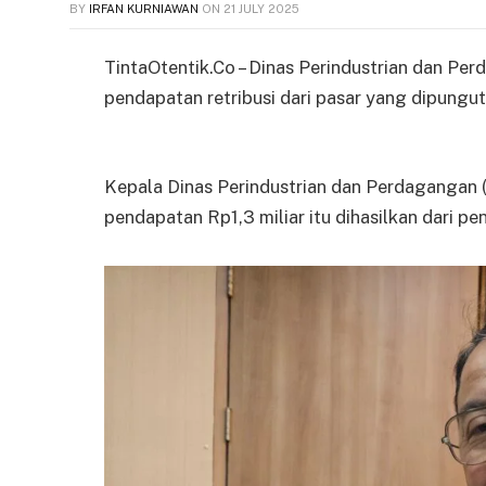
BY
IRFAN KURNIAWAN
ON
21 JULY 2025
TintaOtentik.Co – Dinas Perindustrian dan P
pendapatan retribusi dari pasar yang dipungut 
Kepala Dinas Perindustrian dan Perdagangan 
pendapatan Rp1,3 miliar itu dihasilkan dari 