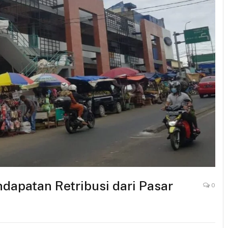
dapatan Retribusi dari Pasar
0