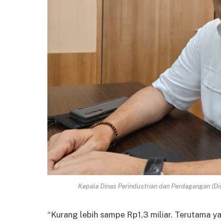
Kepala Dinas Perindustrian dan Perdagangan (Dis
“Kurang lebih sampe Rp1,3 miliar. Terutama y