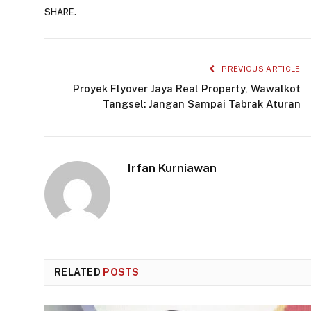
SHARE.
PREVIOUS ARTICLE
Proyek Flyover Jaya Real Property, Wawalkot
Tangsel: Jangan Sampai Tabrak Aturan
Irfan Kurniawan
RELATED
POSTS