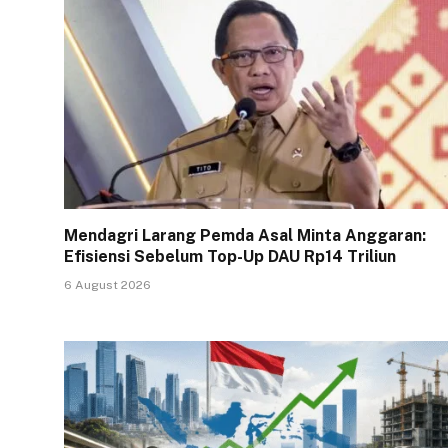
Mendagri Larang Pemda Asal Minta Anggaran:
Efisiensi Sebelum Top-Up DAU Rp14 Triliun
6 August 2026