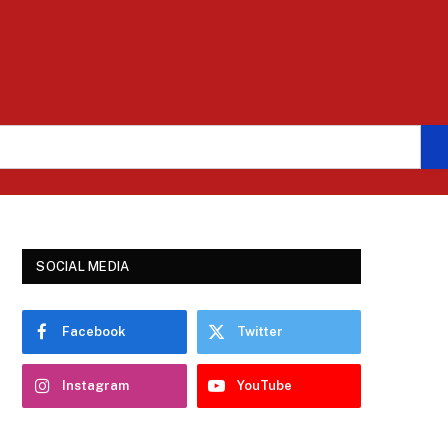
SOCIAL MEDIA
Facebook
Twitter
Instagram
YouTube