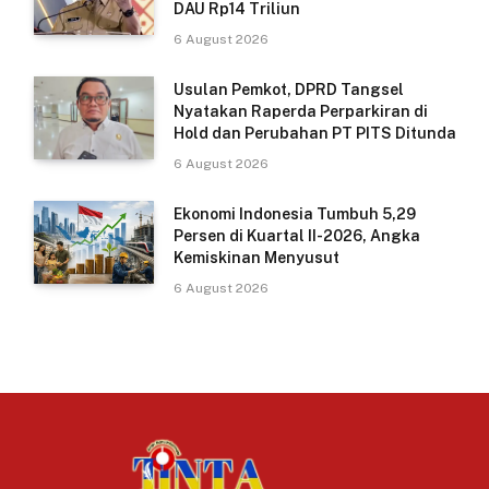
DAU Rp14 Triliun
6 August 2026
Usulan Pemkot, DPRD Tangsel
Nyatakan Raperda Perparkiran di
Hold dan Perubahan PT PITS Ditunda
6 August 2026
Ekonomi Indonesia Tumbuh 5,29
Persen di Kuartal II-2026, Angka
Kemiskinan Menyusut
6 August 2026