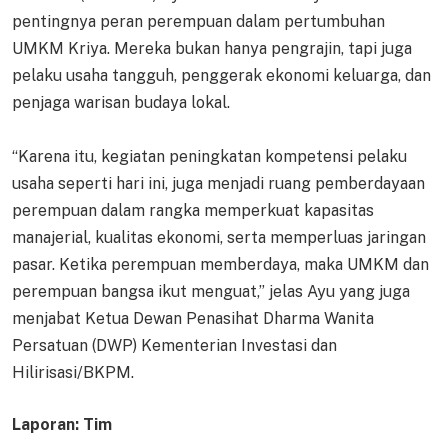
pentingnya peran perempuan dalam pertumbuhan
UMKM Kriya. Mereka bukan hanya pengrajin, tapi juga
pelaku usaha tangguh, penggerak ekonomi keluarga, dan
penjaga warisan budaya lokal.
“Karena itu, kegiatan peningkatan kompetensi pelaku
usaha seperti hari ini, juga menjadi ruang pemberdayaan
perempuan dalam rangka memperkuat kapasitas
manajerial, kualitas ekonomi, serta memperluas jaringan
pasar. Ketika perempuan memberdaya, maka UMKM dan
perempuan bangsa ikut menguat,” jelas Ayu yang juga
menjabat Ketua Dewan Penasihat Dharma Wanita
Persatuan (DWP) Kementerian Investasi dan
Hilirisasi/BKPM.
Laporan: Tim