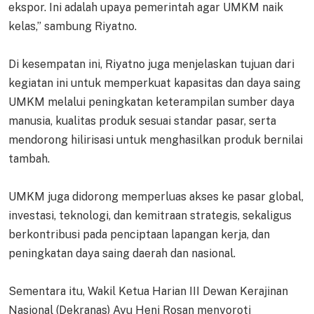
ekspor. Ini adalah upaya pemerintah agar UMKM naik
kelas,” sambung Riyatno.
Di kesempatan ini, Riyatno juga menjelaskan tujuan dari
kegiatan ini untuk memperkuat kapasitas dan daya saing
UMKM melalui peningkatan keterampilan sumber daya
manusia, kualitas produk sesuai standar pasar, serta
mendorong hilirisasi untuk menghasilkan produk bernilai
tambah.
UMKM juga didorong memperluas akses ke pasar global,
investasi, teknologi, dan kemitraan strategis, sekaligus
berkontribusi pada penciptaan lapangan kerja, dan
peningkatan daya saing daerah dan nasional.
Sementara itu, Wakil Ketua Harian III Dewan Kerajinan
Nasional (Dekranas) Ayu Heni Rosan menyoroti