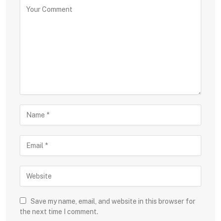
Save my name, email, and website in this browser for
the next time I comment.