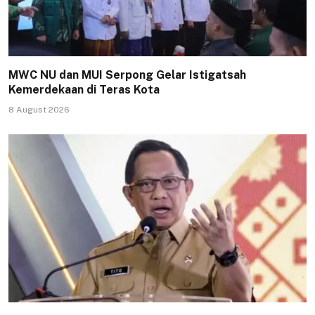
MWC NU dan MUI Serpong Gelar Istigatsah
Kemerdekaan di Teras Kota
8 August 2026