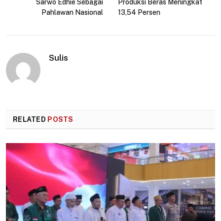
Sarwo Edhie Sebagai
Produksi Beras Meningkat
Pahlawan Nasional
13,54 Persen
Sulis
RELATED
POSTS