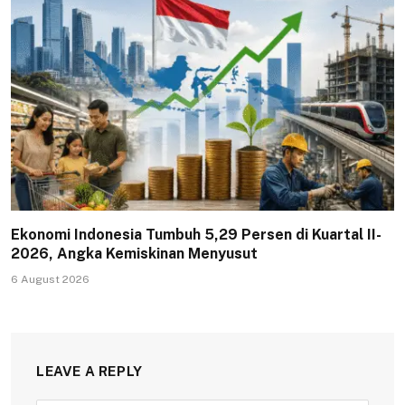
Ekonomi Indonesia Tumbuh 5,29 Persen di Kuartal II-
2026, Angka Kemiskinan Menyusut
6 August 2026
LEAVE A REPLY