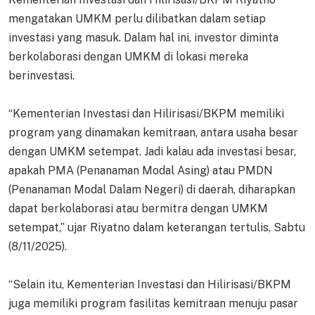
mengatakan UMKM perlu dilibatkan dalam setiap
investasi yang masuk. Dalam hal ini, investor diminta
berkolaborasi dengan UMKM di lokasi mereka
berinvestasi.
“Kementerian Investasi dan Hilirisasi/BKPM memiliki
program yang dinamakan kemitraan, antara usaha besar
dengan UMKM setempat. Jadi kalau ada investasi besar,
apakah PMA (Penanaman Modal Asing) atau PMDN
(Penanaman Modal Dalam Negeri) di daerah, diharapkan
dapat berkolaborasi atau bermitra dengan UMKM
setempat,” ujar Riyatno dalam keterangan tertulis, Sabtu
(8/11/2025).
“Selain itu, Kementerian Investasi dan Hilirisasi/BKPM
juga memiliki program fasilitas kemitraan menuju pasar