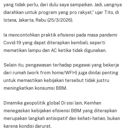
yang tidak perlu, dari dulu saya sampaikan. Jadi, uangnya
diarahkan untuk program yang pro rakyat,” ujar Tito, di
Istana, Jakarta, Rabu (25/3/2026).
Ia mencontohkan praktik efisiensi pada masa pandemi
Covid-19 yang dapat diterapkan kembali, seperti
mematikan lampu dan AC ketika tidak digunakan.
Selain itu, pengawasan terhadap pegawai yang bekerja
dari rumah (work from home/WFH) juga dinilai penting
untuk memastikan kebijakan tersebut tidak justru
meningkatkan konsumsi BBM.
Dinamika geopolitik global Di sisi lain, Kemhan
menegaskan kebijakan efisiensi BBM yang diterapkan
merupakan langkah antisipatif dan kehati-hatian, bukan
karena kondisi darurat.