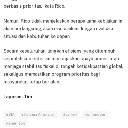
berbasis prioritas,” kata Rico.
Namun, Rico tidak menjelaskan berapa lama kebijakan ini
akan berlangsung, akan disesuaikan dengan evaluasi
situasi dan kebutuhan ke depan.
Secara keseluruhan, langkah efisiensi yang ditempuh
sejumlah kementerian menunjukkan upaya pemerintah
menjaga stabilitas fiskal di tengah ketidakpastian global,
sekaligus memastikan program prioritas bagi
masyarakat tetap berjalan.
Laporan: Tim
BBM
Efisiensi Anggaran
Gus Ipul
Kemendagri
kemensos