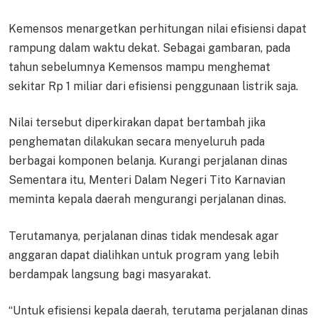
Kemensos menargetkan perhitungan nilai efisiensi dapat
rampung dalam waktu dekat. Sebagai gambaran, pada
tahun sebelumnya Kemensos mampu menghemat
sekitar Rp 1 miliar dari efisiensi penggunaan listrik saja.
Nilai tersebut diperkirakan dapat bertambah jika
penghematan dilakukan secara menyeluruh pada
berbagai komponen belanja. Kurangi perjalanan dinas
Sementara itu, Menteri Dalam Negeri Tito Karnavian
meminta kepala daerah mengurangi perjalanan dinas.
Terutamanya, perjalanan dinas tidak mendesak agar
anggaran dapat dialihkan untuk program yang lebih
berdampak langsung bagi masyarakat.
“Untuk efisiensi kepala daerah, terutama perjalanan dinas