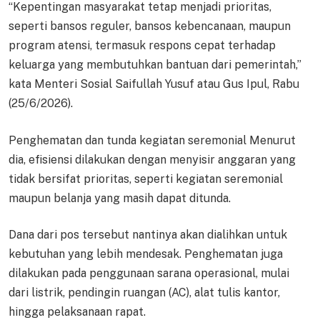
“Kepentingan masyarakat tetap menjadi prioritas,
seperti bansos reguler, bansos kebencanaan, maupun
program atensi, termasuk respons cepat terhadap
keluarga yang membutuhkan bantuan dari pemerintah,”
kata Menteri Sosial Saifullah Yusuf atau Gus Ipul, Rabu
(25/6/2026).
Penghematan dan tunda kegiatan seremonial Menurut
dia, efisiensi dilakukan dengan menyisir anggaran yang
tidak bersifat prioritas, seperti kegiatan seremonial
maupun belanja yang masih dapat ditunda.
Dana dari pos tersebut nantinya akan dialihkan untuk
kebutuhan yang lebih mendesak. Penghematan juga
dilakukan pada penggunaan sarana operasional, mulai
dari listrik, pendingin ruangan (AC), alat tulis kantor,
hingga pelaksanaan rapat.