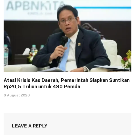
Atasi Krisis Kas Daerah, Pemerintah Siapkan Suntikan
Rp20,5 Triliun untuk 490 Pemda
6 August 2026
LEAVE A REPLY