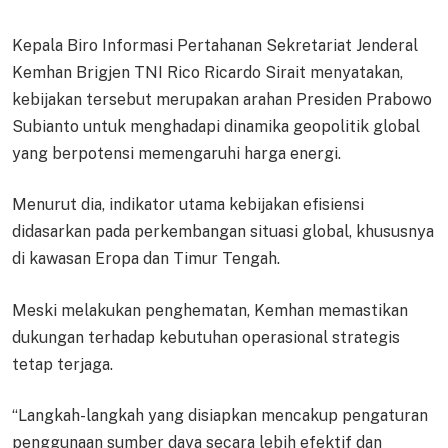
Kepala Biro Informasi Pertahanan Sekretariat Jenderal
Kemhan Brigjen TNI Rico Ricardo Sirait menyatakan,
kebijakan tersebut merupakan arahan Presiden Prabowo
Subianto untuk menghadapi dinamika geopolitik global
yang berpotensi memengaruhi harga energi.
Menurut dia, indikator utama kebijakan efisiensi
didasarkan pada perkembangan situasi global, khususnya
di kawasan Eropa dan Timur Tengah.
Meski melakukan penghematan, Kemhan memastikan
dukungan terhadap kebutuhan operasional strategis
tetap terjaga.
“Langkah-langkah yang disiapkan mencakup pengaturan
penggunaan sumber daya secara lebih efektif dan