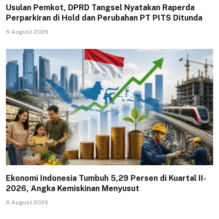
Usulan Pemkot, DPRD Tangsel Nyatakan Raperda
Perparkiran di Hold dan Perubahan PT PITS Ditunda
6 August 2026
Ekonomi Indonesia Tumbuh 5,29 Persen di Kuartal II-
2026, Angka Kemiskinan Menyusut
6 August 2026