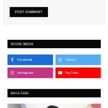
SOCIAL MEDIA
Facebook
Twitter
Instagram
YouTube
BACA JUGA