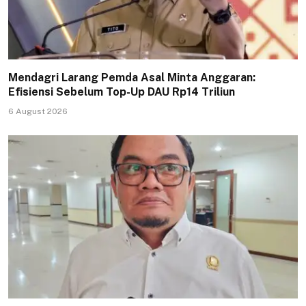
Mendagri Larang Pemda Asal Minta Anggaran:
Efisiensi Sebelum Top-Up DAU Rp14 Triliun
6 August 2026