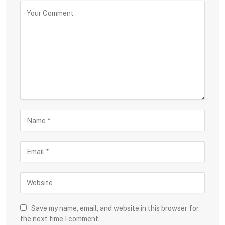
Save my name, email, and website in this browser for
the next time I comment.