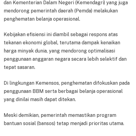
dan Kementerian Dalam Negeri (Kemendagri) yang juga
mendorong pemerintah daerah (Pemda) melakukan
penghematan belanja operasional.
Kebijakan efisiensi ini diambil sebagai respons atas
tekanan ekonomi global, terutama dampak kenaikan
harga minyak dunia, yang mendorong optimalisasi
penggunaan anggaran negara secara lebih selektif dan
tepat sasaran.
Di lingkungan Kemensos, penghematan difokuskan pada
penggunaan BBM serta berbagai belanja operasional
yang dinilai masih dapat ditekan.
Meski demikian, pemerintah memastikan program
bantuan sosial (bansos) tetap menjadi prioritas utama.