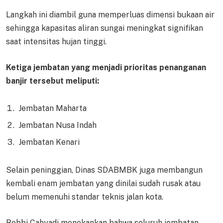
Langkah ini diambil guna memperluas dimensi bukaan air
sehingga kapasitas aliran sungai meningkat signifikan
saat intensitas hujan tinggi.
Ketiga jembatan yang menjadi prioritas penanganan
banjir tersebut meliputi:
Jembatan Maharta
Jembatan Nusa Indah
Jembatan Kenari
Selain peninggian, Dinas SDABMBK juga membangun
kembali enam jembatan yang dinilai sudah rusak atau
belum memenuhi standar teknis jalan kota.
Robbi Cahyadi menekankan bahwa seluruh jembatan