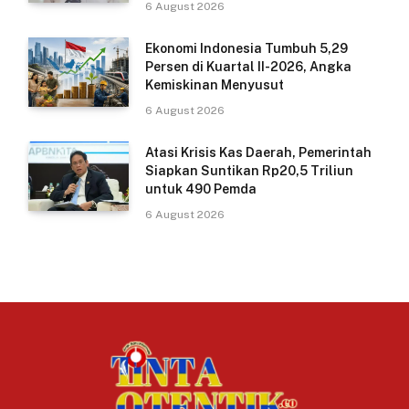
6 August 2026
Ekonomi Indonesia Tumbuh 5,29
Persen di Kuartal II-2026, Angka
Kemiskinan Menyusut
6 August 2026
Atasi Krisis Kas Daerah, Pemerintah
Siapkan Suntikan Rp20,5 Triliun
untuk 490 Pemda
6 August 2026