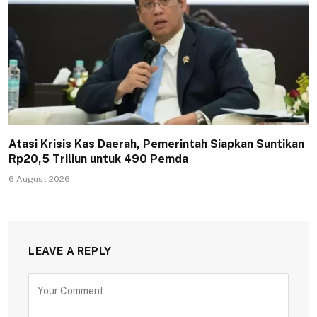
Atasi Krisis Kas Daerah, Pemerintah Siapkan Suntikan
Rp20,5 Triliun untuk 490 Pemda
6 August 2026
LEAVE A REPLY