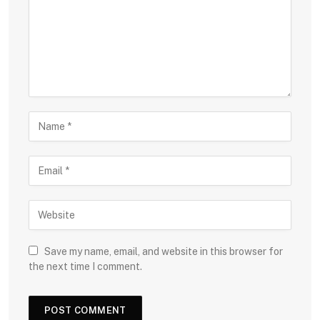
Save my name, email, and website in this browser for
the next time I comment.