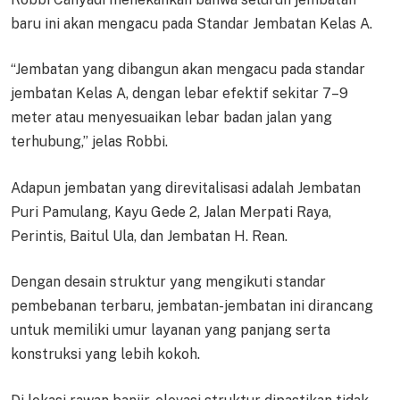
baru ini akan mengacu pada Standar Jembatan Kelas A.
“Jembatan yang dibangun akan mengacu pada standar
jembatan Kelas A, dengan lebar efektif sekitar 7–9
meter atau menyesuaikan lebar badan jalan yang
terhubung,” jelas Robbi.
Adapun jembatan yang direvitalisasi adalah Jembatan
Puri Pamulang, Kayu Gede 2, Jalan Merpati Raya,
Perintis, Baitul Ula, dan Jembatan H. Rean.
Dengan desain struktur yang mengikuti standar
pembebanan terbaru, jembatan-jembatan ini dirancang
untuk memiliki umur layanan yang panjang serta
konstruksi yang lebih kokoh.