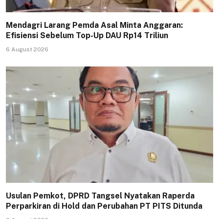
Mendagri Larang Pemda Asal Minta Anggaran:
Efisiensi Sebelum Top-Up DAU Rp14 Triliun
6 August 2026
Usulan Pemkot, DPRD Tangsel Nyatakan Raperda
Perparkiran di Hold dan Perubahan PT PITS Ditunda