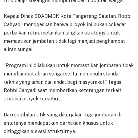
titik banjir sekaligus memperlancar mobilitas warga.
Kepala Dinas SDABMBK Kota Tangerang Selatan, Robbi
Cahyadi, menegaskan bahwa proyek ini bukan sekadar
perbaikan rutin, melainkan langkah strategis untuk
memastikan jembatan tidak lagi menjadi penghambat
aliran sungai.
“Program ini dilakukan untuk memastikan jembatan tidak
menghambat aliran sungai serta memenuhi standar
teknis yang aman dan andal bagi masyarakat,” tegas
Robbi Cahyadi saat memberikan keterangan terkait
urgensi proyek tersebut.
Dari sembilan titik yang dikerjakan, tiga jembatan di
antaranya mendapatkan perhatian khusus untuk
ditinggikan elevasi strukturnya.