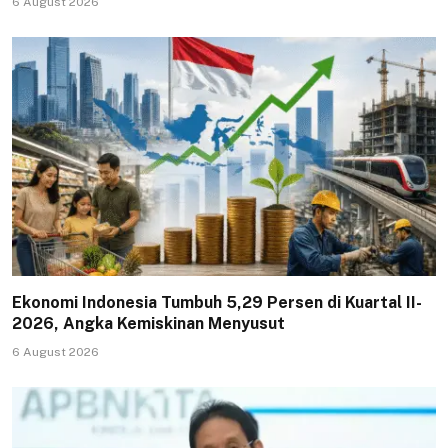
6 August 2026
Ekonomi Indonesia Tumbuh 5,29 Persen di Kuartal II-
2026, Angka Kemiskinan Menyusut
6 August 2026