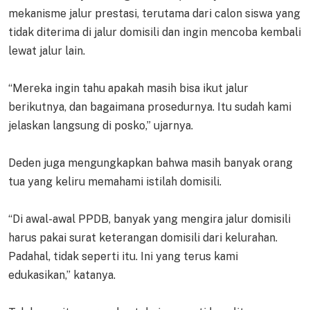
mekanisme jalur prestasi, terutama dari calon siswa yang
tidak diterima di jalur domisili dan ingin mencoba kembali
lewat jalur lain.
“Mereka ingin tahu apakah masih bisa ikut jalur
berikutnya, dan bagaimana prosedurnya. Itu sudah kami
jelaskan langsung di posko,” ujarnya.
Deden juga mengungkapkan bahwa masih banyak orang
tua yang keliru memahami istilah domisili.
“Di awal-awal PPDB, banyak yang mengira jalur domisili
harus pakai surat keterangan domisili dari kelurahan.
Padahal, tidak seperti itu. Ini yang terus kami
edukasikan,” katanya.