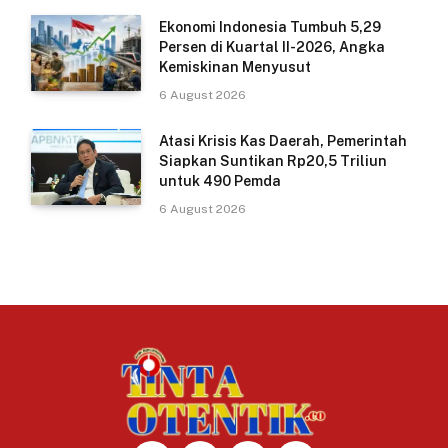
Ekonomi Indonesia Tumbuh 5,29
Persen di Kuartal II-2026, Angka
Kemiskinan Menyusut
6 August 2026
Atasi Krisis Kas Daerah, Pemerintah
Siapkan Suntikan Rp20,5 Triliun
untuk 490 Pemda
6 August 2026