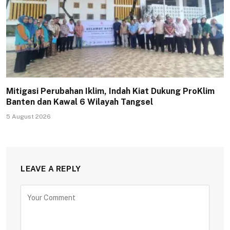
Mitigasi Perubahan Iklim, Indah Kiat Dukung ProKlim
Banten dan Kawal 6 Wilayah Tangsel
5 August 2026
LEAVE A REPLY