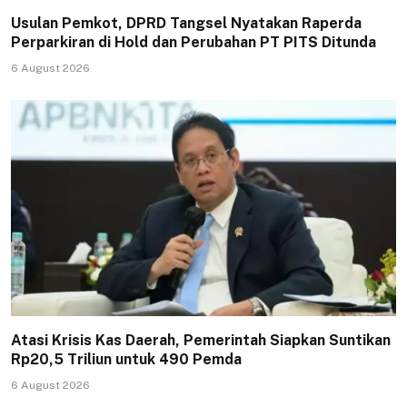
Usulan Pemkot, DPRD Tangsel Nyatakan Raperda
Perparkiran di Hold dan Perubahan PT PITS Ditunda
6 August 2026
Atasi Krisis Kas Daerah, Pemerintah Siapkan Suntikan
Rp20,5 Triliun untuk 490 Pemda
6 August 2026