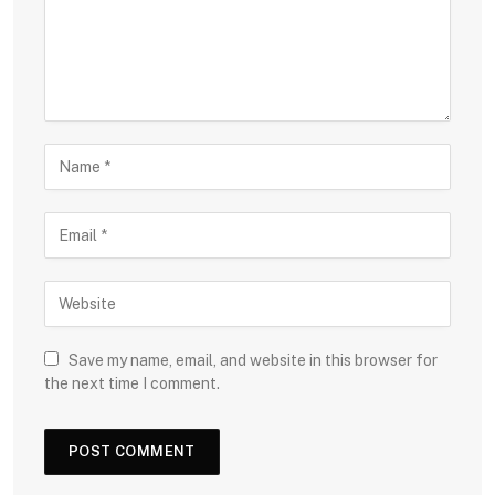
Save my name, email, and website in this browser for
the next time I comment.