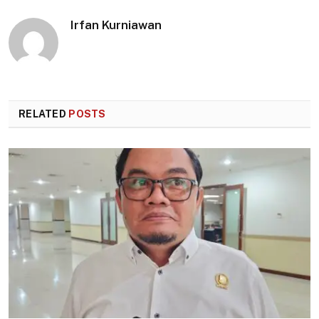
Irfan Kurniawan
RELATED
POSTS