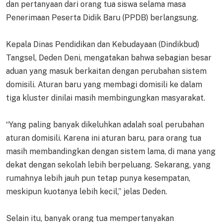
dan pertanyaan dari orang tua siswa selama masa
Penerimaan Peserta Didik Baru (PPDB) berlangsung.
Kepala Dinas Pendidikan dan Kebudayaan (Dindikbud)
Tangsel, Deden Deni, mengatakan bahwa sebagian besar
aduan yang masuk berkaitan dengan perubahan sistem
domisili. Aturan baru yang membagi domisili ke dalam
tiga kluster dinilai masih membingungkan masyarakat.
“Yang paling banyak dikeluhkan adalah soal perubahan
aturan domisili. Karena ini aturan baru, para orang tua
masih membandingkan dengan sistem lama, di mana yang
dekat dengan sekolah lebih berpeluang. Sekarang, yang
rumahnya lebih jauh pun tetap punya kesempatan,
meskipun kuotanya lebih kecil,” jelas Deden.
Selain itu, banyak orang tua mempertanyakan