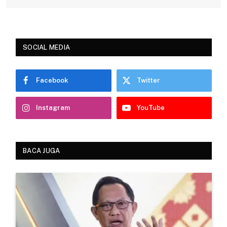
SOCIAL MEDIA
Facebook
Twitter
Instagram
YouTube
BACA JUGA