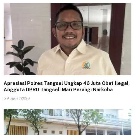
Apresiasi Polres Tangsel Ungkap 46 Juta Obat Ilegal,
Anggota DPRD Tangsel: Mari Perangi Narkoba
5 August 2026