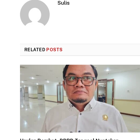
Sulis
RELATED
POSTS