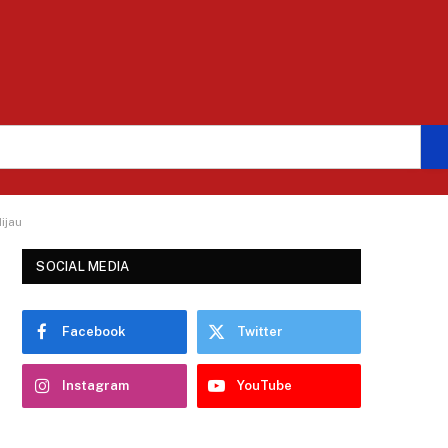
ijau
SOCIAL MEDIA
Facebook
Twitter
Instagram
YouTube