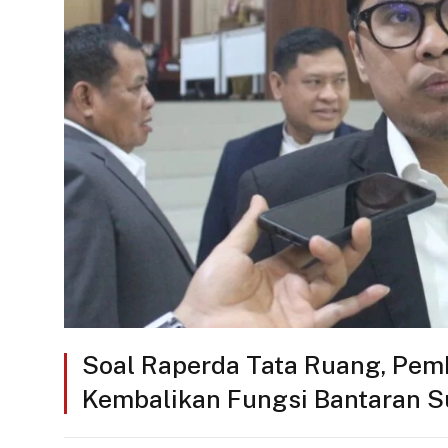
Soal Raperda Tata Ruang, Pem
Kembalikan Fungsi Bantaran S