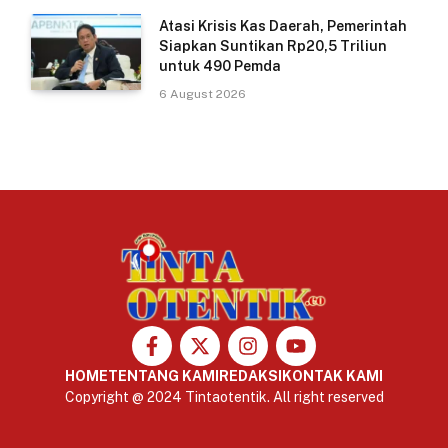
Atasi Krisis Kas Daerah, Pemerintah
Siapkan Suntikan Rp20,5 Triliun
untuk 490 Pemda
6 August 2026
HOME
TENTANG KAMI
REDAKSI
KONTAK KAMI
Copyright @ 2024 Tintaotentik. All right reserved