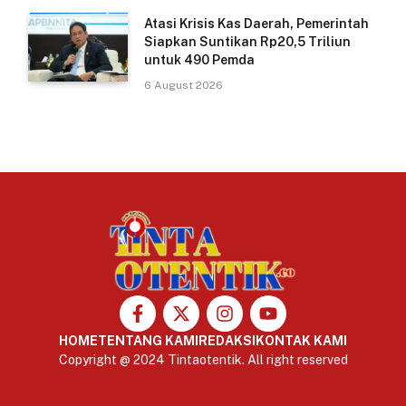
Atasi Krisis Kas Daerah, Pemerintah
Siapkan Suntikan Rp20,5 Triliun
untuk 490 Pemda
6 August 2026
HOME
TENTANG KAMI
REDAKSI
KONTAK KAMI
Copyright @ 2024 Tintaotentik. All right reserved