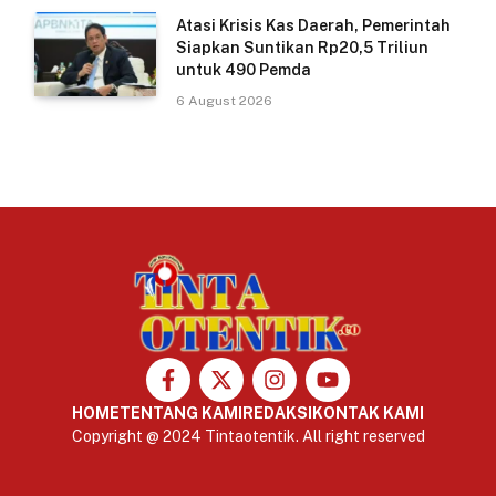
Atasi Krisis Kas Daerah, Pemerintah
Siapkan Suntikan Rp20,5 Triliun
untuk 490 Pemda
6 August 2026
HOME
TENTANG KAMI
REDAKSI
KONTAK KAMI
Copyright @ 2024 Tintaotentik. All right reserved