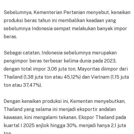
Sebelumnya, Kementerian Pertanian menyebut, kenaikan
produksi beras tahun ini membalikan keadaan yang
sebelumnya Indonesia sempat melakukan banyak impor
beras.
Sebagai catatan, Indonesia sebelumnya merupakan
pengimpor beras terbesar kelima dunia pada 2023,
dengan total impor 3,06 juta ton. Mayoritas diimpor dari
Thailand (1,38 juta ton atau 45,12%) dan Vietnam (1,15 juta
ton atau 37,47%).
Dengan kenaikan produksi ini, Kementan menyebutkan,
Thailand yang selama ini menjadi eksportir andalan
kawasan, kini mengalami tekanan. Ekspor Thailand pada
kuartal I 2025 anjlok hingga 30%, menjadi hanya 2,1 juta
ton.