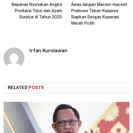
Bapanas Nyatakan Angka
Awas Jangan Macem-macem!
Produksi Telur dan Ayam
Prabowo Teken Keppres,
Surplus di Tahun 2025
Siapkan Satgas Koperasi
Merah Putih
Irfan Kurniawan
RELATED
POSTS