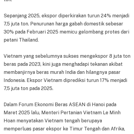
Sepanjang 2025, ekspor diperkirakan turun 24% menjadi
7,5 juta ton. Penurunan harga gabah domestik sebesar
30% pada Februari 2025 memicu gelombang protes dari
petani Thailand.
Vietnam yang sebelumnya sukses mengekspor 8 juta ton
beras pada 2023, kini juga menghadapi tekanan akibat
membanjirnya beras murah India dan hilangnya pasar
Indonesia. Ekspor Vietnam diprediksi turun 17% menjadi
7,5 juta ton pada 2025.
Dalam Forum Ekonomi Beras ASEAN di Hanoi pada
Maret 2025 lalu, Menteri Pertanian Vietnam Le Minh
Hoan menyatakan Vietnam tengah berupaya
memperluas pasar ekspor ke Timur Tengah dan Afrika,