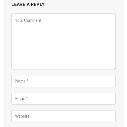
LEAVE A REPLY