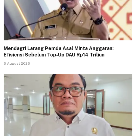
Mendagri Larang Pemda Asal Minta Anggaran:
Efisiensi Sebelum Top-Up DAU Rp14 Triliun
6 August 2026