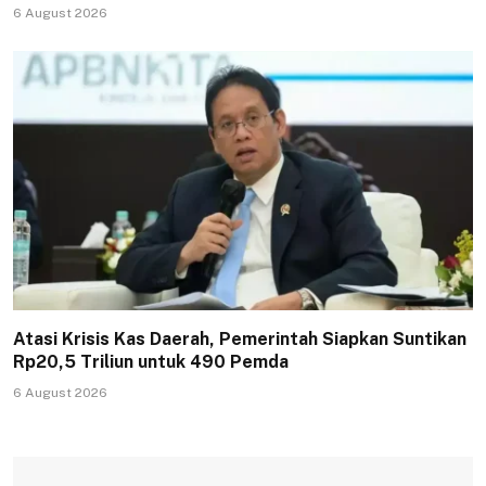
6 August 2026
Atasi Krisis Kas Daerah, Pemerintah Siapkan Suntikan
Rp20,5 Triliun untuk 490 Pemda
6 August 2026