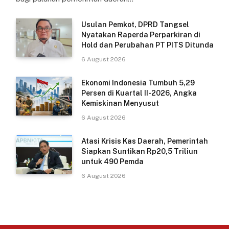
Usulan Pemkot, DPRD Tangsel
Nyatakan Raperda Perparkiran di
Hold dan Perubahan PT PITS Ditunda
6 August 2026
Ekonomi Indonesia Tumbuh 5,29
Persen di Kuartal II-2026, Angka
Kemiskinan Menyusut
6 August 2026
Atasi Krisis Kas Daerah, Pemerintah
Siapkan Suntikan Rp20,5 Triliun
untuk 490 Pemda
6 August 2026