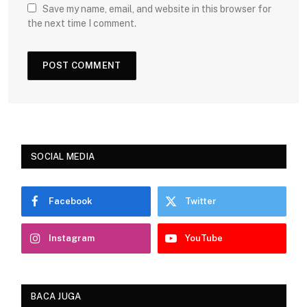
Save my name, email, and website in this browser for
the next time I comment.
SOCIAL MEDIA
Facebook
Twitter
Instagram
YouTube
BACA JUGA