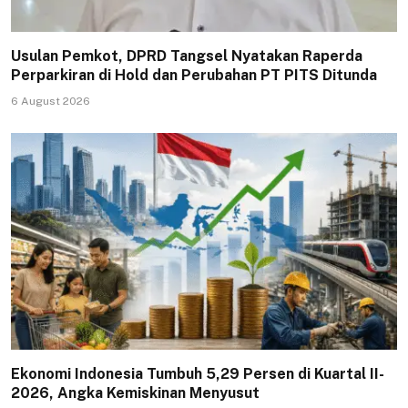
Usulan Pemkot, DPRD Tangsel Nyatakan Raperda
Perparkiran di Hold dan Perubahan PT PITS Ditunda
6 August 2026
Ekonomi Indonesia Tumbuh 5,29 Persen di Kuartal II-
2026, Angka Kemiskinan Menyusut