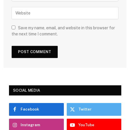
Save my name, email, and website in this browser for
the next time I comment.
SOCIAL MEDIA
Facebook
Twitter
Instagram
YouTube