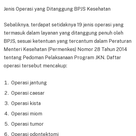
Jenis Operasi yang Ditanggung BPJS Kesehatan
Sebaliknya, terdapat setidaknya 19 jenis operasi yang
termasuk dalam layanan yang ditanggung penuh oleh
BPJS, sesuai ketentuan yang tercantum dalam Peraturan
Menteri Kesehatan (Permenkes) Nomor 28 Tahun 2014
tentang Pedoman Pelaksanaan Program JKN. Daftar
operasi tersebut mencakup:
Operasi jantung
Operasi caesar
Operasi kista
Operasi miom
Operasi tumor
Operasi odontektomi