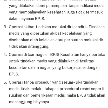
yang dilakukan demi penampilan, tanpa indikasi medis
yang membahayakan kesehatan, juga tidak termasuk
dalam layanan BPJS.
Operasi akibat tindakan melukai diri sendiri – Tindakan
medis yang diperlukan akibat kecelakaan yang
disebabkan oleh kelalaian atau perbuatan melukai diri
tidak akan ditanggung.
Operasi di luar negeri – BPJS Kesehatan hanya berlaku
untuk tindakan medis yang dilakukan di fasilitas
kesehatan dalam negeri yang bekerja sama dengan
BPJS.
Operasi tanpa prosedur yang sesuai – Jika tindakan
medis tidak melalui tahapan prosedural resmi seperti
rujukan dan pemeriksaan medis, maka BPJS tidak akan
menanggung biayanya.