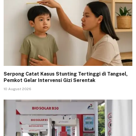
Serpong Catat Kasus Stunting Tertinggi di Tangsel,
Pemkot Gelar Intervensi Gizi Serentak
10 August 2026