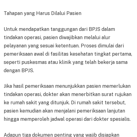
Tahapan yang Harus Dilalui Pasien
Untuk mendapatkan tanggungan dari BPJS dalam
tindakan operasi, pasien diwajibkan melalui alur
pelayanan yang sesuai ketentuan. Proses dimulai dari
pemeriksaan awal di fasilitas kesehatan tingkat pertama,
seperti puskesmas atau klinik yang telah bekerja sama
dengan BPJS.
Jika hasil pemeriksaan menunjukkan pasien memerlukan
tindakan operasi, dokter akan menerbitkan surat rujukan
ke rumah sakit yang ditunjuk. Di rumah sakit tersebut,
pasien kemudian akan menjalani pemeriksaan lanjutan
hingga memperoleh jadwal operasi dari dokter spesialis.
Adapun tiga dokumen penting yang wajib disiapkan