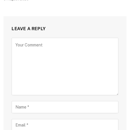
LEAVE A REPLY