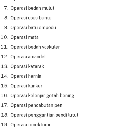
Operasi bedah mulut
Operasi usus buntu
Operasi batu empedu
Operasi mata
Operasi bedah vaskuler
Operasi amandel
Operasi katarak
Operasi hernia
Operasi kanker
Operasi kelenjar getah bening
Operasi pencabutan pen
Operasi penggantian sendi lutut
Operasi timektomi