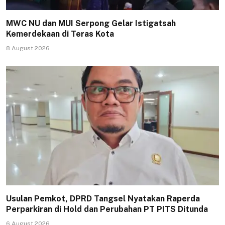
MWC NU dan MUI Serpong Gelar Istigatsah
Kemerdekaan di Teras Kota
8 August 2026
Usulan Pemkot, DPRD Tangsel Nyatakan Raperda
Perparkiran di Hold dan Perubahan PT PITS Ditunda
6 August 2026