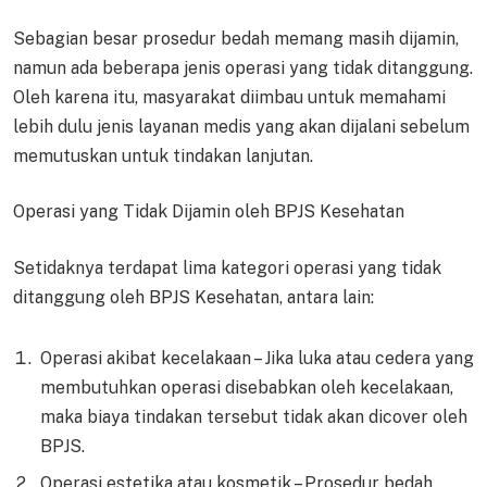
Sebagian besar prosedur bedah memang masih dijamin,
namun ada beberapa jenis operasi yang tidak ditanggung.
Oleh karena itu, masyarakat diimbau untuk memahami
lebih dulu jenis layanan medis yang akan dijalani sebelum
memutuskan untuk tindakan lanjutan.
Operasi yang Tidak Dijamin oleh BPJS Kesehatan
Setidaknya terdapat lima kategori operasi yang tidak
ditanggung oleh BPJS Kesehatan, antara lain:
Operasi akibat kecelakaan – Jika luka atau cedera yang
membutuhkan operasi disebabkan oleh kecelakaan,
maka biaya tindakan tersebut tidak akan dicover oleh
BPJS.
Operasi estetika atau kosmetik – Prosedur bedah