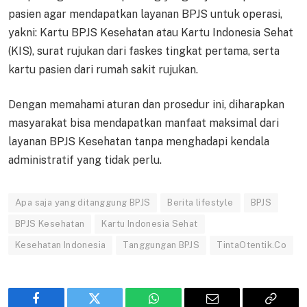
pasien agar mendapatkan layanan BPJS untuk operasi,
yakni: Kartu BPJS Kesehatan atau Kartu Indonesia Sehat
(KIS), surat rujukan dari faskes tingkat pertama, serta
kartu pasien dari rumah sakit rujukan.
Dengan memahami aturan dan prosedur ini, diharapkan
masyarakat bisa mendapatkan manfaat maksimal dari
layanan BPJS Kesehatan tanpa menghadapi kendala
administratif yang tidak perlu.
Apa saja yang ditanggung BPJS
Berita lifestyle
BPJS
BPJS Kesehatan
Kartu Indonesia Sehat
Kesehatan Indonesia
Tanggungan BPJS
TintaOtentik.Co