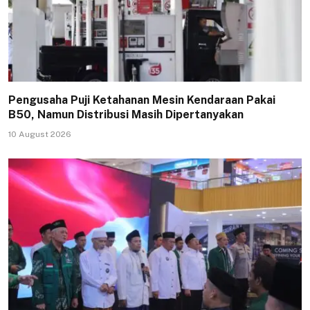
Pengusaha Puji Ketahanan Mesin Kendaraan Pakai
B50, Namun Distribusi Masih Dipertanyakan
10 August 2026