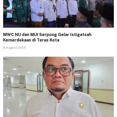
MWC NU dan MUI Serpong Gelar Istigatsah
Kemerdekaan di Teras Kota
8 August 2026