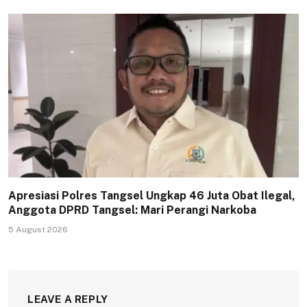
Apresiasi Polres Tangsel Ungkap 46 Juta Obat Ilegal,
Anggota DPRD Tangsel: Mari Perangi Narkoba
5 August 2026
LEAVE A REPLY