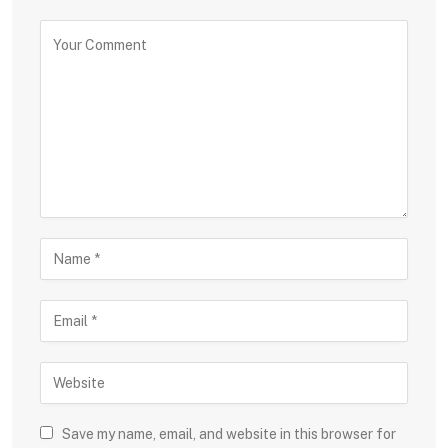
Save my name, email, and website in this browser for