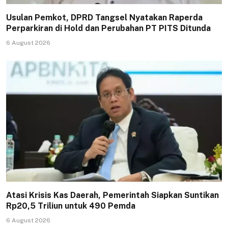
Usulan Pemkot, DPRD Tangsel Nyatakan Raperda
Perparkiran di Hold dan Perubahan PT PITS Ditunda
6 August 2026
Atasi Krisis Kas Daerah, Pemerintah Siapkan Suntikan
Rp20,5 Triliun untuk 490 Pemda
6 August 2026