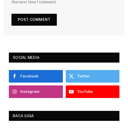
the next time I comment.
SOCIAL MEDIA
Facebook
Twitter
Instagram
YouTube
BACA JUGA