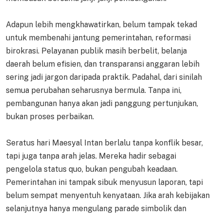
Adapun lebih mengkhawatirkan, belum tampak tekad
untuk membenahi jantung pemerintahan, reformasi
birokrasi. Pelayanan publik masih berbelit, belanja
daerah belum efisien, dan transparansi anggaran lebih
sering jadi jargon daripada praktik. Padahal, dari sinilah
semua perubahan seharusnya bermula. Tanpa ini,
pembangunan hanya akan jadi panggung pertunjukan,
bukan proses perbaikan.
Seratus hari Maesyal Intan berlalu tanpa konflik besar,
tapi juga tanpa arah jelas. Mereka hadir sebagai
pengelola status quo, bukan pengubah keadaan.
Pemerintahan ini tampak sibuk menyusun laporan, tapi
belum sempat menyentuh kenyataan. Jika arah kebijakan
selanjutnya hanya mengulang parade simbolik dan