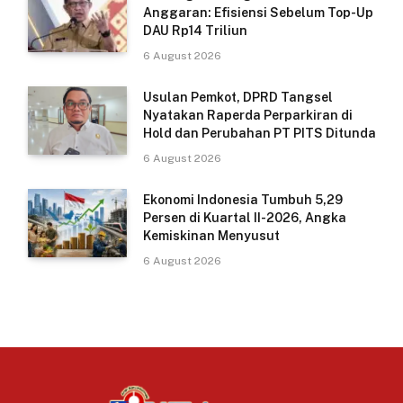
Anggaran: Efisiensi Sebelum Top-Up
DAU Rp14 Triliun
6 August 2026
Usulan Pemkot, DPRD Tangsel
Nyatakan Raperda Perparkiran di
Hold dan Perubahan PT PITS Ditunda
6 August 2026
Ekonomi Indonesia Tumbuh 5,29
Persen di Kuartal II-2026, Angka
Kemiskinan Menyusut
6 August 2026