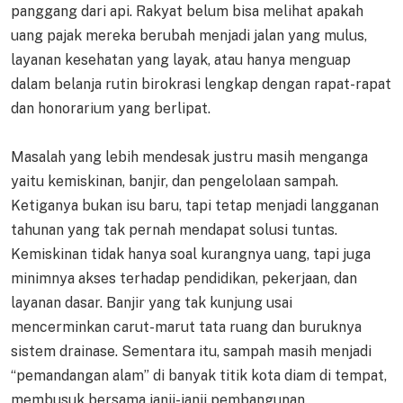
panggang dari api. Rakyat belum bisa melihat apakah
uang pajak mereka berubah menjadi jalan yang mulus,
layanan kesehatan yang layak, atau hanya menguap
dalam belanja rutin birokrasi lengkap dengan rapat-rapat
dan honorarium yang berlipat.
Masalah yang lebih mendesak justru masih menganga
yaitu kemiskinan, banjir, dan pengelolaan sampah.
Ketiganya bukan isu baru, tapi tetap menjadi langganan
tahunan yang tak pernah mendapat solusi tuntas.
Kemiskinan tidak hanya soal kurangnya uang, tapi juga
minimnya akses terhadap pendidikan, pekerjaan, dan
layanan dasar. Banjir yang tak kunjung usai
mencerminkan carut-marut tata ruang dan buruknya
sistem drainase. Sementara itu, sampah masih menjadi
“pemandangan alam” di banyak titik kota diam di tempat,
membusuk bersama janji-janji pembangunan.