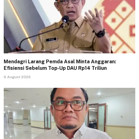
Mendagri Larang Pemda Asal Minta Anggaran:
Efisiensi Sebelum Top-Up DAU Rp14 Triliun
6 August 2026