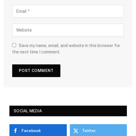
Save my name, email, and website in this browser for
the next time I comment.
SOCIAL MEDIA
Facebook
Twitter