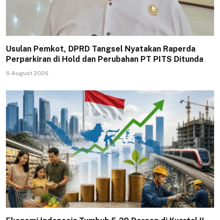
Usulan Pemkot, DPRD Tangsel Nyatakan Raperda
Perparkiran di Hold dan Perubahan PT PITS Ditunda
6 August 2026