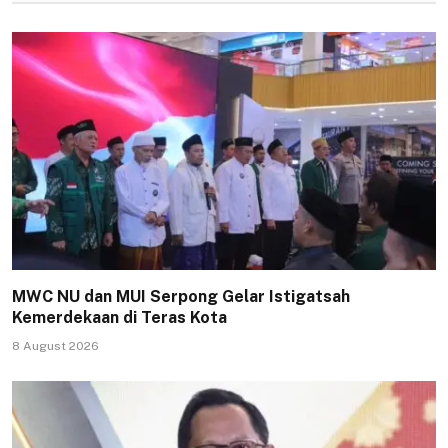
MWC NU dan MUI Serpong Gelar Istigatsah
Kemerdekaan di Teras Kota
8 August 2026