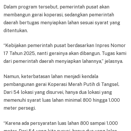
Dalam program tersebut, pemerintah pusat akan
membangun gerai koperasi, sedangkan pemerintah
daerah bertugas menyiapkan lahan sesuai syarat yang
ditentukan.
“Kebijakan pemerintah pusat berdasarkan Inpres Nomor
17 Tahun 2025, nanti gerainya akan dibangun. Tugas kami
dari pemerintah daerah menyiapkan lahannya,” jelasnya.
Namun, keterbatasan lahan menjadi kendala
pembangunan gerai Koperasi Merah Putih di Tangsel.
Dari 54 lokasi yang disurvei, hanya dua lokasi yang
memenuhi syarat luas lahan minimal 800 hingga 1.000
meter persegi.
“Karena ada persyaratan luas lahan 800 sampai 1.000