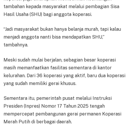
tambahan kepada masyarakat melalui pembagian Sisa
Hasil Usaha (SHU) bagi anggota koperasi.
“Jadi masyarakat bukan hanya belanja murah, tapi kalau
menjadi anggota nanti bisa mendapatkan SHU,”
tambahnya.
Meski sudah mulai berjalan, sebagian besar koperasi
masih memanfaatkan fasilitas sementara di kantor
kelurahan. Dari 36 koperasi yang aktif, baru dua koperasi
yang sudah memiliki gerai khusus.
Sementara itu, pemerintah pusat melalui Instruksi
Presiden (Inpres) Nomor 17 Tahun 2025 tengah
mempercepat pembangunan gerai permanen Koperasi
Merah Putih di berbagai daerah.