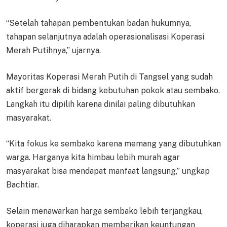
“Setelah tahapan pembentukan badan hukumnya,
tahapan selanjutnya adalah operasionalisasi Koperasi
Merah Putihnya,” ujarnya.
Mayoritas Koperasi Merah Putih di Tangsel yang sudah
aktif bergerak di bidang kebutuhan pokok atau sembako.
Langkah itu dipilih karena dinilai paling dibutuhkan
masyarakat.
“Kita fokus ke sembako karena memang yang dibutuhkan
warga. Harganya kita himbau lebih murah agar
masyarakat bisa mendapat manfaat langsung,” ungkap
Bachtiar.
Selain menawarkan harga sembako lebih terjangkau,
koperasi juga diharapkan memberikan keuntungan