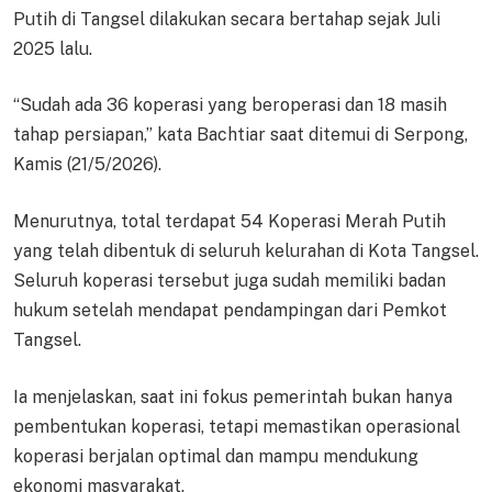
Putih di Tangsel dilakukan secara bertahap sejak Juli
2025 lalu.
“Sudah ada 36 koperasi yang beroperasi dan 18 masih
tahap persiapan,” kata Bachtiar saat ditemui di Serpong,
Kamis (21/5/2026).
Menurutnya, total terdapat 54 Koperasi Merah Putih
yang telah dibentuk di seluruh kelurahan di Kota Tangsel.
Seluruh koperasi tersebut juga sudah memiliki badan
hukum setelah mendapat pendampingan dari Pemkot
Tangsel.
Ia menjelaskan, saat ini fokus pemerintah bukan hanya
pembentukan koperasi, tetapi memastikan operasional
koperasi berjalan optimal dan mampu mendukung
ekonomi masyarakat.