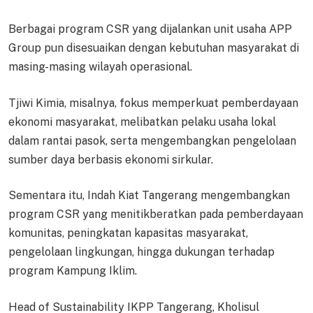
Berbagai program CSR yang dijalankan unit usaha APP
Group pun disesuaikan dengan kebutuhan masyarakat di
masing-masing wilayah operasional.
Tjiwi Kimia, misalnya, fokus memperkuat pemberdayaan
ekonomi masyarakat, melibatkan pelaku usaha lokal
dalam rantai pasok, serta mengembangkan pengelolaan
sumber daya berbasis ekonomi sirkular.
Sementara itu, Indah Kiat Tangerang mengembangkan
program CSR yang menitikberatkan pada pemberdayaan
komunitas, peningkatan kapasitas masyarakat,
pengelolaan lingkungan, hingga dukungan terhadap
program Kampung Iklim.
Head of Sustainability IKPP Tangerang, Kholisul