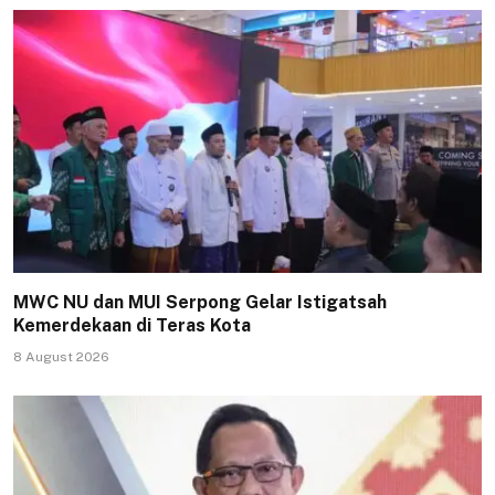
MWC NU dan MUI Serpong Gelar Istigatsah
Kemerdekaan di Teras Kota
8 August 2026