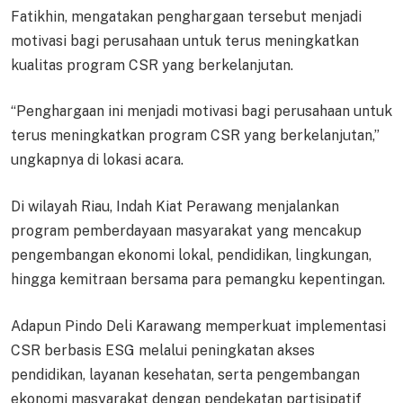
Fatikhin, mengatakan penghargaan tersebut menjadi
motivasi bagi perusahaan untuk terus meningkatkan
kualitas program CSR yang berkelanjutan.
“Penghargaan ini menjadi motivasi bagi perusahaan untuk
terus meningkatkan program CSR yang berkelanjutan,”
ungkapnya di lokasi acara.
Di wilayah Riau, Indah Kiat Perawang menjalankan
program pemberdayaan masyarakat yang mencakup
pengembangan ekonomi lokal, pendidikan, lingkungan,
hingga kemitraan bersama para pemangku kepentingan.
Adapun Pindo Deli Karawang memperkuat implementasi
CSR berbasis ESG melalui peningkatan akses
pendidikan, layanan kesehatan, serta pengembangan
ekonomi masyarakat dengan pendekatan partisipatif