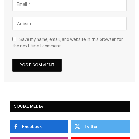
Save my name, email, and website in this browser for
the next time I comment.
SOCIAL MEDIA
Facebook
Twitter