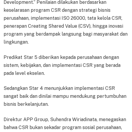
Development.” Penilaian dilakukan berdasarkan
keselarasan program CSR dengan strategi bisnis
perusahaan, implementasi ISO 26000, tata kelola CSR,
penerapan Creating Shared Value (CSV), hingga inovasi
program yang berdampak langsung bagi masyarakat dan
lingkungan.
Predikat Star 5 diberikan kepada perusahaan dengan
sistem, kebijakan, dan implementasi CSR yang berada
pada level ekselen.
Sedangkan Star 4 menunjukkan implementasi CSR
sangat baik dan dinilai mampu mendukung pertumbuhan
bisnis berkelanjutan.
Direktur APP Group, Suhendra Wiriadinata, menegaskan
bahwa CSR bukan sekadar program sosial perusahaan,