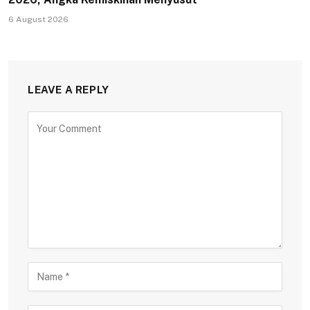
6 August 2026
LEAVE A REPLY