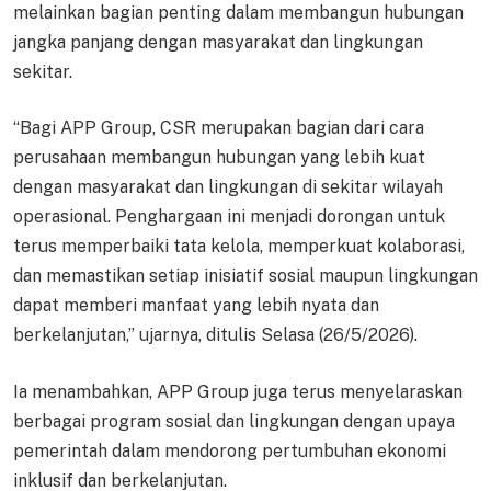
melainkan bagian penting dalam membangun hubungan
jangka panjang dengan masyarakat dan lingkungan
sekitar.
“Bagi APP Group, CSR merupakan bagian dari cara
perusahaan membangun hubungan yang lebih kuat
dengan masyarakat dan lingkungan di sekitar wilayah
operasional. Penghargaan ini menjadi dorongan untuk
terus memperbaiki tata kelola, memperkuat kolaborasi,
dan memastikan setiap inisiatif sosial maupun lingkungan
dapat memberi manfaat yang lebih nyata dan
berkelanjutan,” ujarnya, ditulis Selasa (26/5/2026).
Ia menambahkan, APP Group juga terus menyelaraskan
berbagai program sosial dan lingkungan dengan upaya
pemerintah dalam mendorong pertumbuhan ekonomi
inklusif dan berkelanjutan.