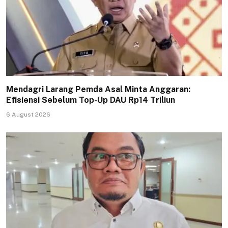
Mendagri Larang Pemda Asal Minta Anggaran:
Efisiensi Sebelum Top-Up DAU Rp14 Triliun
6 August 2026