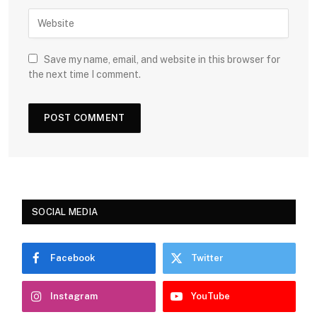
Save my name, email, and website in this browser for
the next time I comment.
SOCIAL MEDIA
Facebook
Twitter
Instagram
YouTube