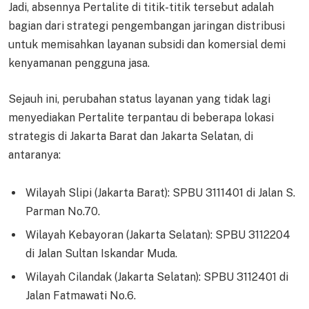
Jadi, absennya Pertalite di titik-titik tersebut adalah
bagian dari strategi pengembangan jaringan distribusi
untuk memisahkan layanan subsidi dan komersial demi
kenyamanan pengguna jasa.
Sejauh ini, perubahan status layanan yang tidak lagi
menyediakan Pertalite terpantau di beberapa lokasi
strategis di Jakarta Barat dan Jakarta Selatan, di
antaranya:
Wilayah Slipi (Jakarta Barat): SPBU 3111401 di Jalan S.
Parman No.70.
Wilayah Kebayoran (Jakarta Selatan): SPBU 3112204
di Jalan Sultan Iskandar Muda.
Wilayah Cilandak (Jakarta Selatan): SPBU 3112401 di
Jalan Fatmawati No.6.