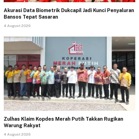
Akurasi Data Biometrik Dukcapil Jadi Kunci Penyaluran
Bansos Tepat Sasaran
4 August 2026
Zulhas Klaim Kopdes Merah Putih Takkan Rugikan
Warung Rakyat
4 August 2026