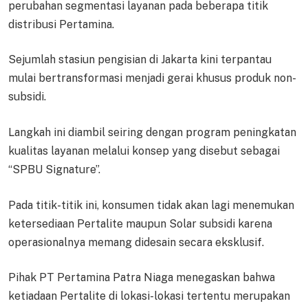
perubahan segmentasi layanan pada beberapa titik
distribusi Pertamina.
Sejumlah stasiun pengisian di Jakarta kini terpantau
mulai bertransformasi menjadi gerai khusus produk non-
subsidi.
Langkah ini diambil seiring dengan program peningkatan
kualitas layanan melalui konsep yang disebut sebagai
“SPBU Signature”.
Pada titik-titik ini, konsumen tidak akan lagi menemukan
ketersediaan Pertalite maupun Solar subsidi karena
operasionalnya memang didesain secara eksklusif.
Pihak PT Pertamina Patra Niaga menegaskan bahwa
ketiadaan Pertalite di lokasi-lokasi tertentu merupakan