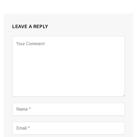
LEAVE A REPLY