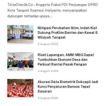
TintaOtentik.Co – Anggota Fraksi PDI Perjuangan DPRD
Kota Tangsel Syamsul Heriyanto, menyampaikan
dukungan terhadap upaya…
Mitigasi Perubahan Iklim, Indah Kiat
Dukung ProKlim Banten dan Kawal 6
Wilayah Tangsel
5 August 2026
Riset Lapangan, AMM: MBG Dapat
Tumbuhkan Ekonomi Desa dan
Perkuat Rantai Pasok Pangan
4 August 2026
Akurasi Data Biometrik Dukcapil Jadi
Kunci Penyaluran Bansos Tepat
Sasaran
4 August 2026