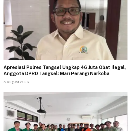
Apresiasi Polres Tangsel Ungkap 46 Juta Obat Ilegal,
Anggota DPRD Tangsel: Mari Perangi Narkoba
5 August 2026