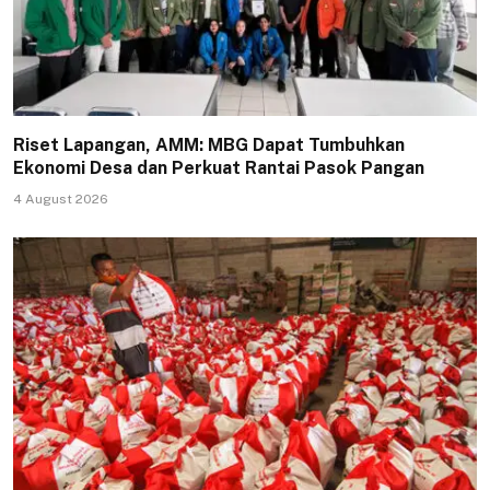
Riset Lapangan, AMM: MBG Dapat Tumbuhkan
Ekonomi Desa dan Perkuat Rantai Pasok Pangan
4 August 2026