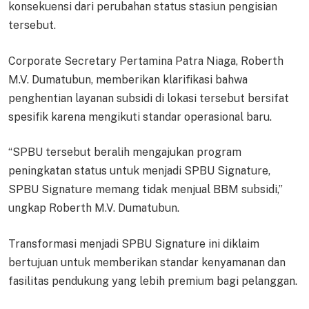
konsekuensi dari perubahan status stasiun pengisian
tersebut.
Corporate Secretary Pertamina Patra Niaga, Roberth
M.V. Dumatubun, memberikan klarifikasi bahwa
penghentian layanan subsidi di lokasi tersebut bersifat
spesifik karena mengikuti standar operasional baru.
“SPBU tersebut beralih mengajukan program
peningkatan status untuk menjadi SPBU Signature,
SPBU Signature memang tidak menjual BBM subsidi,”
ungkap Roberth M.V. Dumatubun.
Transformasi menjadi SPBU Signature ini diklaim
bertujuan untuk memberikan standar kenyamanan dan
fasilitas pendukung yang lebih premium bagi pelanggan.