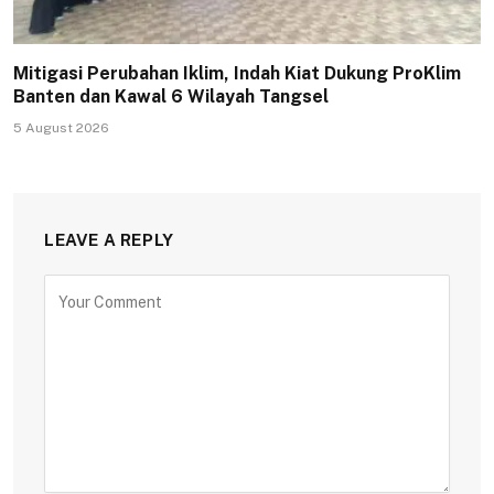
Mitigasi Perubahan Iklim, Indah Kiat Dukung ProKlim
Banten dan Kawal 6 Wilayah Tangsel
5 August 2026
LEAVE A REPLY