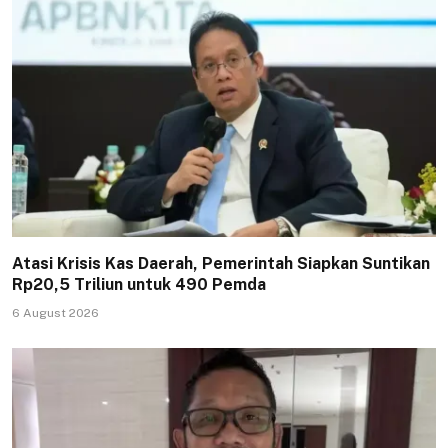
Atasi Krisis Kas Daerah, Pemerintah Siapkan Suntikan
Rp20,5 Triliun untuk 490 Pemda
6 August 2026