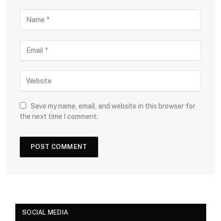
Save my name, email, and website in this browser for
the next time I comment.
SOCIAL MEDIA