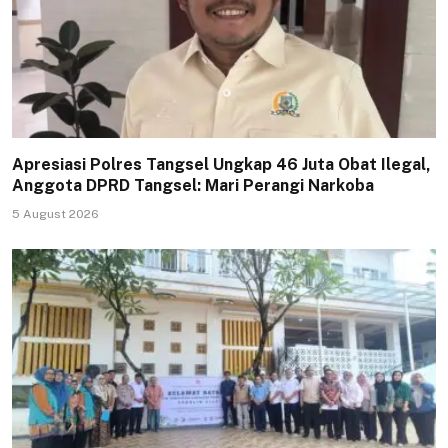
Apresiasi Polres Tangsel Ungkap 46 Juta Obat Ilegal,
Anggota DPRD Tangsel: Mari Perangi Narkoba
5 August 2026