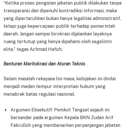
“Ketika proses pengisian jabatan publik dilakukan tanpa
transparansi dan dipenuhi kontradiksi informasi, maka
yang dipertaruhkan bukan hanya legalitas administratif,
tetapi juga kepercayaan publik terhadap pemerintah
daerah. Jangan sampai birokrasi dijalankan layaknya
ruang tertutup yang hanya dipahami oleh segelintir
elite,” tegas Achmad Hafizh.
Benturan Meritokrasi dan Aturan Teknis
Selain masalah rekayasa lini masa, kebijakan ini dinilai
menjadi medan tempur interpretasi hukum yang
menabrak batas regulasi nasional.
Argumen Eksekutif: Pemkot Tangsel sejauh ini
bersandar pada argumen Kepala BKN Zudan Arif
Fakrulloh yang membenarkan perpanjangan jabatan