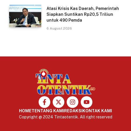
Atasi Krisis Kas Daerah, Pemerintah
Siapkan Suntikan Rp20,5 Triliun
untuk 490 Pemda
6 August 2026
HOME
TENTANG KAMI
REDAKSI
KONTAK KAMI
Copyright @ 2024 Tintaotentik. All right reserved