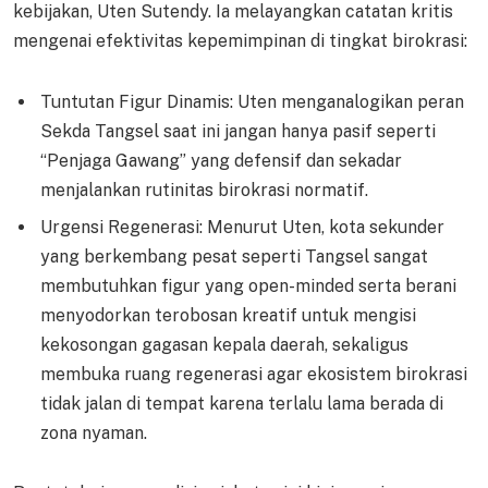
kebijakan, Uten Sutendy. Ia melayangkan catatan kritis
mengenai efektivitas kepemimpinan di tingkat birokrasi:
Tuntutan Figur Dinamis: Uten menganalogikan peran
Sekda Tangsel saat ini jangan hanya pasif seperti
“Penjaga Gawang” yang defensif dan sekadar
menjalankan rutinitas birokrasi normatif.
Urgensi Regenerasi: Menurut Uten, kota sekunder
yang berkembang pesat seperti Tangsel sangat
membutuhkan figur yang open-minded serta berani
menyodorkan terobosan kreatif untuk mengisi
kekosongan gagasan kepala daerah, sekaligus
membuka ruang regenerasi agar ekosistem birokrasi
tidak jalan di tempat karena terlalu lama berada di
zona nyaman.