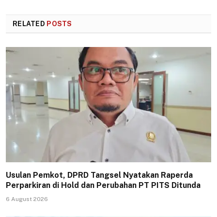
RELATED
POSTS
Usulan Pemkot, DPRD Tangsel Nyatakan Raperda
Perparkiran di Hold dan Perubahan PT PITS Ditunda
6 August 2026