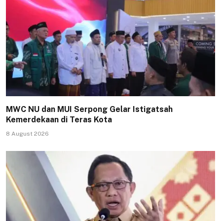
MWC NU dan MUI Serpong Gelar Istigatsah
Kemerdekaan di Teras Kota
8 August 2026