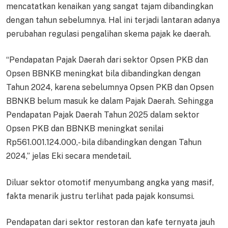
mencatatkan kenaikan yang sangat tajam dibandingkan
dengan tahun sebelumnya. Hal ini terjadi lantaran adanya
perubahan regulasi pengalihan skema pajak ke daerah.
“Pendapatan Pajak Daerah dari sektor Opsen PKB dan
Opsen BBNKB meningkat bila dibandingkan dengan
Tahun 2024, karena sebelumnya Opsen PKB dan Opsen
BBNKB belum masuk ke dalam Pajak Daerah. Sehingga
Pendapatan Pajak Daerah Tahun 2025 dalam sektor
Opsen PKB dan BBNKB meningkat senilai
Rp561.001.124.000,- bila dibandingkan dengan Tahun
2024,” jelas Eki secara mendetail.
Diluar sektor otomotif menyumbang angka yang masif,
fakta menarik justru terlihat pada pajak konsumsi.
Pendapatan dari sektor restoran dan kafe ternyata jauh