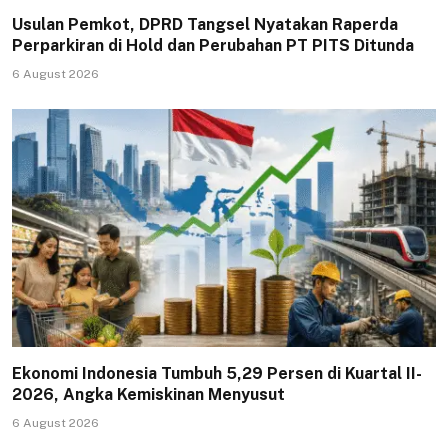
Usulan Pemkot, DPRD Tangsel Nyatakan Raperda
Perparkiran di Hold dan Perubahan PT PITS Ditunda
6 August 2026
Ekonomi Indonesia Tumbuh 5,29 Persen di Kuartal II-
2026, Angka Kemiskinan Menyusut
6 August 2026