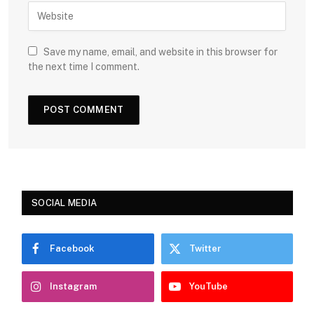
Save my name, email, and website in this browser for
the next time I comment.
SOCIAL MEDIA
Facebook
Twitter
Instagram
YouTube