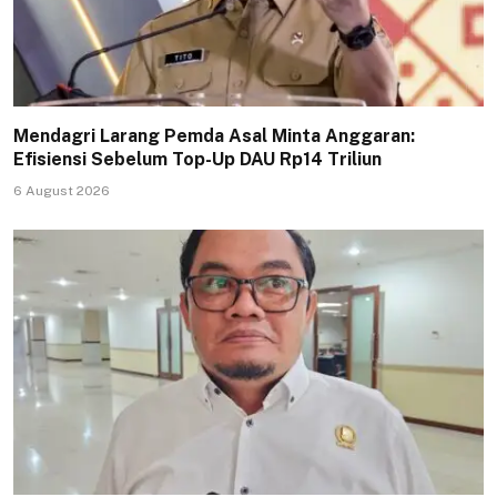
Mendagri Larang Pemda Asal Minta Anggaran:
Efisiensi Sebelum Top-Up DAU Rp14 Triliun
6 August 2026