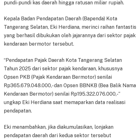
pundi-pundi kas daerah hingga ratusan miliar rupiah.
Kepala Badan Pendapatan Daerah (Bapenda) Kota
Tangerang Selatan, Eki Herdiana, merinci raihan fantastis
yang berhasil dibukukan oleh jajarannya dari sektor pajak
kendaraan bermotor tersebut.
“Pendapatan Pajak Daerah Kota Tangerang Selatan
Tahun 2025 dari sektor pajak kendaraan, khususnya
Opsen PKB (Pajak Kendaraan Bermotor) senilai
Rp365.679.048.000,- dan Opsen BBNKB (Bea Balik Nama
Kendaraan Bermotor) senilai Rp195.322.076.000,-”
ungkap Eki Herdiana saat memaparkan data realisasi
pendapatan.
Eki menambahkan, jika diakumulasikan, lonjakan
pendapatan daerah dari kedua sektor tersebut