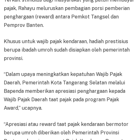
pajak, Rahayu meluruskan pembagian porsi pemberian
penghargaan (reward) antara Pemkot Tangsel dan
Pemprov Banten.
Khusus untuk wajib pajak kendaraan, hadiah prestisius
berupa ibadah umroh sudah disiapkan oleh pemerintah
provinsi.
“Dalam upaya meningkatkan kepatuhan Wajib Pajak
Daerah, Pemerintah Kota Tangerang Selatan melalui
Bapenda memberikan apresiasi penghargaan kepada
Wajib Pajak Daerah taat pajak pada program Pajak
Award,” ucapnya.
“Apresiasi atau reward taat pajak kendaraan bermotor
berupa umroh diberikan oleh Pemerintah Provinsi