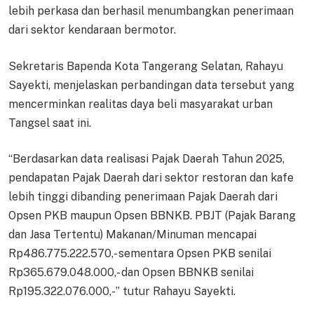
lebih perkasa dan berhasil menumbangkan penerimaan
dari sektor kendaraan bermotor.
Sekretaris Bapenda Kota Tangerang Selatan, Rahayu
Sayekti, menjelaskan perbandingan data tersebut yang
mencerminkan realitas daya beli masyarakat urban
Tangsel saat ini.
“Berdasarkan data realisasi Pajak Daerah Tahun 2025,
pendapatan Pajak Daerah dari sektor restoran dan kafe
lebih tinggi dibanding penerimaan Pajak Daerah dari
Opsen PKB maupun Opsen BBNKB. PBJT (Pajak Barang
dan Jasa Tertentu) Makanan/Minuman mencapai
Rp486.775.222.570,- sementara Opsen PKB senilai
Rp365.679.048.000,- dan Opsen BBNKB senilai
Rp195.322.076.000,-” tutur Rahayu Sayekti.