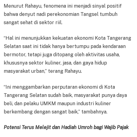
Menurut Rahayu, fenomena ini menjadi sinyal positif
bahwa denyut nadi perekonomian Tangsel tumbuh
sangat sehat di sektor riil.
“Hal ini menunjukkan kekuatan ekonomi Kota Tangerang
Selatan saat ini tidak hanya bertumpu pada kendaraan
bermotor, tetapi juga ditopang oleh aktivitas usaha,
khususnya sektor kuliner, jasa, dan gaya hidup
masyarakat urban,” terang Rahayu.
“Ini menggambarkan perputaran ekonomi di Kota
Tangerang Selatan sudah baik, masyarakat punya daya
beli, dan pelaku UMKM maupun industri kuliner
berkembang dengan sangat baik,” tambahnya.
Potensi Terus Melejit dan Hadiah Umroh bagi Wajib Pajak