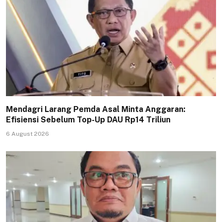
Mendagri Larang Pemda Asal Minta Anggaran:
Efisiensi Sebelum Top-Up DAU Rp14 Triliun
6 August 2026