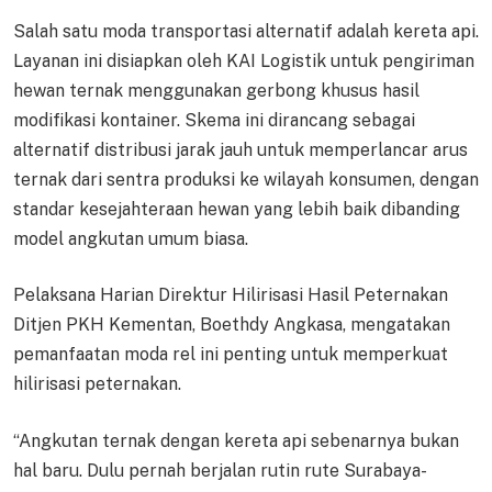
Salah satu moda transportasi alternatif adalah kereta api.
Layanan ini disiapkan oleh KAI Logistik untuk pengiriman
hewan ternak menggunakan gerbong khusus hasil
modifikasi kontainer. Skema ini dirancang sebagai
alternatif distribusi jarak jauh untuk memperlancar arus
ternak dari sentra produksi ke wilayah konsumen, dengan
standar kesejahteraan hewan yang lebih baik dibanding
model angkutan umum biasa.
Pelaksana Harian Direktur Hilirisasi Hasil Peternakan
Ditjen PKH Kementan, Boethdy Angkasa, mengatakan
pemanfaatan moda rel ini penting untuk memperkuat
hilirisasi peternakan.
“Angkutan ternak dengan kereta api sebenarnya bukan
hal baru. Dulu pernah berjalan rutin rute Surabaya-