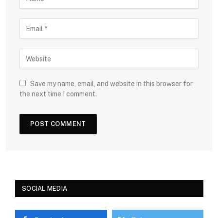
Save my name, email, and website in this browser for
the next time I comment.
SOCIAL MEDIA