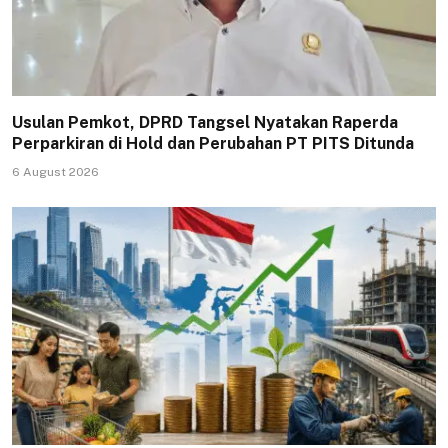
Usulan Pemkot, DPRD Tangsel Nyatakan Raperda
Perparkiran di Hold dan Perubahan PT PITS Ditunda
6 August 2026