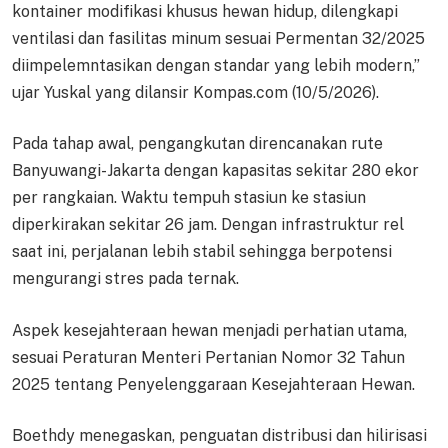
kontainer modifikasi khusus hewan hidup, dilengkapi
ventilasi dan fasilitas minum sesuai Permentan 32/2025
diimpelemntasikan dengan standar yang lebih modern,”
ujar Yuskal yang dilansir Kompas.com (10/5/2026).
Pada tahap awal, pengangkutan direncanakan rute
Banyuwangi-Jakarta dengan kapasitas sekitar 280 ekor
per rangkaian. Waktu tempuh stasiun ke stasiun
diperkirakan sekitar 26 jam. Dengan infrastruktur rel
saat ini, perjalanan lebih stabil sehingga berpotensi
mengurangi stres pada ternak.
Aspek kesejahteraan hewan menjadi perhatian utama,
sesuai Peraturan Menteri Pertanian Nomor 32 Tahun
2025 tentang Penyelenggaraan Kesejahteraan Hewan.
Boethdy menegaskan, penguatan distribusi dan hilirisasi