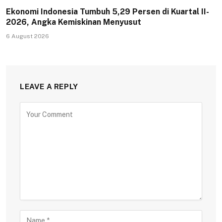
Ekonomi Indonesia Tumbuh 5,29 Persen di Kuartal II-
2026, Angka Kemiskinan Menyusut
6 August 2026
LEAVE A REPLY