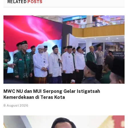
RELATED
POSTS
MWC NU dan MUI Serpong Gelar Istigatsah
Kemerdekaan di Teras Kota
8 August 2026