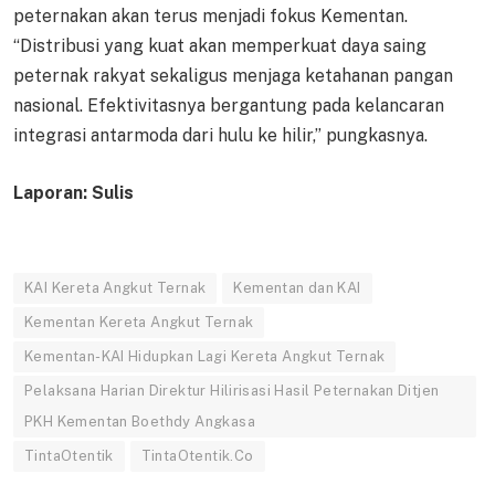
peternakan akan terus menjadi fokus Kementan.
“Distribusi yang kuat akan memperkuat daya saing
peternak rakyat sekaligus menjaga ketahanan pangan
nasional. Efektivitasnya bergantung pada kelancaran
integrasi antarmoda dari hulu ke hilir,” pungkasnya.
Laporan: Sulis
KAI Kereta Angkut Ternak
Kementan dan KAI
Kementan Kereta Angkut Ternak
Kementan-KAI Hidupkan Lagi Kereta Angkut Ternak
Pelaksana Harian Direktur Hilirisasi Hasil Peternakan Ditjen
PKH Kementan Boethdy Angkasa
TintaOtentik
TintaOtentik.Co