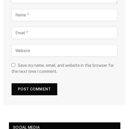
Save my name, email, and website in this browser for
the next time I comment.
SOCIAL MEDIA