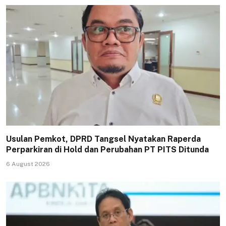
Usulan Pemkot, DPRD Tangsel Nyatakan Raperda
Perparkiran di Hold dan Perubahan PT PITS Ditunda
6 August 2026