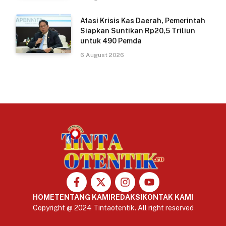
Atasi Krisis Kas Daerah, Pemerintah
Siapkan Suntikan Rp20,5 Triliun
untuk 490 Pemda
6 August 2026
HOME
TENTANG KAMI
REDAKSI
KONTAK KAMI
Copyright @ 2024 Tintaotentik. All right reserved