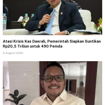
Atasi Krisis Kas Daerah, Pemerintah Siapkan Suntikan
Rp20,5 Triliun untuk 490 Pemda
6 August 2026