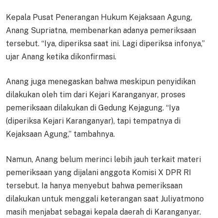
Kepala Pusat Penerangan Hukum Kejaksaan Agung,
Anang Supriatna, membenarkan adanya pemeriksaan
tersebut. “Iya, diperiksa saat ini. Lagi diperiksa infonya,”
ujar Anang ketika dikonfirmasi.
Anang juga menegaskan bahwa meskipun penyidikan
dilakukan oleh tim dari Kejari Karanganyar, proses
pemeriksaan dilakukan di Gedung Kejagung. “Iya
(diperiksa Kejari Karanganyar), tapi tempatnya di
Kejaksaan Agung,” tambahnya.
Namun, Anang belum merinci lebih jauh terkait materi
pemeriksaan yang dijalani anggota Komisi X DPR RI
tersebut. Ia hanya menyebut bahwa pemeriksaan
dilakukan untuk menggali keterangan saat Juliyatmono
masih menjabat sebagai kepala daerah di Karanganyar.