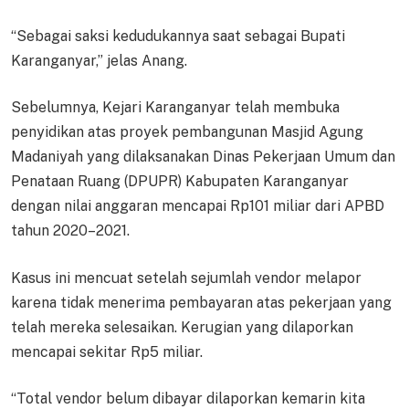
“Sebagai saksi kedudukannya saat sebagai Bupati
Karanganyar,” jelas Anang.
Sebelumnya, Kejari Karanganyar telah membuka
penyidikan atas proyek pembangunan Masjid Agung
Madaniyah yang dilaksanakan Dinas Pekerjaan Umum dan
Penataan Ruang (DPUPR) Kabupaten Karanganyar
dengan nilai anggaran mencapai Rp101 miliar dari APBD
tahun 2020–2021.
Kasus ini mencuat setelah sejumlah vendor melapor
karena tidak menerima pembayaran atas pekerjaan yang
telah mereka selesaikan. Kerugian yang dilaporkan
mencapai sekitar Rp5 miliar.
“Total vendor belum dibayar dilaporkan kemarin kita