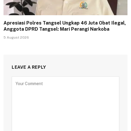
Apresiasi Polres Tangsel Ungkap 46 Juta Obat Ilegal,
Anggota DPRD Tangsel: Mari Perangi Narkoba
5 August 2026
LEAVE A REPLY