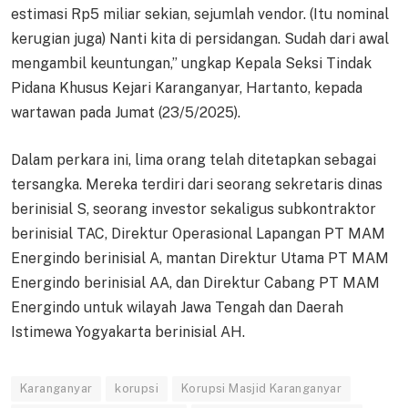
estimasi Rp5 miliar sekian, sejumlah vendor. (Itu nominal
kerugian juga) Nanti kita di persidangan. Sudah dari awal
mengambil keuntungan,” ungkap Kepala Seksi Tindak
Pidana Khusus Kejari Karanganyar, Hartanto, kepada
wartawan pada Jumat (23/5/2025).
Dalam perkara ini, lima orang telah ditetapkan sebagai
tersangka. Mereka terdiri dari seorang sekretaris dinas
berinisial S, seorang investor sekaligus subkontraktor
berinisial TAC, Direktur Operasional Lapangan PT MAM
Energindo berinisial A, mantan Direktur Utama PT MAM
Energindo berinisial AA, dan Direktur Cabang PT MAM
Energindo untuk wilayah Jawa Tengah dan Daerah
Istimewa Yogyakarta berinisial AH.
Karanganyar
korupsi
Korupsi Masjid Karanganyar