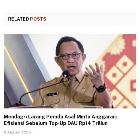
RELATED
POSTS
Mendagri Larang Pemda Asal Minta Anggaran:
Efisiensi Sebelum Top-Up DAU Rp14 Triliun
6 August 2026