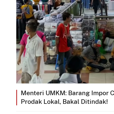
Menteri UMKM: Barang Impor C
Prodak Lokal, Bakal Ditindak!