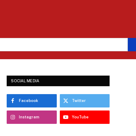
SOCIAL MEDIA
Facebook
Twitter
Instagram
YouTube