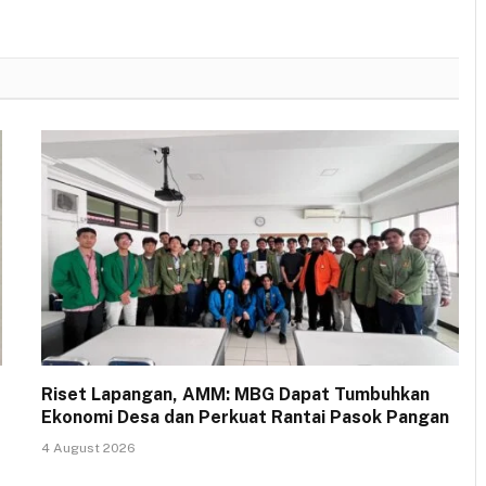
Riset Lapangan, AMM: MBG Dapat Tumbuhkan
Ekonomi Desa dan Perkuat Rantai Pasok Pangan
4 August 2026