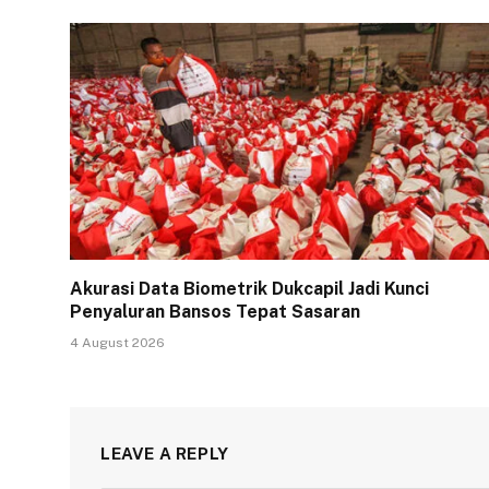
Akurasi Data Biometrik Dukcapil Jadi Kunci
Penyaluran Bansos Tepat Sasaran
4 August 2026
LEAVE A REPLY