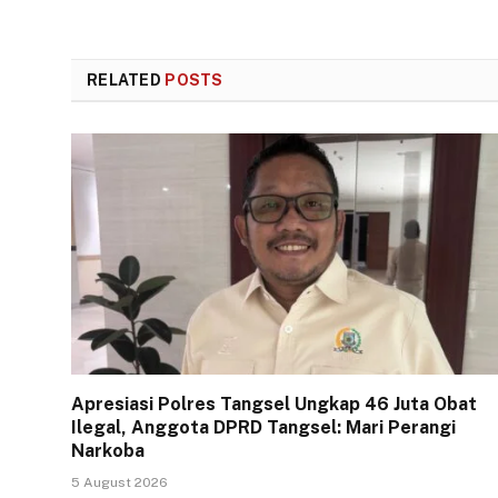
RELATED
POSTS
Apresiasi Polres Tangsel Ungkap 46 Juta Obat
Ilegal, Anggota DPRD Tangsel: Mari Perangi
Narkoba
5 August 2026