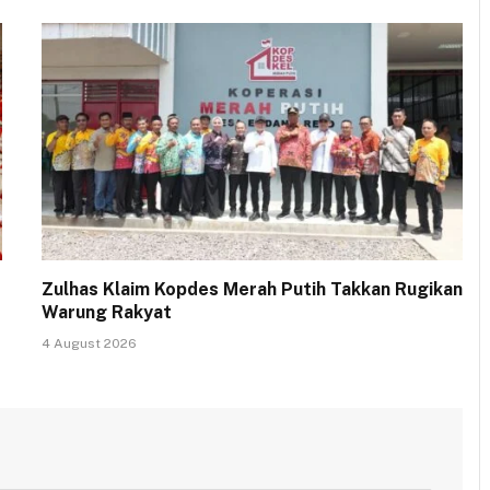
Zulhas Klaim Kopdes Merah Putih Takkan Rugikan
Warung Rakyat
4 August 2026