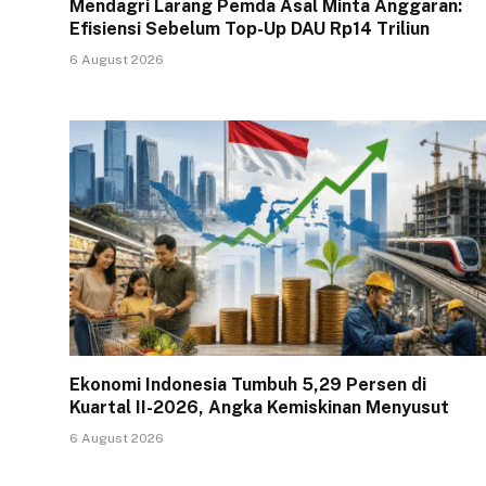
Mendagri Larang Pemda Asal Minta Anggaran:
Efisiensi Sebelum Top-Up DAU Rp14 Triliun
6 August 2026
Ekonomi Indonesia Tumbuh 5,29 Persen di
Kuartal II-2026, Angka Kemiskinan Menyusut
6 August 2026