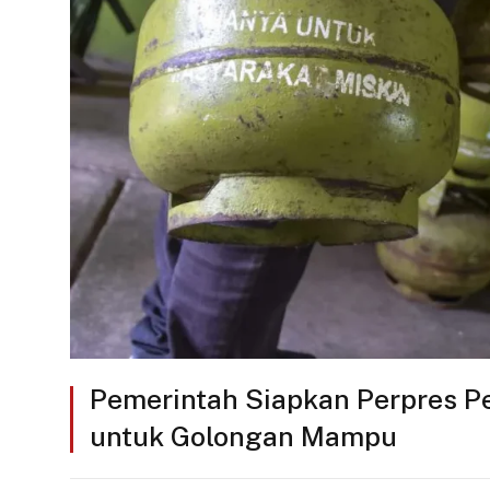
Pemerintah Siapkan Perpres 
untuk Golongan Mampu