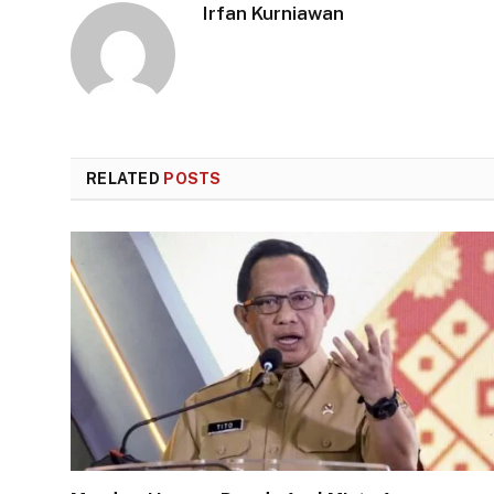
Irfan Kurniawan
RELATED
POSTS