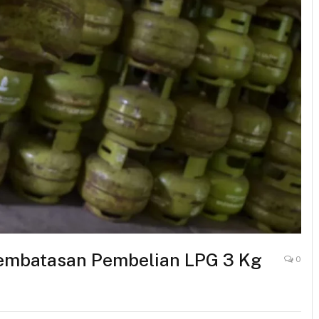
Pembatasan Pembelian LPG 3 Kg
0