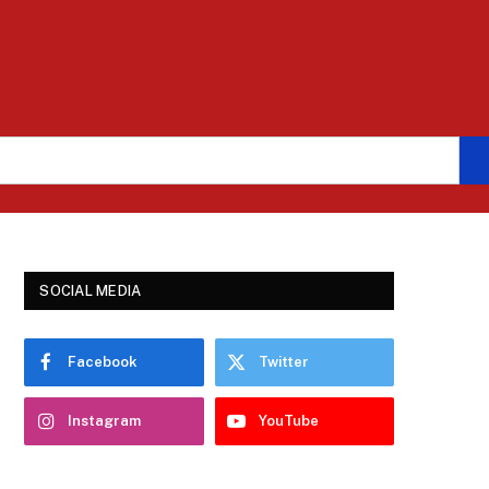
SOCIAL MEDIA
Facebook
Twitter
Instagram
YouTube