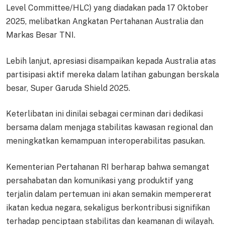
Level Committee/HLC) yang diadakan pada 17 Oktober
2025, melibatkan Angkatan Pertahanan Australia dan
Markas Besar TNI.
Lebih lanjut, apresiasi disampaikan kepada Australia atas
partisipasi aktif mereka dalam latihan gabungan berskala
besar, Super Garuda Shield 2025.
Keterlibatan ini dinilai sebagai cerminan dari dedikasi
bersama dalam menjaga stabilitas kawasan regional dan
meningkatkan kemampuan interoperabilitas pasukan.
Kementerian Pertahanan RI berharap bahwa semangat
persahabatan dan komunikasi yang produktif yang
terjalin dalam pertemuan ini akan semakin mempererat
ikatan kedua negara, sekaligus berkontribusi signifikan
terhadap penciptaan stabilitas dan keamanan di wilayah.