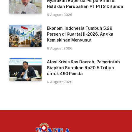
Nyatakan Raperda Perparkiran di
Hold dan Perubahan PT PITS Ditunda
6 August 2026
Ekonomi Indonesia Tumbuh 5,29
Persen di Kuartal II-2026, Angka
Kemiskinan Menyusut
6 August 2026
Atasi Krisis Kas Daerah, Pemerintah
Siapkan Suntikan Rp20,5 Triliun
untuk 490 Pemda
6 August 2026