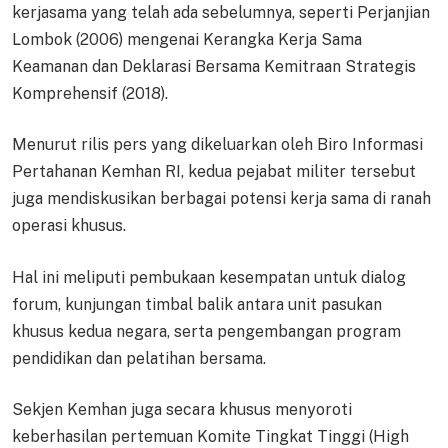
kerjasama yang telah ada sebelumnya, seperti Perjanjian
Lombok (2006) mengenai Kerangka Kerja Sama
Keamanan dan Deklarasi Bersama Kemitraan Strategis
Komprehensif (2018).
Menurut rilis pers yang dikeluarkan oleh Biro Informasi
Pertahanan Kemhan RI, kedua pejabat militer tersebut
juga mendiskusikan berbagai potensi kerja sama di ranah
operasi khusus.
Hal ini meliputi pembukaan kesempatan untuk dialog
forum, kunjungan timbal balik antara unit pasukan
khusus kedua negara, serta pengembangan program
pendidikan dan pelatihan bersama.
Sekjen Kemhan juga secara khusus menyoroti
keberhasilan pertemuan Komite Tingkat Tinggi (High