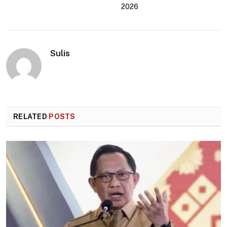
2026
Sulis
RELATED
POSTS