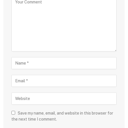
Save my name, email, and website in this browser for
the next time I comment.