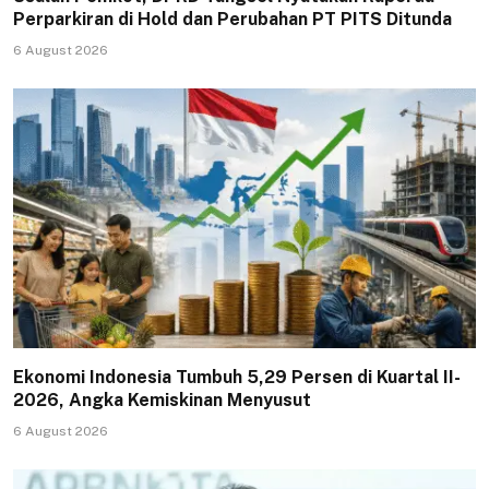
Perparkiran di Hold dan Perubahan PT PITS Ditunda
6 August 2026
Ekonomi Indonesia Tumbuh 5,29 Persen di Kuartal II-
2026, Angka Kemiskinan Menyusut
6 August 2026