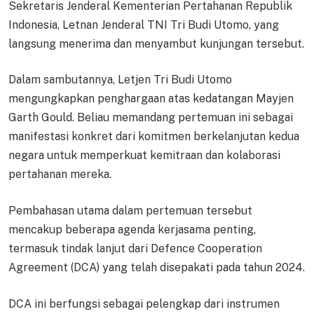
Sekretaris Jenderal Kementerian Pertahanan Republik
Indonesia, Letnan Jenderal TNI Tri Budi Utomo, yang
langsung menerima dan menyambut kunjungan tersebut.
Dalam sambutannya, Letjen Tri Budi Utomo
mengungkapkan penghargaan atas kedatangan Mayjen
Garth Gould. Beliau memandang pertemuan ini sebagai
manifestasi konkret dari komitmen berkelanjutan kedua
negara untuk memperkuat kemitraan dan kolaborasi
pertahanan mereka.
Pembahasan utama dalam pertemuan tersebut
mencakup beberapa agenda kerjasama penting,
termasuk tindak lanjut dari Defence Cooperation
Agreement (DCA) yang telah disepakati pada tahun 2024.
DCA ini berfungsi sebagai pelengkap dari instrumen