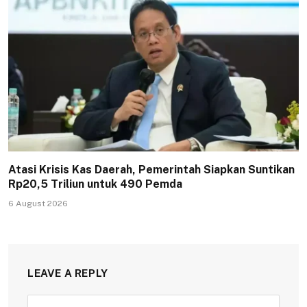
Atasi Krisis Kas Daerah, Pemerintah Siapkan Suntikan
Rp20,5 Triliun untuk 490 Pemda
6 August 2026
LEAVE A REPLY