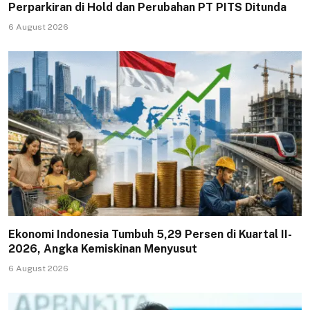
Perparkiran di Hold dan Perubahan PT PITS Ditunda
6 August 2026
Ekonomi Indonesia Tumbuh 5,29 Persen di Kuartal II-
2026, Angka Kemiskinan Menyusut
6 August 2026