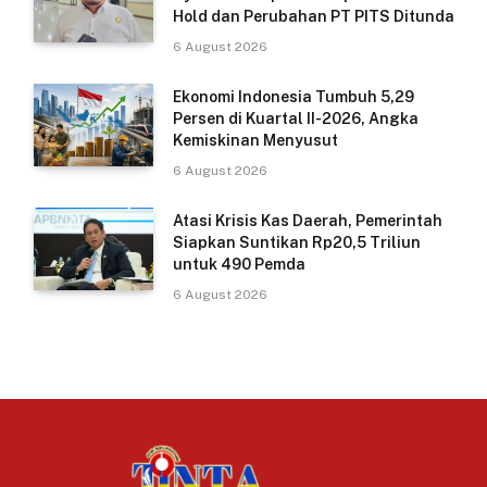
Hold dan Perubahan PT PITS Ditunda
6 August 2026
Ekonomi Indonesia Tumbuh 5,29
Persen di Kuartal II-2026, Angka
Kemiskinan Menyusut
6 August 2026
Atasi Krisis Kas Daerah, Pemerintah
Siapkan Suntikan Rp20,5 Triliun
untuk 490 Pemda
6 August 2026