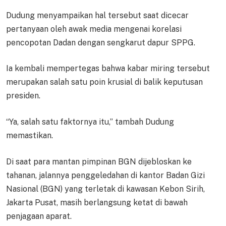
Dudung menyampaikan hal tersebut saat dicecar
pertanyaan oleh awak media mengenai korelasi
pencopotan Dadan dengan sengkarut dapur SPPG.
Ia kembali mempertegas bahwa kabar miring tersebut
merupakan salah satu poin krusial di balik keputusan
presiden.
“Ya, salah satu faktornya itu,” tambah Dudung
memastikan.
Di saat para mantan pimpinan BGN dijebloskan ke
tahanan, jalannya penggeledahan di kantor Badan Gizi
Nasional (BGN) yang terletak di kawasan Kebon Sirih,
Jakarta Pusat, masih berlangsung ketat di bawah
penjagaan aparat.