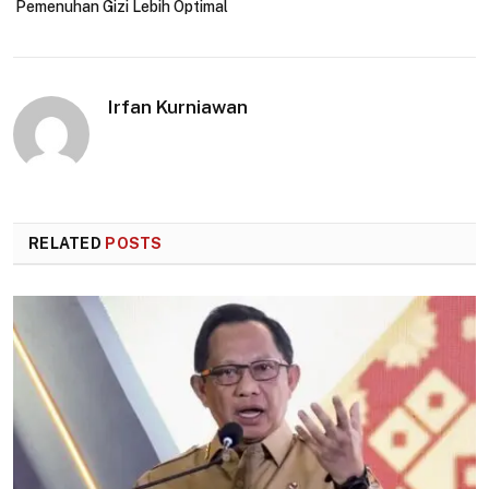
Pemenuhan Gizi Lebih Optimal
Irfan Kurniawan
RELATED
POSTS