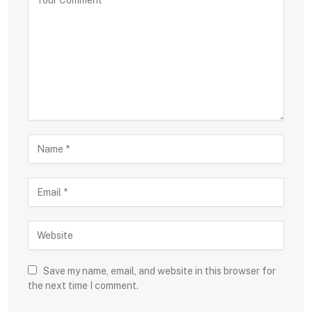
Save my name, email, and website in this browser for
the next time I comment.