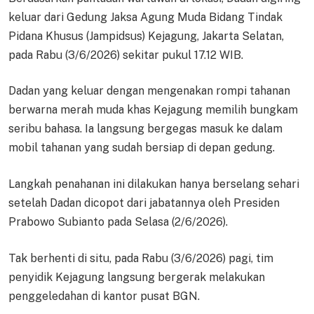
keluar dari Gedung Jaksa Agung Muda Bidang Tindak
Pidana Khusus (Jampidsus) Kejagung, Jakarta Selatan,
pada Rabu (3/6/2026) sekitar pukul 17.12 WIB.
Dadan yang keluar dengan mengenakan rompi tahanan
berwarna merah muda khas Kejagung memilih bungkam
seribu bahasa. Ia langsung bergegas masuk ke dalam
mobil tahanan yang sudah bersiap di depan gedung.
Langkah penahanan ini dilakukan hanya berselang sehari
setelah Dadan dicopot dari jabatannya oleh Presiden
Prabowo Subianto pada Selasa (2/6/2026).
Tak berhenti di situ, pada Rabu (3/6/2026) pagi, tim
penyidik Kejagung langsung bergerak melakukan
penggeledahan di kantor pusat BGN.