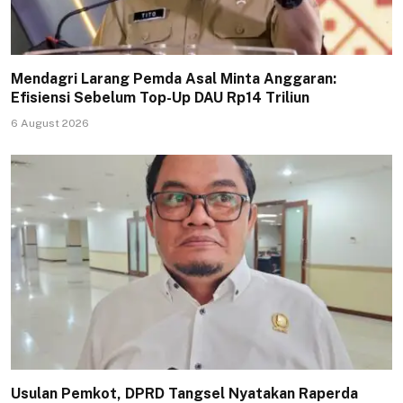
Mendagri Larang Pemda Asal Minta Anggaran:
Efisiensi Sebelum Top-Up DAU Rp14 Triliun
6 August 2026
Usulan Pemkot, DPRD Tangsel Nyatakan Raperda