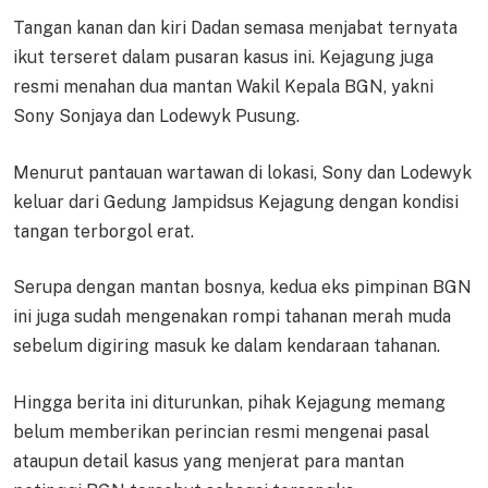
Tangan kanan dan kiri Dadan semasa menjabat ternyata
ikut terseret dalam pusaran kasus ini. Kejagung juga
resmi menahan dua mantan Wakil Kepala BGN, yakni
Sony Sonjaya dan Lodewyk Pusung.
Menurut pantauan wartawan di lokasi, Sony dan Lodewyk
keluar dari Gedung Jampidsus Kejagung dengan kondisi
tangan terborgol erat.
Serupa dengan mantan bosnya, kedua eks pimpinan BGN
ini juga sudah mengenakan rompi tahanan merah muda
sebelum digiring masuk ke dalam kendaraan tahanan.
Hingga berita ini diturunkan, pihak Kejagung memang
belum memberikan perincian resmi mengenai pasal
ataupun detail kasus yang menjerat para mantan