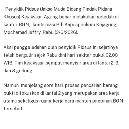
“Penyidik Pidsus (Jaksa Muda Bidang Tindak Pidana
Khusus) Kejaksaan Agung benar melakukan geledah di
kantor BGN,” konfirmasi Plh Kapuspenkum Kejagung,
Mochamad Jeffry, Rabu (3/6/2026).
Aksi penggeledahan oleh penyidik Pidsus ini sejatinya
telah bergulir sejak Rabu dini hari sekitar pukul 02.00
WIB. Tim kejaksaan sempat menyisir area di lantai 2, 3,
dan 8 gedung.
Namun, menjelang sore hari, proses pencarian barang
bukti difokuskan di lantai 2 yang merupakan area kerja
utama sekaligus ruang kerja para mantan pimpinan BGN
tersebut.