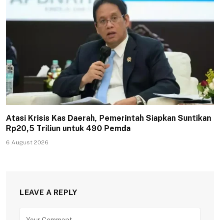
Atasi Krisis Kas Daerah, Pemerintah Siapkan Suntikan
Rp20,5 Triliun untuk 490 Pemda
6 August 2026
LEAVE A REPLY