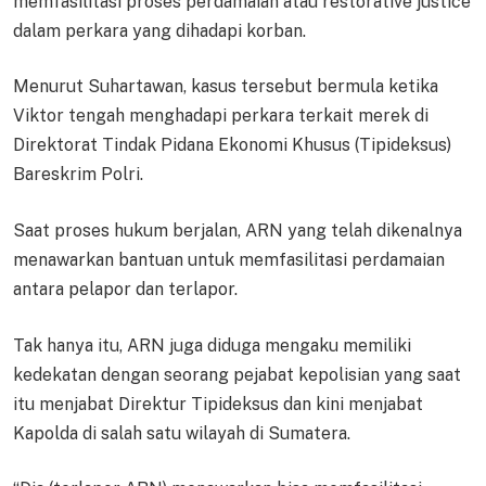
memfasilitasi proses perdamaian atau restorative justice
dalam perkara yang dihadapi korban.
Menurut Suhartawan, kasus tersebut bermula ketika
Viktor tengah menghadapi perkara terkait merek di
Direktorat Tindak Pidana Ekonomi Khusus (Tipideksus)
Bareskrim Polri.
Saat proses hukum berjalan, ARN yang telah dikenalnya
menawarkan bantuan untuk memfasilitasi perdamaian
antara pelapor dan terlapor.
Tak hanya itu, ARN juga diduga mengaku memiliki
kedekatan dengan seorang pejabat kepolisian yang saat
itu menjabat Direktur Tipideksus dan kini menjabat
Kapolda di salah satu wilayah di Sumatera.