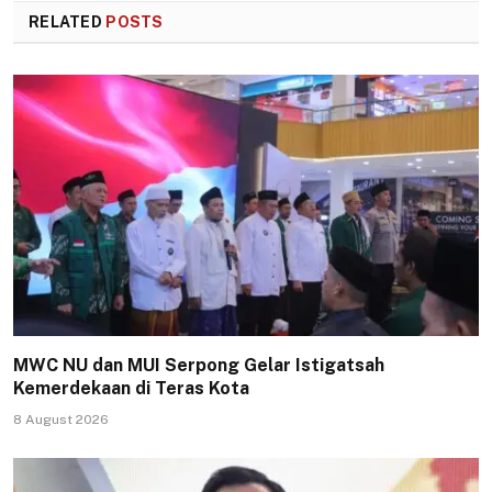
RELATED
POSTS
MWC NU dan MUI Serpong Gelar Istigatsah
Kemerdekaan di Teras Kota
8 August 2026