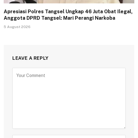
Apresiasi Polres Tangsel Ungkap 46 Juta Obat Ilegal,
Anggota DPRD Tangsel: Mari Perangi Narkoba
5 August 2026
LEAVE A REPLY