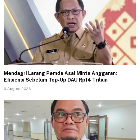
Mendagri Larang Pemda Asal Minta Anggaran:
Efisiensi Sebelum Top-Up DAU Rp14 Triliun
6 August 2026