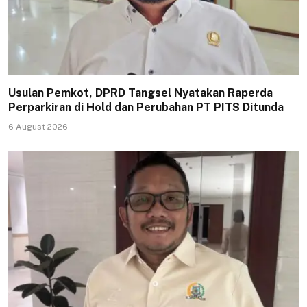
Usulan Pemkot, DPRD Tangsel Nyatakan Raperda
Perparkiran di Hold dan Perubahan PT PITS Ditunda
6 August 2026