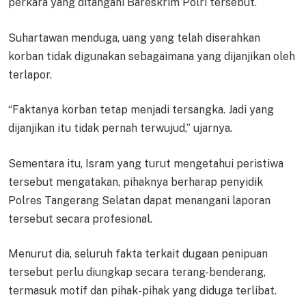
perkara yang ditangani Bareskrim Polri tersebut.
Suhartawan menduga, uang yang telah diserahkan
korban tidak digunakan sebagaimana yang dijanjikan oleh
terlapor.
“Faktanya korban tetap menjadi tersangka. Jadi yang
dijanjikan itu tidak pernah terwujud,” ujarnya.
Sementara itu, Isram yang turut mengetahui peristiwa
tersebut mengatakan, pihaknya berharap penyidik
Polres Tangerang Selatan dapat menangani laporan
tersebut secara profesional.
Menurut dia, seluruh fakta terkait dugaan penipuan
tersebut perlu diungkap secara terang-benderang,
termasuk motif dan pihak-pihak yang diduga terlibat.