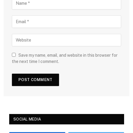
Save my name, email, and website in this browser for
the next time I comment.
SOCIAL MEDIA