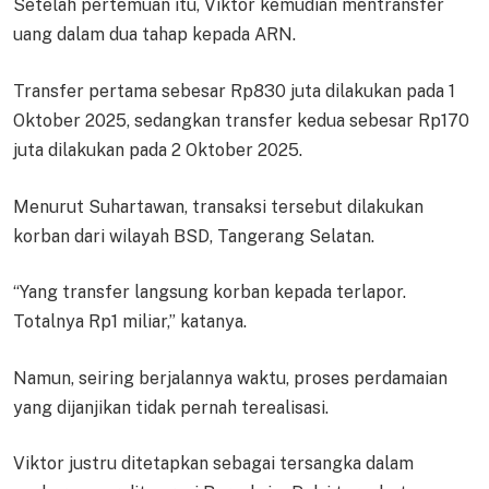
Setelah pertemuan itu, Viktor kemudian mentransfer
uang dalam dua tahap kepada ARN.
Transfer pertama sebesar Rp830 juta dilakukan pada 1
Oktober 2025, sedangkan transfer kedua sebesar Rp170
juta dilakukan pada 2 Oktober 2025.
Menurut Suhartawan, transaksi tersebut dilakukan
korban dari wilayah BSD, Tangerang Selatan.
“Yang transfer langsung korban kepada terlapor.
Totalnya Rp1 miliar,” katanya.
Namun, seiring berjalannya waktu, proses perdamaian
yang dijanjikan tidak pernah terealisasi.
Viktor justru ditetapkan sebagai tersangka dalam