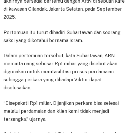
akhirnya bersedia bertemu dengan ARN di sebuah kafe
di kawasan Cilandak, Jakarta Selatan, pada September
2025.
Pertemuan itu turut dihadiri Suhartawan dan seorang
saksi yang diketahui bernama Isram.
Dalam pertemuan tersebut, kata Suhartawan, ARN
meminta uang sebesar Rp1 miliar yang disebut akan
digunakan untuk memfasilitasi proses perdamaian
sehingga perkara yang dihadapi Viktor dapat
diselesaikan.
“Disepakati Rp1 miliar. Dijanjikan perkara bisa selesai
melalui perdamaian dan klien kami tidak menjadi
tersangka,” ujarnya.