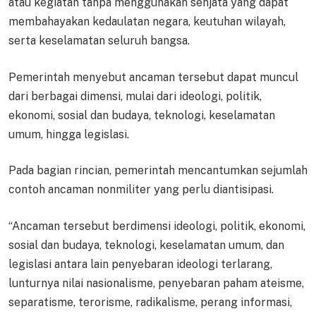
atau kegiatan tanpa menggunakan senjata yang dapat
membahayakan kedaulatan negara, keutuhan wilayah,
serta keselamatan seluruh bangsa.
Pemerintah menyebut ancaman tersebut dapat muncul
dari berbagai dimensi, mulai dari ideologi, politik,
ekonomi, sosial dan budaya, teknologi, keselamatan
umum, hingga legislasi.
Pada bagian rincian, pemerintah mencantumkan sejumlah
contoh ancaman nonmiliter yang perlu diantisipasi.
“Ancaman tersebut berdimensi ideologi, politik, ekonomi,
sosial dan budaya, teknologi, keselamatan umum, dan
legislasi antara lain penyebaran ideologi terlarang,
lunturnya nilai nasionalisme, penyebaran paham ateisme,
separatisme, terorisme, radikalisme, perang informasi,