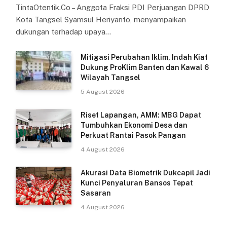
TintaOtentik.Co – Anggota Fraksi PDI Perjuangan DPRD
Kota Tangsel Syamsul Heriyanto, menyampaikan
dukungan terhadap upaya…
Mitigasi Perubahan Iklim, Indah Kiat
Dukung ProKlim Banten dan Kawal 6
Wilayah Tangsel
5 August 2026
Riset Lapangan, AMM: MBG Dapat
Tumbuhkan Ekonomi Desa dan
Perkuat Rantai Pasok Pangan
4 August 2026
Akurasi Data Biometrik Dukcapil Jadi
Kunci Penyaluran Bansos Tepat
Sasaran
4 August 2026