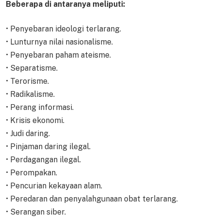
Beberapa di antaranya meliputi:
• Penyebaran ideologi terlarang.
• Lunturnya nilai nasionalisme.
• Penyebaran paham ateisme.
• Separatisme.
• Terorisme.
• Radikalisme.
• Perang informasi.
• Krisis ekonomi.
• Judi daring.
• Pinjaman daring ilegal.
• Perdagangan ilegal.
• Perompakan.
• Pencurian kekayaan alam.
• Peredaran dan penyalahgunaan obat terlarang.
• Serangan siber.