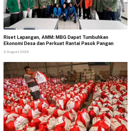
Riset Lapangan, AMM: MBG Dapat Tumbuhkan
Ekonomi Desa dan Perkuat Rantai Pasok Pangan
4 August 2026