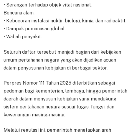
• Serangan terhadap objek vital nasional.
Bencana alam.
• Kebocoran instalasi nuklir, biologi, kimia, dan radioaktif.
• Dampak pemanasan global.
• Wabah penyakit.
Seluruh daftar tersebut menjadi bagian dari kebijakan
umum pertahanan negara yang akan dijadikan acuan
dalam penyusunan kebijakan di berbagai sektor.
Perpres Nomor 111 Tahun 2025 diterbitkan sebagai
pedoman bagi kementerian, lembaga, hingga pemerintah
daerah dalam menyusun kebijakan yang mendukung
sistem pertahanan negara sesuai tugas, fungsi, dan
kewenangan masing-masing.
Melalui regulasi ini, pemerintah menetapkan arah