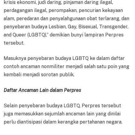
krisis ekonomi, judi daring, pinjaman daring ilegal,
perdagangan ilegal, perompakan, pencurian kekayaan
alam, peredaran dan penyalahgunaan obat terlarang, dan
penyebaran budaya Lesbian, Gay, Bisexual, Transgender,
and Queer (LGBTQ),” demikian bunyi lampiran Perpres
tersebut.
Masuknya penyebaran budaya LGBTQ ke dalam daftar
contoh ancaman nonmiliter menjadi salah satu poin yang
kembali menjadi sorotan publik.
Daftar Ancaman Lain dalam Perpres
Selain penyebaran budaya LGBTQ, Perpres tersebut
juga memasukkan sejumlah ancaman lain yang dinilai
perlu diantisipasi dalam kerangka pertahanan negara.