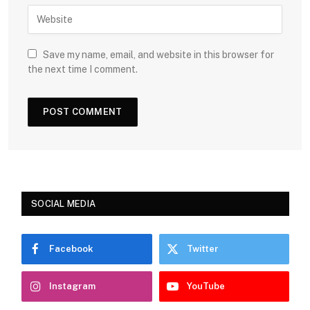
Save my name, email, and website in this browser for
the next time I comment.
SOCIAL MEDIA
Facebook
Twitter
Instagram
YouTube