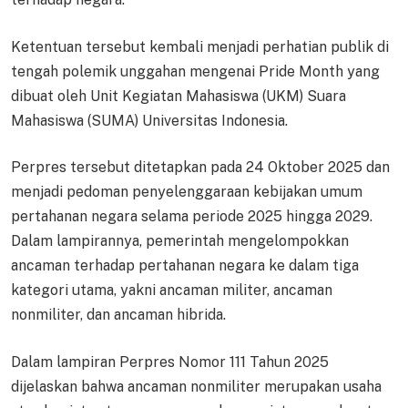
Ketentuan tersebut kembali menjadi perhatian publik di
tengah polemik unggahan mengenai Pride Month yang
dibuat oleh Unit Kegiatan Mahasiswa (UKM) Suara
Mahasiswa (SUMA) Universitas Indonesia.
Perpres tersebut ditetapkan pada 24 Oktober 2025 dan
menjadi pedoman penyelenggaraan kebijakan umum
pertahanan negara selama periode 2025 hingga 2029.
Dalam lampirannya, pemerintah mengelompokkan
ancaman terhadap pertahanan negara ke dalam tiga
kategori utama, yakni ancaman militer, ancaman
nonmiliter, dan ancaman hibrida.
Dalam lampiran Perpres Nomor 111 Tahun 2025
dijelaskan bahwa ancaman nonmiliter merupakan usaha