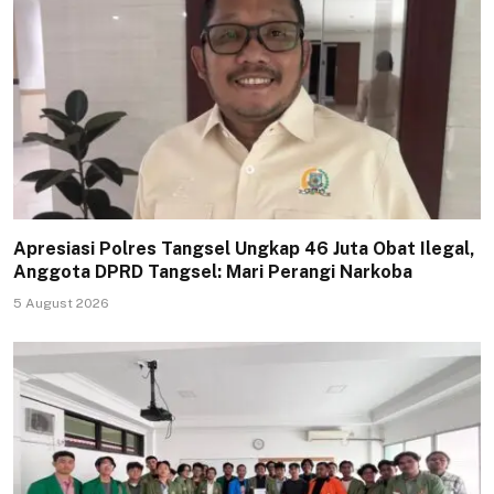
Apresiasi Polres Tangsel Ungkap 46 Juta Obat Ilegal,
Anggota DPRD Tangsel: Mari Perangi Narkoba
5 August 2026