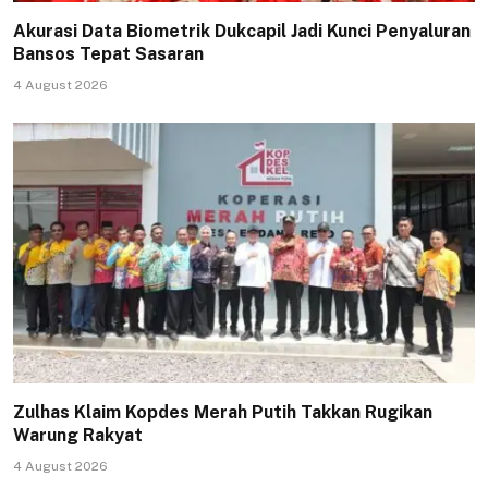
Akurasi Data Biometrik Dukcapil Jadi Kunci Penyaluran
Bansos Tepat Sasaran
4 August 2026
Zulhas Klaim Kopdes Merah Putih Takkan Rugikan
Warung Rakyat
4 August 2026