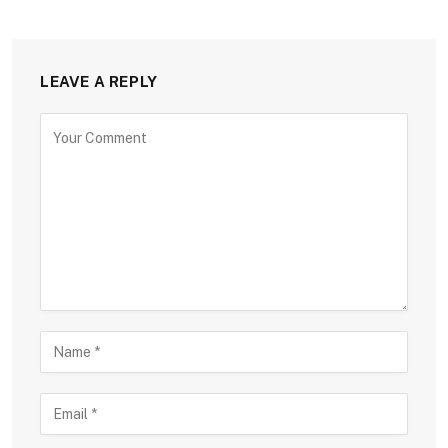
LEAVE A REPLY