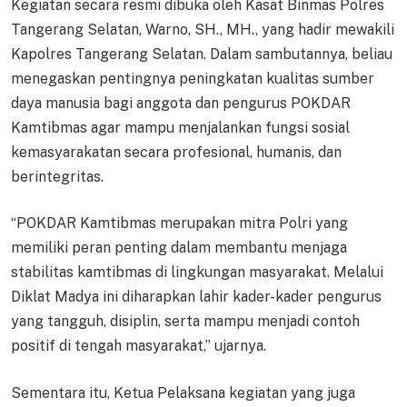
Kegiatan secara resmi dibuka oleh Kasat Binmas Polres
Tangerang Selatan, Warno, SH., MH., yang hadir mewakili
Kapolres Tangerang Selatan. Dalam sambutannya, beliau
menegaskan pentingnya peningkatan kualitas sumber
daya manusia bagi anggota dan pengurus POKDAR
Kamtibmas agar mampu menjalankan fungsi sosial
kemasyarakatan secara profesional, humanis, dan
berintegritas.
“POKDAR Kamtibmas merupakan mitra Polri yang
memiliki peran penting dalam membantu menjaga
stabilitas kamtibmas di lingkungan masyarakat. Melalui
Diklat Madya ini diharapkan lahir kader-kader pengurus
yang tangguh, disiplin, serta mampu menjadi contoh
positif di tengah masyarakat,” ujarnya.
Sementara itu, Ketua Pelaksana kegiatan yang juga