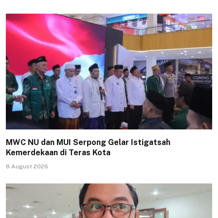
MWC NU dan MUI Serpong Gelar Istigatsah
Kemerdekaan di Teras Kota
8 August 2026