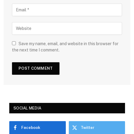
Save my name, email, and website in this browser for
the next time I comment.
SOCIAL MEDIA
Facebook
Twitter