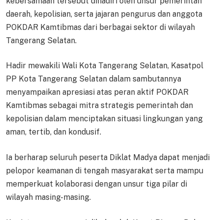
kebersamaan tersebut dihadiri oleh unsur pemerintah
daerah, kepolisian, serta jajaran pengurus dan anggota
POKDAR Kamtibmas dari berbagai sektor di wilayah
Tangerang Selatan.
Hadir mewakili Wali Kota Tangerang Selatan, Kasatpol
PP Kota Tangerang Selatan dalam sambutannya
menyampaikan apresiasi atas peran aktif POKDAR
Kamtibmas sebagai mitra strategis pemerintah dan
kepolisian dalam menciptakan situasi lingkungan yang
aman, tertib, dan kondusif.
Ia berharap seluruh peserta Diklat Madya dapat menjadi
pelopor keamanan di tengah masyarakat serta mampu
memperkuat kolaborasi dengan unsur tiga pilar di
wilayah masing-masing.