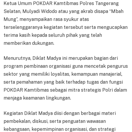
Ketua Umum POKDAR Kamtibmas Polres Tangerang
Selatan, Mulyadi Widodo atau yang akrab disapa “Mbah
Mung”, menyampaikan rasa syukur atas
terselenggaranya kegiatan tersebut serta mengucapkan
terima kasih kepada seluruh pihak yang telah
memberikan dukungan.
Menurutnya, Diklat Madya ini merupakan bagian dari
program pembinaan organisasi guna mencetak pengurus
sektor yang memiliki loyalitas, kemampuan manajerial,
serta pemahaman yang baik terhadap tugas dan fungsi
POKDAR Kamtibmas sebagai mitra strategis Polri dalam
menjaga keamanan lingkungan.
Kegiatan Diklat Madya diisi dengan berbagai materi
pembekalan, diskusi, serta penguatan wawasan
kebangsaan, kepemimpinan organisasi, dan strategi