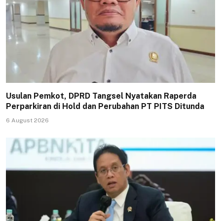
Usulan Pemkot, DPRD Tangsel Nyatakan Raperda
Perparkiran di Hold dan Perubahan PT PITS Ditunda
6 August 2026