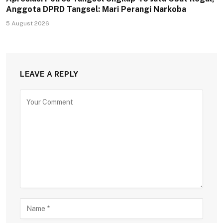
Anggota DPRD Tangsel: Mari Perangi Narkoba
5 August 2026
LEAVE A REPLY