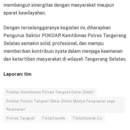
membangun sinergitas dengan masyarakat maupun
aparat kewilayahan.
Dengan terselenggaranya kegiatan ini, diharapkan
Pengurus Sektor POKDAR Kamtibmas Polres Tangerang
Selatan semakin solid, profesional, dan mampu
memberikan kontribusi nyata dalam menjaga keamanan
dan ketertiban masyarakat di wilayah Tangerang Selatan.
Laporan: tim
Pokdar Kamtibmas Polres Tangsel Gelar Diklat
Pokdar Polres Tangsel Gelar Diklat Madya Penguatan Jaga
Keamanan
Polres Tangsel
TintaOtentik
TintaOtentik.Co