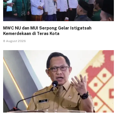
MWC NU dan MUI Serpong Gelar Istigatsah
Kemerdekaan di Teras Kota
8 August 2026