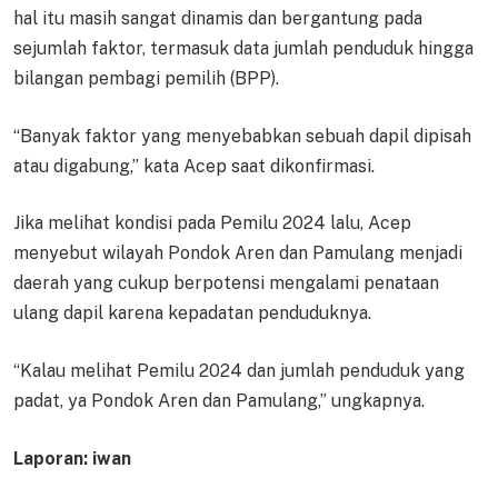
hal itu masih sangat dinamis dan bergantung pada
sejumlah faktor, termasuk data jumlah penduduk hingga
bilangan pembagi pemilih (BPP).
“Banyak faktor yang menyebabkan sebuah dapil dipisah
atau digabung,” kata Acep saat dikonfirmasi.
Jika melihat kondisi pada Pemilu 2024 lalu, Acep
menyebut wilayah Pondok Aren dan Pamulang menjadi
daerah yang cukup berpotensi mengalami penataan
ulang dapil karena kepadatan penduduknya.
“Kalau melihat Pemilu 2024 dan jumlah penduduk yang
padat, ya Pondok Aren dan Pamulang,” ungkapnya.
Laporan: iwan