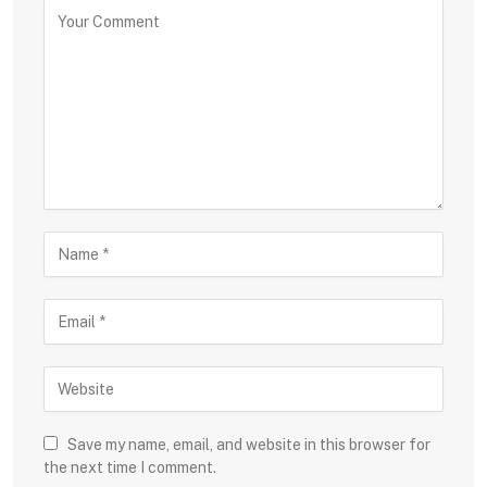
Save my name, email, and website in this browser for
the next time I comment.