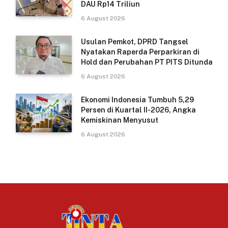
DAU Rp14 Triliun
6 August 2026
Usulan Pemkot, DPRD Tangsel
Nyatakan Raperda Perparkiran di
Hold dan Perubahan PT PITS Ditunda
6 August 2026
Ekonomi Indonesia Tumbuh 5,29
Persen di Kuartal II-2026, Angka
Kemiskinan Menyusut
6 August 2026