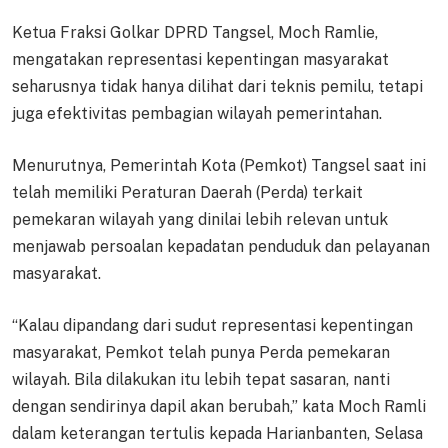
Ketua Fraksi Golkar DPRD Tangsel, Moch Ramlie,
mengatakan representasi kepentingan masyarakat
seharusnya tidak hanya dilihat dari teknis pemilu, tetapi
juga efektivitas pembagian wilayah pemerintahan.
Menurutnya, Pemerintah Kota (Pemkot) Tangsel saat ini
telah memiliki Peraturan Daerah (Perda) terkait
pemekaran wilayah yang dinilai lebih relevan untuk
menjawab persoalan kepadatan penduduk dan pelayanan
masyarakat.
“Kalau dipandang dari sudut representasi kepentingan
masyarakat, Pemkot telah punya Perda pemekaran
wilayah. Bila dilakukan itu lebih tepat sasaran, nanti
dengan sendirinya dapil akan berubah,” kata Moch Ramli
dalam keterangan tertulis kepada Harianbanten, Selasa