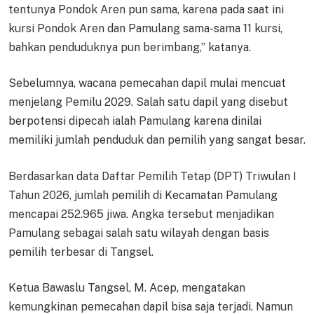
tentunya Pondok Aren pun sama, karena pada saat ini
kursi Pondok Aren dan Pamulang sama-sama 11 kursi,
bahkan penduduknya pun berimbang,” katanya.
Sebelumnya, wacana pemecahan dapil mulai mencuat
menjelang Pemilu 2029. Salah satu dapil yang disebut
berpotensi dipecah ialah Pamulang karena dinilai
memiliki jumlah penduduk dan pemilih yang sangat besar.
Berdasarkan data Daftar Pemilih Tetap (DPT) Triwulan I
Tahun 2026, jumlah pemilih di Kecamatan Pamulang
mencapai 252.965 jiwa. Angka tersebut menjadikan
Pamulang sebagai salah satu wilayah dengan basis
pemilih terbesar di Tangsel.
Ketua Bawaslu Tangsel, M. Acep, mengatakan
kemungkinan pemecahan dapil bisa saja terjadi. Namun