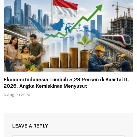
Ekonomi Indonesia Tumbuh 5,29 Persen di Kuartal II-
2026, Angka Kemiskinan Menyusut
6 August 2026
LEAVE A REPLY