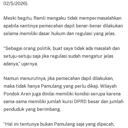
(12/5/2026).
Meski begitu, Ramli mengaku tidak mempermasalahkan
apabila nantinya pemecahan dapil benar-benar dilakukan
selama memiliki dasar hukum dan regulasi yang jelas.
“Sebagai orang politik, buat saya tidak ada masalah dan
setuju-setuju saja jika regulasi sudah mengatur jelas
adanya,” ujarnya.
Namun menurutnya, jika pemecahan dapil dilakukan,
maka tidak hanya Pamulang yang perlu dikaji. Wilayah
Pondok Aren juga dinilai memiliki kondisi serupa karena
sama-sama memiliki jumlah kursi DPRD besar dan jumlah
penduduk yang berimbang.
“Hal ini tentunya bukan Pamulang saja yang dipecah,