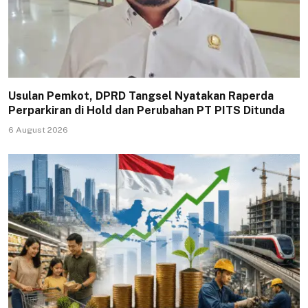
Usulan Pemkot, DPRD Tangsel Nyatakan Raperda
Perparkiran di Hold dan Perubahan PT PITS Ditunda
6 August 2026