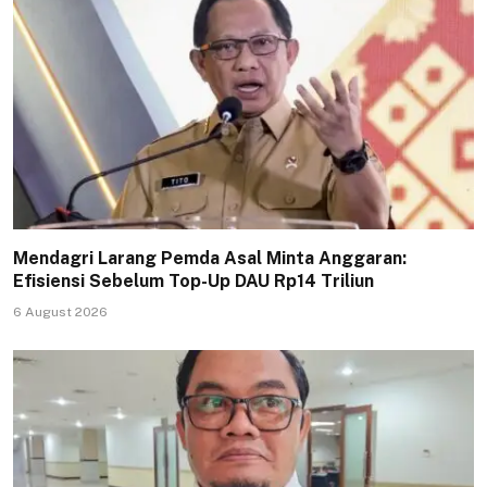
Mendagri Larang Pemda Asal Minta Anggaran:
Efisiensi Sebelum Top-Up DAU Rp14 Triliun
6 August 2026