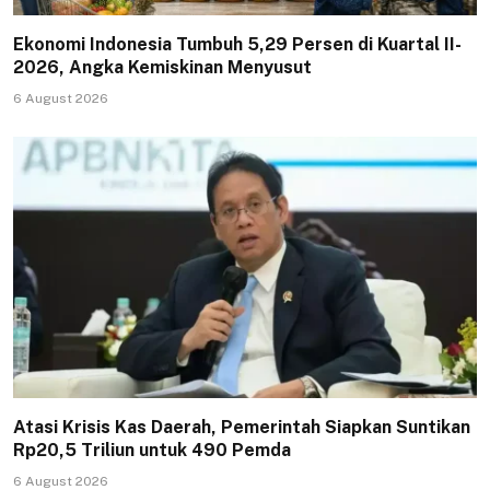
Ekonomi Indonesia Tumbuh 5,29 Persen di Kuartal II-
2026, Angka Kemiskinan Menyusut
6 August 2026
Atasi Krisis Kas Daerah, Pemerintah Siapkan Suntikan
Rp20,5 Triliun untuk 490 Pemda
6 August 2026