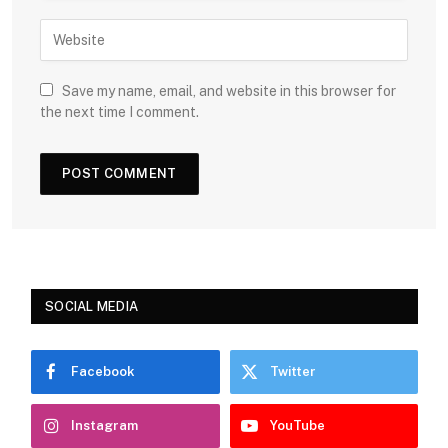
Save my name, email, and website in this browser for
the next time I comment.
SOCIAL MEDIA
Facebook
Twitter
Instagram
YouTube