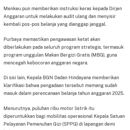
Menkeu pun memberikan instruksi keras kepada Dirjen
Anggaran untuk melakukan audit ulang dan menyisir
kembali pos-pos belanja yang dianggap janggal.
Purbaya memastikan pengawasan ketat akan
diberlakukan pada seluruh program strategis, termasuk
program unggulan Makan Bergizi Gratis (MBG), guna
mencegah kebocoran anggaran negara.
Di sisi lain, Kepala BGN Dadan Hindayana memberikan
klarifikasi bahwa pengadaan tersebut memang sudah
masuk dalam perencanaan belanja tahun anggaran 2025.
Menurutnya, puluhan ribu motor listrik itu
diperuntukkan bagi mobilitas operasional Kepala Satuan
Pelayanan Pemenuhan Gizi (SPPG) di lapangan demi