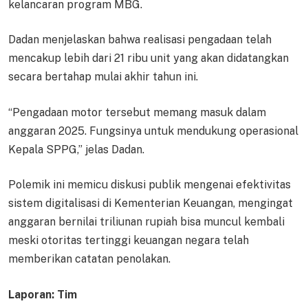
kelancaran program MBG.
Dadan menjelaskan bahwa realisasi pengadaan telah
mencakup lebih dari 21 ribu unit yang akan didatangkan
secara bertahap mulai akhir tahun ini.
“Pengadaan motor tersebut memang masuk dalam
anggaran 2025. Fungsinya untuk mendukung operasional
Kepala SPPG,” jelas Dadan.
Polemik ini memicu diskusi publik mengenai efektivitas
sistem digitalisasi di Kementerian Keuangan, mengingat
anggaran bernilai triliunan rupiah bisa muncul kembali
meski otoritas tertinggi keuangan negara telah
memberikan catatan penolakan.
Laporan: Tim