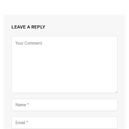
LEAVE A REPLY