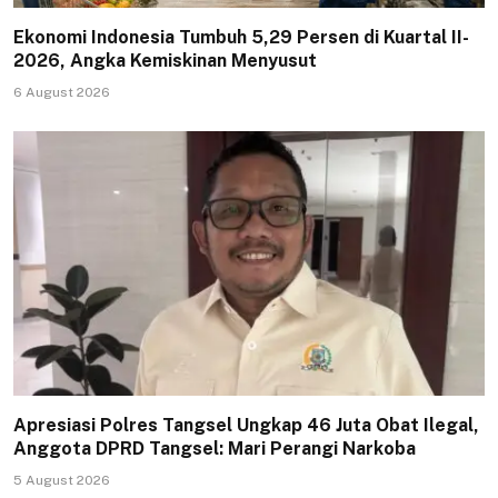
Ekonomi Indonesia Tumbuh 5,29 Persen di Kuartal II-
2026, Angka Kemiskinan Menyusut
6 August 2026
Apresiasi Polres Tangsel Ungkap 46 Juta Obat Ilegal,
Anggota DPRD Tangsel: Mari Perangi Narkoba
5 August 2026