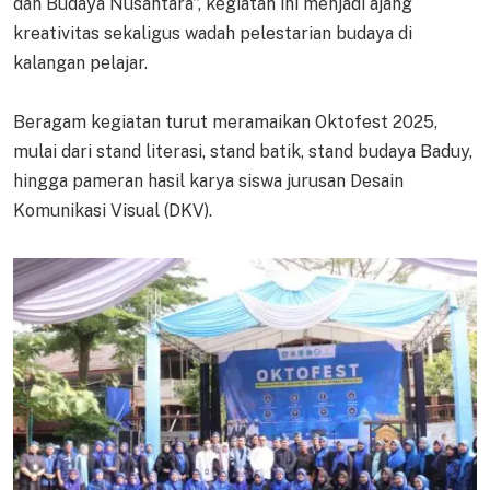
dan Budaya Nusantara”, kegiatan ini menjadi ajang
kreativitas sekaligus wadah pelestarian budaya di
kalangan pelajar.
Beragam kegiatan turut meramaikan Oktofest 2025,
mulai dari stand literasi, stand batik, stand budaya Baduy,
hingga pameran hasil karya siswa jurusan Desain
Komunikasi Visual (DKV).