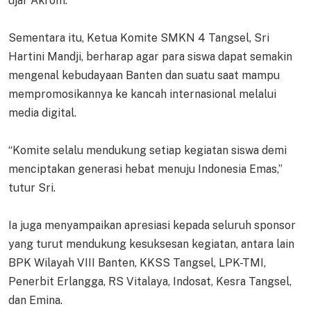
ujar Akrom.
Sementara itu, Ketua Komite SMKN 4 Tangsel, Sri
Hartini Mandji, berharap agar para siswa dapat semakin
mengenal kebudayaan Banten dan suatu saat mampu
mempromosikannya ke kancah internasional melalui
media digital.
“Komite selalu mendukung setiap kegiatan siswa demi
menciptakan generasi hebat menuju Indonesia Emas,”
tutur Sri.
Ia juga menyampaikan apresiasi kepada seluruh sponsor
yang turut mendukung kesuksesan kegiatan, antara lain
BPK Wilayah VIII Banten, KKSS Tangsel, LPK-TMI,
Penerbit Erlangga, RS Vitalaya, Indosat, Kesra Tangsel,
dan Emina.