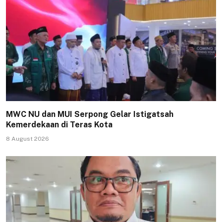
MWC NU dan MUI Serpong Gelar Istigatsah
Kemerdekaan di Teras Kota
8 August 2026