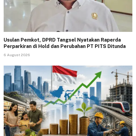
Usulan Pemkot, DPRD Tangsel Nyatakan Raperda
Perparkiran di Hold dan Perubahan PT PITS Ditunda
6 August 2026