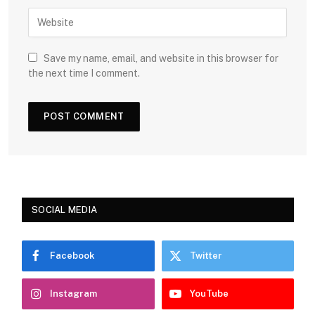
Save my name, email, and website in this browser for
the next time I comment.
SOCIAL MEDIA
Facebook
Twitter
Instagram
YouTube