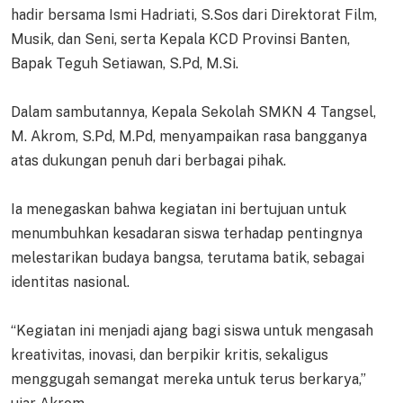
hadir bersama Ismi Hadriati, S.Sos dari Direktorat Film,
Musik, dan Seni, serta Kepala KCD Provinsi Banten,
Bapak Teguh Setiawan, S.Pd, M.Si.
Dalam sambutannya, Kepala Sekolah SMKN 4 Tangsel,
M. Akrom, S.Pd, M.Pd, menyampaikan rasa bangganya
atas dukungan penuh dari berbagai pihak.
Ia menegaskan bahwa kegiatan ini bertujuan untuk
menumbuhkan kesadaran siswa terhadap pentingnya
melestarikan budaya bangsa, terutama batik, sebagai
identitas nasional.
“Kegiatan ini menjadi ajang bagi siswa untuk mengasah
kreativitas, inovasi, dan berpikir kritis, sekaligus
menggugah semangat mereka untuk terus berkarya,”