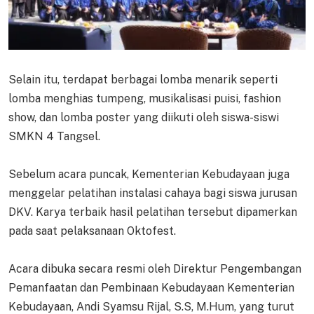
Selain itu, terdapat berbagai lomba menarik seperti
lomba menghias tumpeng, musikalisasi puisi, fashion
show, dan lomba poster yang diikuti oleh siswa-siswi
SMKN 4 Tangsel.
Sebelum acara puncak, Kementerian Kebudayaan juga
menggelar pelatihan instalasi cahaya bagi siswa jurusan
DKV. Karya terbaik hasil pelatihan tersebut dipamerkan
pada saat pelaksanaan Oktofest.
Acara dibuka secara resmi oleh Direktur Pengembangan
Pemanfaatan dan Pembinaan Kebudayaan Kementerian
Kebudayaan, Andi Syamsu Rijal, S.S, M.Hum, yang turut