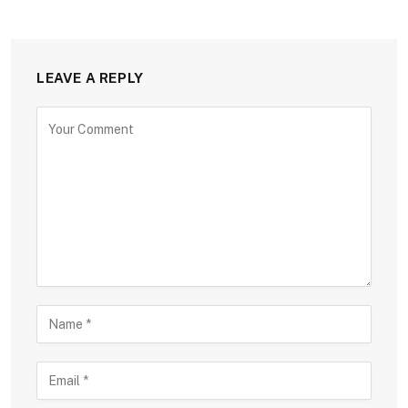
LEAVE A REPLY