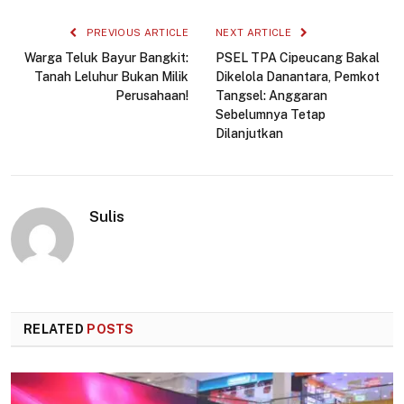
Link
PREVIOUS ARTICLE
NEXT ARTICLE
Warga Teluk Bayur Bangkit:
PSEL TPA Cipeucang Bakal
Tanah Leluhur Bukan Milik
Dikelola Danantara, Pemkot
Perusahaan!
Tangsel: Anggaran
Sebelumnya Tetap
Dilanjutkan
Sulis
RELATED
POSTS