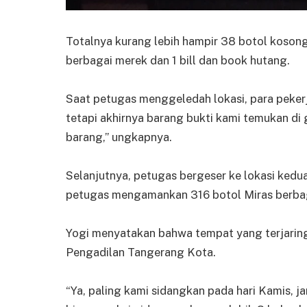
Totalnya kurang lebih hampir 38 botol kosong
berbagai merek dan 1 bill dan book hutang.
Saat petugas menggeledah lokasi, para peker
tetapi akhirnya barang bukti kami temukan di
barang,” ungkapnya.
Selanjutnya, petugas bergeser ke lokasi kedua,
petugas mengamankan 316 botol Miras berba
Yogi menyatakan bahwa tempat yang terjaring 
Pengadilan Tangerang Kota.
“Ya, paling kami sidangkan pada hari Kamis, j