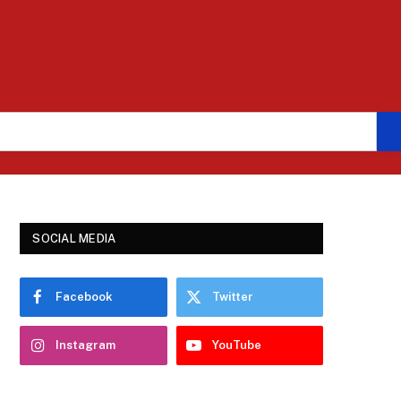
SOCIAL MEDIA
Facebook
Twitter
Instagram
YouTube