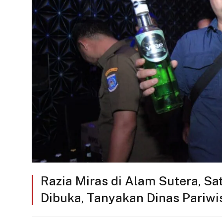
Razia Miras di Alam Sutera, Sa
Dibuka, Tanyakan Dinas Pariwi