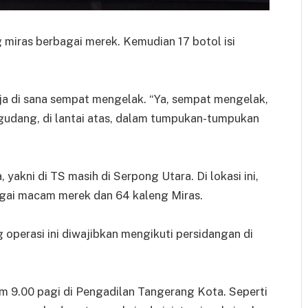
 miras berbagai merek. Kemudian 17 botol isi
ja di sana sempat mengelak. “Ya, sempat mengelak,
 gudang, di lantai atas, dalam tumpukan-tumpukan
 yakni di TS masih di Serpong Utara. Di lokasi ini,
gai macam merek dan 64 kaleng Miras.
operasi ini diwajibkan mengikuti persidangan di
am 9.00 pagi di Pengadilan Tangerang Kota. Seperti